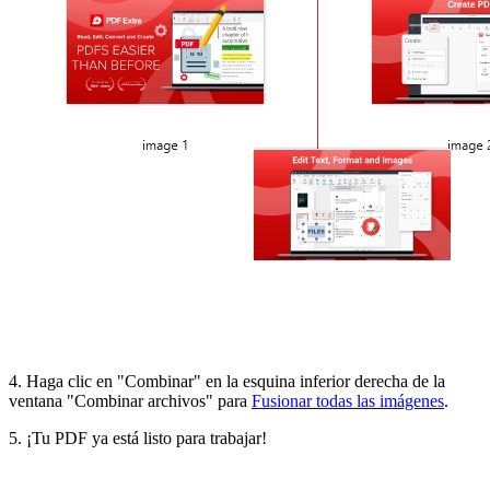
4. Haga clic en "Combinar" en la esquina inferior derecha de la
ventana "Combinar archivos" para
Fusionar todas las imágenes
.
5. ¡Tu PDF ya está listo para trabajar!