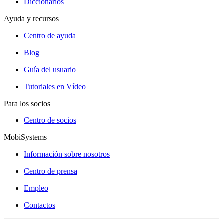
Diccionarios
Ayuda y recursos
Centro de ayuda
Blog
Guía del usuario
Tutoriales en Vídeo
Para los socios
Centro de socios
MobiSystems
Información sobre nosotros
Centro de prensa
Empleo
Contactos