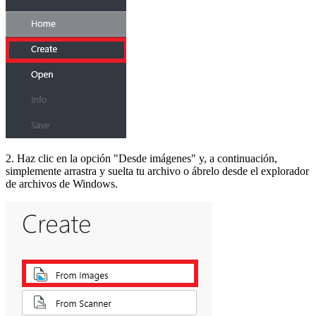
2. Haz clic en la opción "Desde imágenes" y, a continuación,
simplemente arrastra y suelta tu archivo o ábrelo desde el explorador
de archivos de Windows.