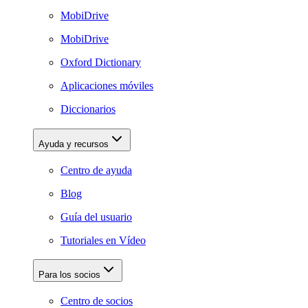
MobiDrive
MobiDrive
Oxford Dictionary
Aplicaciones móviles
Diccionarios
Ayuda y recursos
Centro de ayuda
Blog
Guía del usuario
Tutoriales en Vídeo
Para los socios
Centro de socios