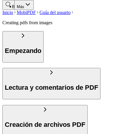
Buscar
Más
Inicio
MobiPDF
Guía del usuario
Creating pdfs from images
Empezando
Lectura y comentarios de PDF
Creación de archivos PDF