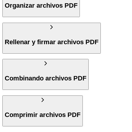
Organizar archivos PDF
Rellenar y firmar archivos PDF
Combinando archivos PDF
Comprimir archivos PDF