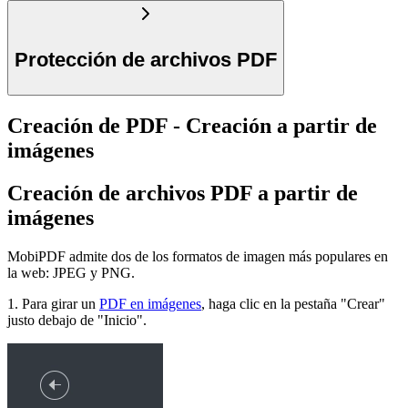
Protección de archivos PDF
Creación de PDF - Creación a partir de
imágenes
Creación de archivos PDF a partir de
imágenes
MobiPDF admite dos de los formatos de imagen más populares en
la web: JPEG y PNG.
1. Para girar un
PDF en imágenes
, haga clic en la pestaña "Crear"
justo debajo de "Inicio".