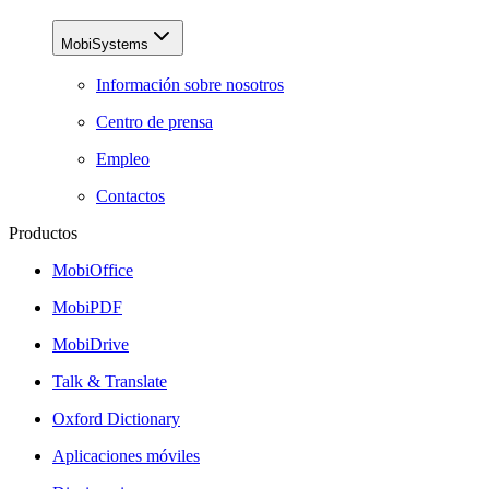
MobiSystems
Información sobre nosotros
Centro de prensa
Empleo
Contactos
Productos
MobiOffice
MobiPDF
MobiDrive
Talk & Translate
Oxford Dictionary
Aplicaciones móviles