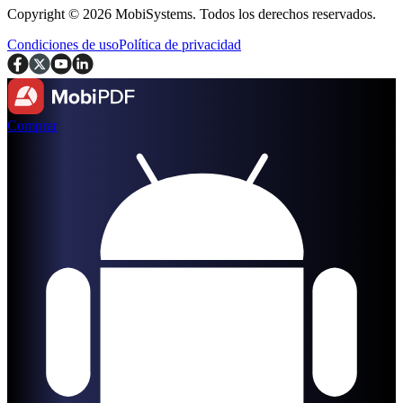
Copyright © 2026 MobiSystems. Todos los derechos reservados.
Condiciones de uso
Política de privacidad
Comprar