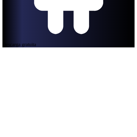
Descarga gratuita