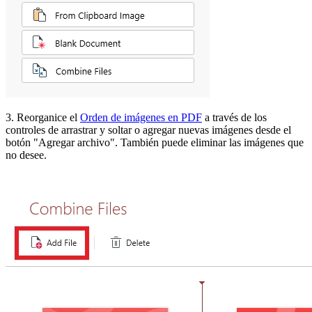
3. Reorganice el
Orden de imágenes en PDF
a través de los
controles de arrastrar y soltar o agregar nuevas imágenes desde el
botón "Agregar archivo". También puede eliminar las imágenes que
no desee.