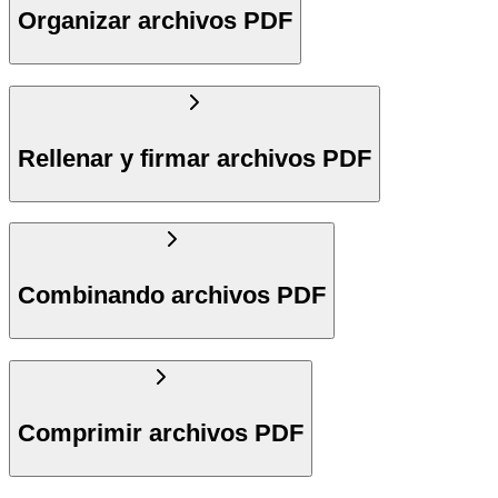
Organizar archivos PDF
Rellenar y firmar archivos PDF
Combinando archivos PDF
Comprimir archivos PDF