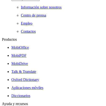
Información sobre nosotros
Centro de prensa
Empleo
Contactos
Productos
MobiOffice
MobiPDF
MobiDrive
Talk & Translate
Oxford Dictionary
Aplicaciones móviles
Diccionarios
Ayuda y recursos