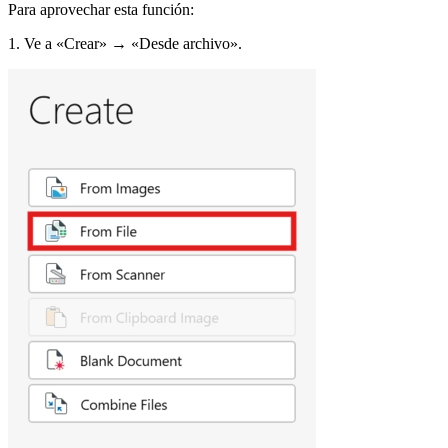
Para aprovechar esta función:
1. Ve a «Crear» → «Desde archivo».