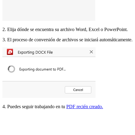
2. Elija dónde se encuentra su archivo Word, Excel o PowerPoint.
3. El proceso de conversión de archivos se iniciará automáticamente.
4. Puedes seguir trabajando en tu
PDF recién creado.