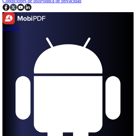
Condiciones de uso
Política de privacidad
Comprar