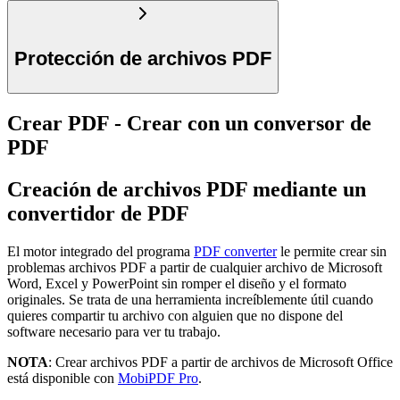
Protección de archivos PDF
Crear PDF - Crear con un conversor de
PDF
Creación de archivos PDF mediante un
convertidor de PDF
El motor integrado del programa
PDF converter
le permite crear sin
problemas archivos PDF a partir de cualquier archivo de Microsoft
Word, Excel y PowerPoint sin romper el diseño y el formato
originales. Se trata de una herramienta increíblemente útil cuando
quieres compartir tu archivo con alguien que no dispone del
software necesario para ver tu trabajo.
NOTA
: Crear archivos PDF a partir de archivos de Microsoft Office
está disponible con
MobiPDF Pro
.