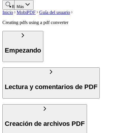
Buscar
Más
Inicio
MobiPDF
Guía del usuario
Creating pdfs using a pdf converter
Empezando
Lectura y comentarios de PDF
Creación de archivos PDF