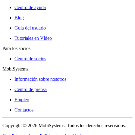
Centro de ayuda
Blog
Guía del usuario
Tutoriales en Vídeo
Para los socios
Centro de socios
MobiSystems
Información sobre nosotros
Centro de prensa
Empleo
Contactos
Copyright © 2026 MobiSystems. Todos los derechos reservados.