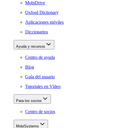
MobiDrive
Oxford Dictionary
Aplicaciones móviles
Diccionarios
Ayuda y recursos
Centro de ayuda
Blog
Guía del usuario
Tutoriales en Vídeo
Para los socios
Centro de socios
MobiSystems