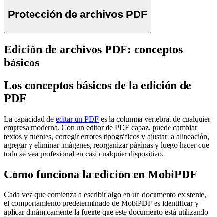
Protección de archivos PDF
Edición de archivos PDF: conceptos
básicos
Los conceptos básicos de la edición de
PDF
La capacidad de
editar un PDF
es la columna vertebral de cualquier
empresa moderna. Con un editor de PDF capaz, puede cambiar
textos y fuentes, corregir errores tipográficos y ajustar la alineación,
agregar y eliminar imágenes, reorganizar páginas y luego hacer que
todo se vea profesional en casi cualquier dispositivo.
Cómo funciona la edición en MobiPDF
Cada vez que comienza a escribir algo en un documento existente,
el comportamiento predeterminado de MobiPDF es identificar y
aplicar dinámicamente la fuente que este documento está utilizando