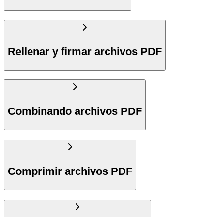
Rellenar y firmar archivos PDF
Combinando archivos PDF
Comprimir archivos PDF