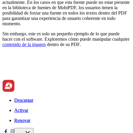
actualmente. En los casos en que esta fuente puede no estar presente
en la biblioteca de fuentes de MobiPDF, los usuarios tienen la
posibilidad de forzar una fuente en todos los textos dentro del PDF
para garantizar una experiencia de usuario coherente en todo
momento.
Sin embargo, este es solo un pequeño ejemplo de lo que puede
hacer con el software. Exploremos cómo puede manipular cualquier
contenido de la imagen
dentro de su PDF.
Descargar
Descargar
Activar
Activar
Renovar
Renovar