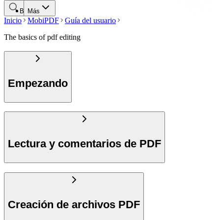
Buscar
Más
Inicio
MobiPDF
Guía del usuario
The basics of pdf editing
Empezando
Lectura y comentarios de PDF
Creación de archivos PDF