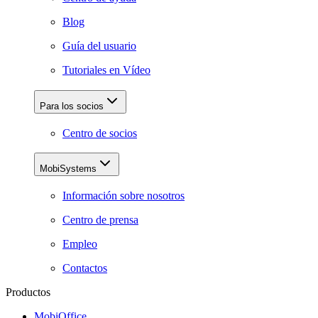
Blog
Guía del usuario
Tutoriales en Vídeo
Para los socios
Centro de socios
MobiSystems
Información sobre nosotros
Centro de prensa
Empleo
Contactos
Productos
MobiOffice