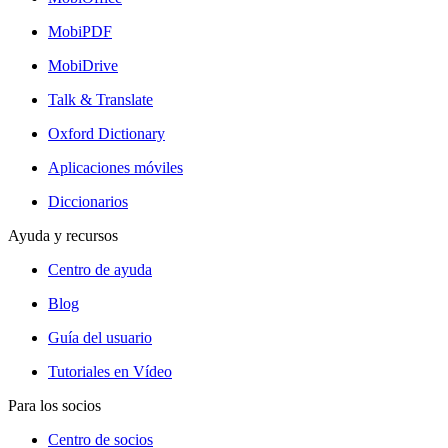
MobiPDF
MobiDrive
Talk & Translate
Oxford Dictionary
Aplicaciones móviles
Diccionarios
Ayuda y recursos
Centro de ayuda
Blog
Guía del usuario
Tutoriales en Vídeo
Para los socios
Centro de socios