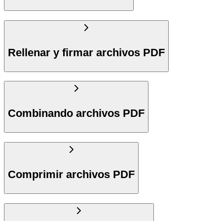
Rellenar y firmar archivos PDF
Combinando archivos PDF
Comprimir archivos PDF