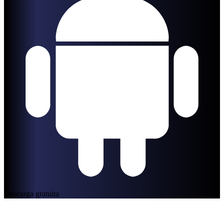
Descarga gratuita