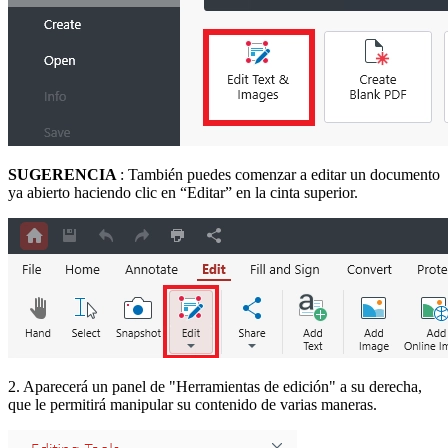
SUGERENCIA
: También puedes comenzar a editar un documento
ya abierto haciendo clic en “Editar” en la cinta superior.
2. Aparecerá un panel de "Herramientas de edición" a su derecha,
que le permitirá manipular su contenido de varias maneras.