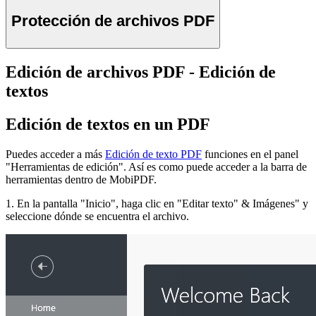
Protección de archivos PDF
Edición de archivos PDF - Edición de
textos
Edición de textos en un PDF
Puedes acceder a más
Edición de texto PDF
funciones en el panel
"Herramientas de edición". Así es como puede acceder a la barra de
herramientas dentro de MobiPDF.
1. En la pantalla "Inicio", haga clic en "Editar texto" & Imágenes" y
seleccione dónde se encuentra el archivo.