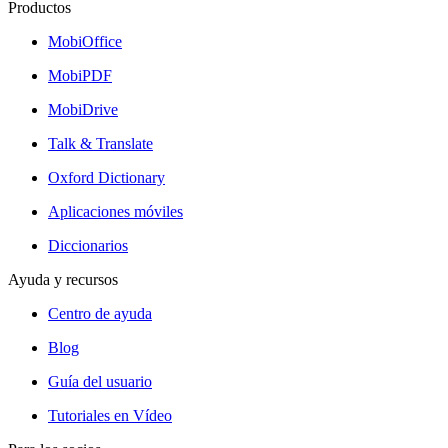
Productos
MobiOffice
MobiPDF
MobiDrive
Talk & Translate
Oxford Dictionary
Aplicaciones móviles
Diccionarios
Ayuda y recursos
Centro de ayuda
Blog
Guía del usuario
Tutoriales en Vídeo