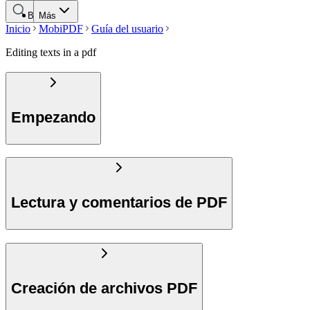
Buscar
Más
Inicio
MobiPDF
Guía del usuario
Editing texts in a pdf
Empezando
Lectura y comentarios de PDF
Creación de archivos PDF