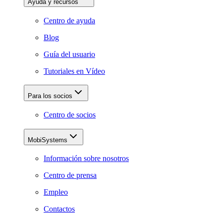
Ayuda y recursos
Centro de ayuda
Blog
Guía del usuario
Tutoriales en Vídeo
Para los socios
Centro de socios
MobiSystems
Información sobre nosotros
Centro de prensa
Empleo
Contactos