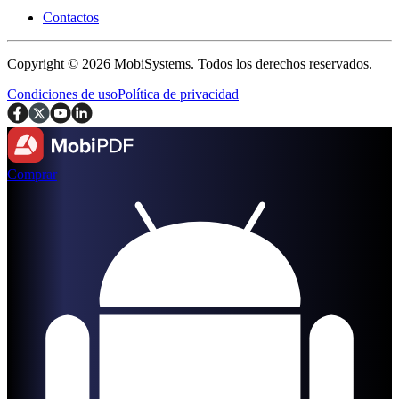
Contactos
Copyright © 2026 MobiSystems. Todos los derechos reservados.
Condiciones de uso
Política de privacidad
Comprar