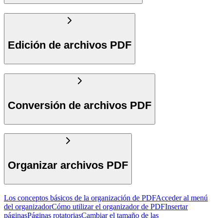
Edición de archivos PDF
Conversión de archivos PDF
Organizar archivos PDF
Los conceptos básicos de la organización de PDF
Acceder al menú
del organizador
Cómo utilizar el organizador de PDF
Insertar
páginas
Páginas rotatorias
Cambiar el tamaño de las