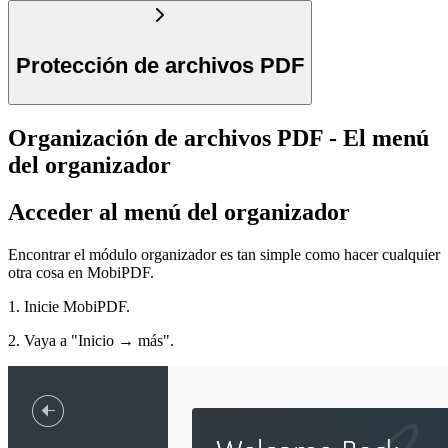
Protección de archivos PDF
Organización de archivos PDF - El menú
del organizador
Acceder al menú del organizador
Encontrar el módulo organizador es tan simple como hacer cualquier
otra cosa en MobiPDF.
1. Inicie MobiPDF.
2. Vaya a "Inicio → más".