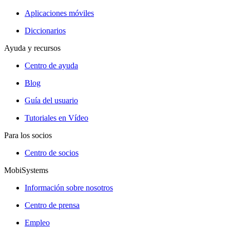
Aplicaciones móviles
Diccionarios
Ayuda y recursos
Centro de ayuda
Blog
Guía del usuario
Tutoriales en Vídeo
Para los socios
Centro de socios
MobiSystems
Información sobre nosotros
Centro de prensa
Empleo