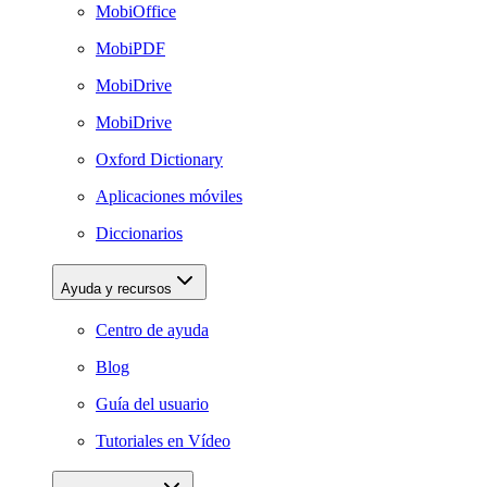
MobiOffice
MobiPDF
MobiDrive
MobiDrive
Oxford Dictionary
Aplicaciones móviles
Diccionarios
Ayuda y recursos
Centro de ayuda
Blog
Guía del usuario
Tutoriales en Vídeo