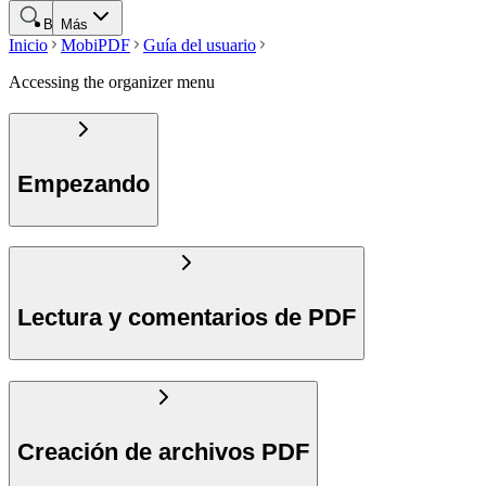
Buscar
Más
Inicio
MobiPDF
Guía del usuario
Accessing the organizer menu
Empezando
Lectura y comentarios de PDF
Creación de archivos PDF