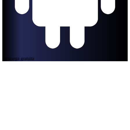
Descarga gratuita