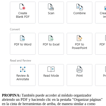
PROPINA:
También puede acceder al módulo organizador
abriendo un PDF y haciendo clic en la pestaña "Organizar páginas"
en la cinta de herramientas de arriba, de manera similar a como