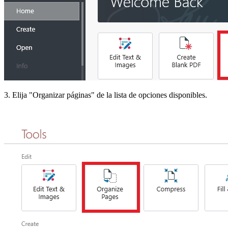
3. Elija "Organizar páginas" de la lista de opciones disponibles.