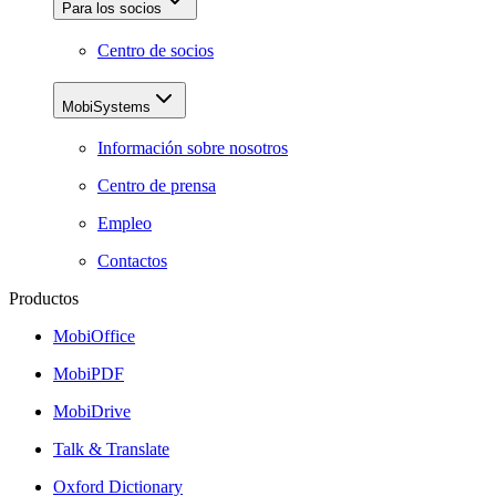
Para los socios
Centro de socios
MobiSystems
Información sobre nosotros
Centro de prensa
Empleo
Contactos
Productos
MobiOffice
MobiPDF
MobiDrive
Talk & Translate
Oxford Dictionary