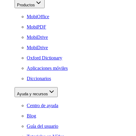
Productos
MobiOffice
MobiPDF
MobiDrive
MobiDrive
Oxford Dictionary
Aplicaciones móviles
Diccionarios
Ayuda y recursos
Centro de ayuda
Blog
Guía del usuario