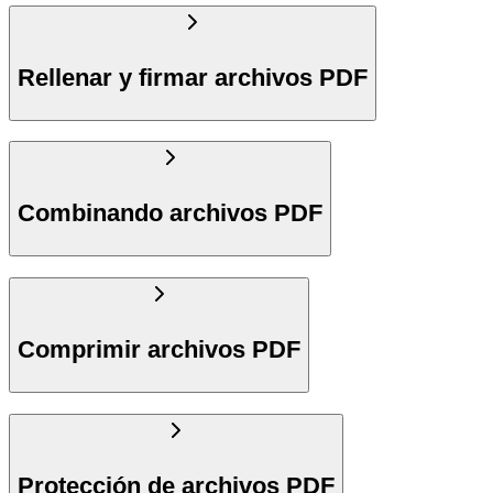
Rellenar y firmar archivos PDF
Combinando archivos PDF
Comprimir archivos PDF
Protección de archivos PDF