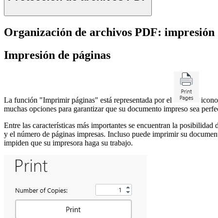
Organización de archivos PDF: impresión 
Impresión de páginas
La función "Imprimir páginas" está representada por el
icono.
muchas opciones para garantizar que su documento impreso sea perfe
Entre las características más importantes se encuentran la posibilida
y el número de páginas impresas. Incluso puede imprimir su documento
impiden que su impresora haga su trabajo.