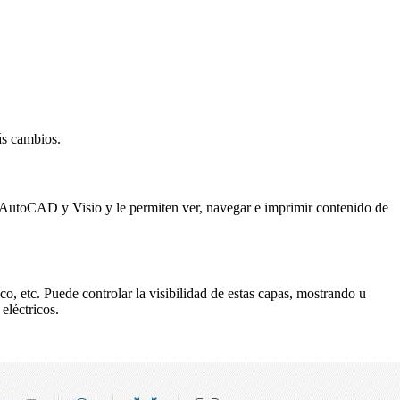
ás cambios.
 AutoCAD y Visio y le permiten ver, navegar e imprimir contenido de
o, etc. Puede controlar la visibilidad de estas capas, mostrando u
eléctricos.