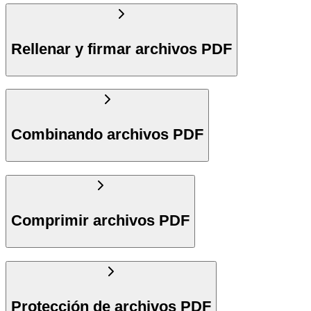
Rellenar y firmar archivos PDF
Combinando archivos PDF
Comprimir archivos PDF
Protección de archivos PDF