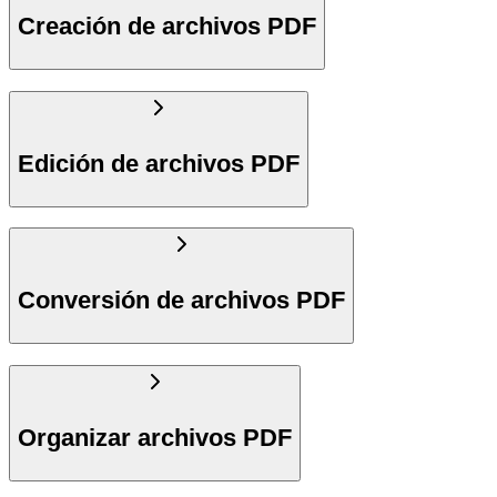
Creación de archivos PDF
Edición de archivos PDF
Conversión de archivos PDF
Organizar archivos PDF