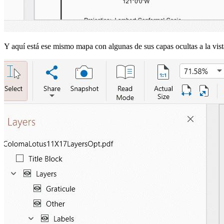
Y aquí está ese mismo mapa con algunas de sus capas ocultas a la vist