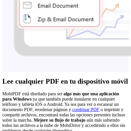
Lee cualquier PDF en tu dispositivo móvil
MobiPDF está diseñado para ser
algo más que una aplicación
para Windows
ya que también puede instalarse en cualquier
teléfono y tableta iOS o Android. Ya sea para ver o escanear un
documento PDF, reordenar páginas y
combinar PDF
o imprimir y
compartir archivos, encontrará todas las opciones presentes incluso
sobre la marcha.
Mejore su flujo de trabajo
aún más subiendo
todos tus archivos a la nube de MobiDrive y accediendo a ellos sin
problemas desde cualquier dispositivo.