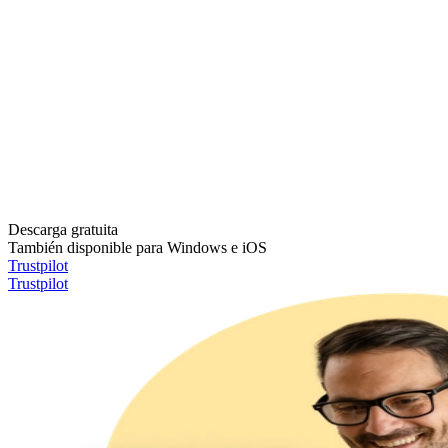
Descarga gratuita
También disponible para Windows e iOS
Trustpilot
Trustpilot