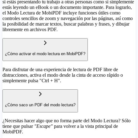
si estás presentando tu trabajo a otras personas como si simplemente
estás leyendo un eBook o un documento importante. Para lograrlo,
el Modo Lectura de MobiPDF incluye funciones útiles como
controles sencillos de zoom y navegación por las páginas, así como
la posibilidad de marcar textos, buscar palabras y frases, y dibujar
libremente en archivos PDF.
¿Cómo activar el modo lectura en MobiPDF?
Para disfrutar de una experiencia de lectura de PDF libre de
distracciones, activa el modo desde la cinta de acceso rápido o
simplemente pulsa "Ctrl + H"
.
¿Cómo saco un PDF del modo lectura?
¿Necesitas hacer algo que no forma parte del Modo Lectura? Sólo
tiene que pulsar
"Escape"
para volver a la vista principal de
MobiPDF.