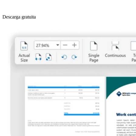
Descarga gratuita