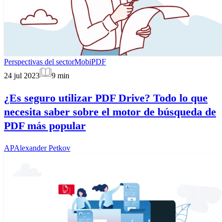
Perspectivas del sector
MobiPDF
24 jul 2023
9
min
¿Es seguro utilizar PDF Drive? Todo lo que
necesita saber sobre el motor de búsqueda de
PDF más popular
AP
Alexander Petkov