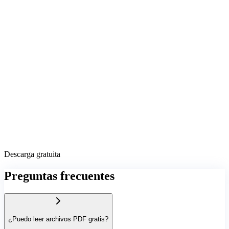
Descarga gratuita
Preguntas frecuentes
¿Puedo leer archivos PDF gratis?