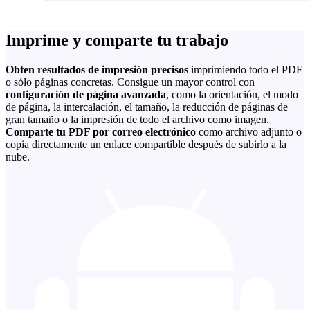
Imprime y comparte tu trabajo
Obten resultados de impresión precisos
imprimiendo todo el PDF
o sólo páginas concretas. Consigue un mayor control con
configuración de página avanzada
, como la orientación, el modo
de página, la intercalación, el tamaño, la reducción de páginas de
gran tamaño o la impresión de todo el archivo como imagen.
Comparte tu PDF por correo electrónico
como archivo adjunto o
copia directamente un enlace compartible después de subirlo a la
nube.