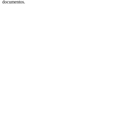
documentos.