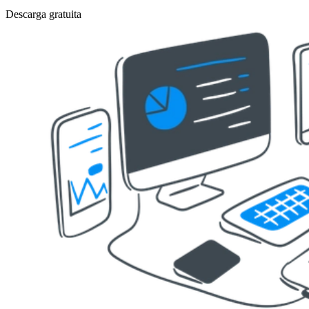
Descarga gratuita