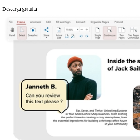
Descarga gratuita