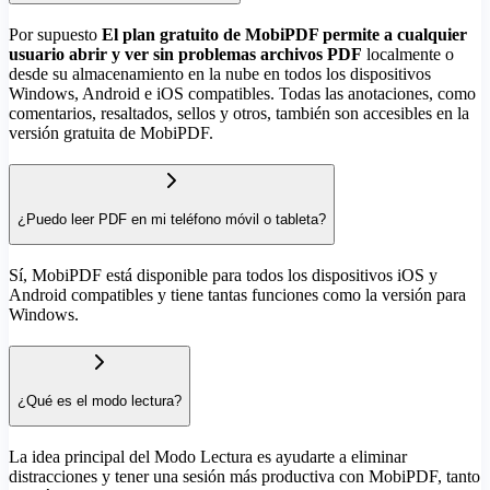
Por supuesto
El plan gratuito de MobiPDF permite a cualquier
usuario abrir y ver sin problemas archivos PDF
localmente o
desde su almacenamiento en la nube en todos los dispositivos
Windows, Android e iOS compatibles. Todas las anotaciones, como
comentarios, resaltados, sellos y otros, también son accesibles en la
versión gratuita de MobiPDF.
¿Puedo leer PDF en mi teléfono móvil o tableta?
Sí, MobiPDF está disponible para todos los dispositivos iOS y
Android compatibles y tiene tantas funciones como la versión para
Windows.
¿Qué es el modo lectura?
La idea principal del Modo Lectura es ayudarte a eliminar
distracciones y tener una sesión más productiva con MobiPDF, tanto