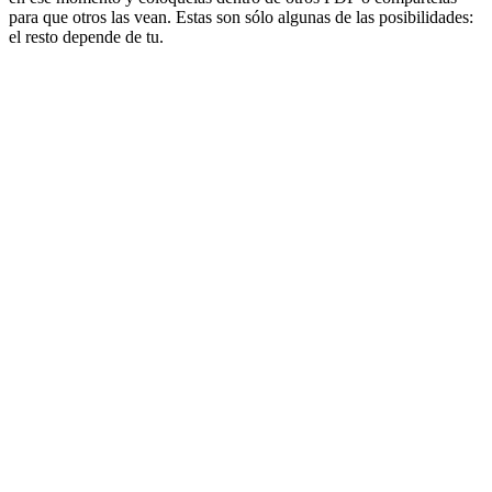
para que otros las vean. Estas son sólo algunas de las posibilidades:
el resto depende de tu.