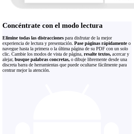
Concéntrate con el modo lectura
Elimine todas las distracciones
para disfrutar de la mejor
experiencia de lectura y presentación.
Pase páginas rápidamente
o
navegue hasta la primera o la última página de su PDF con un solo
clic. Cambie los modos de vista de página,
resalte textos,
acercar y
alejar,
busque palabras concretas,
o dibuje libremente desde una
discreta barra de herramientas que puede ocultarse fácilmente para
centrar mejor la atención.