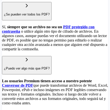
¿Se pueden ver todos los PDF?
Sí,
siempre que su archivo no sea un
PDF protegido con
contraseña
o utilice algún otro tipo de cifrado de archivos. En
algunos casos, aunque puedas ver el documento utilizando un lector
de PDF, es posible que no tengas permiso para editarlo o realizar
cualquier otra acción avanzada a menos que alguien esté dispuesto a
compartir la contraseña.
¿Puedo ver algo más que PDF?
Los usuarios Premium tienen acceso a nuestro potente
Conversor de PDF
que puede transformar archivos de Word, Excel,
Powerpoint, ePub e incluso imágenes en PDF legibles conservando
sus textos y formatos originales. Incluso si luego decide volver a
convertir estos archivos a sus formatos originales, todo seguirá tal y
como estaba antes.