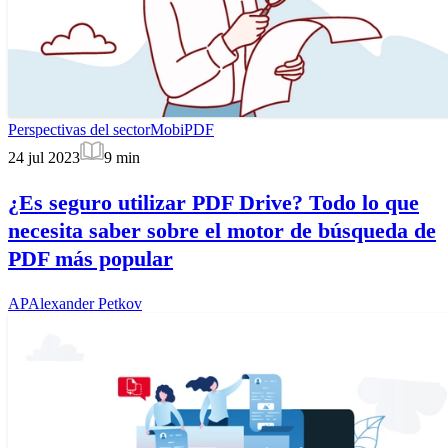
Perspectivas del sector
MobiPDF
24 jul 2023
9
min
¿Es seguro utilizar PDF Drive? Todo lo que
necesita saber sobre el motor de búsqueda de
PDF más popular
AP
Alexander Petkov