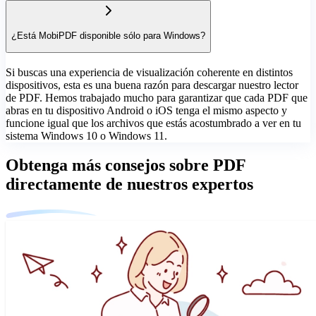
¿Está MobiPDF disponible sólo para Windows?
Si buscas una experiencia de visualización coherente en distintos
dispositivos, esta es una buena razón para descargar nuestro lector
de PDF. Hemos trabajado mucho para garantizar que cada PDF que
abras en tu dispositivo Android o iOS tenga el mismo aspecto y
funcione igual que los archivos que estás acostumbrado a ver en tu
sistema Windows 10 o Windows 11.
Obtenga más consejos sobre PDF
directamente de nuestros expertos