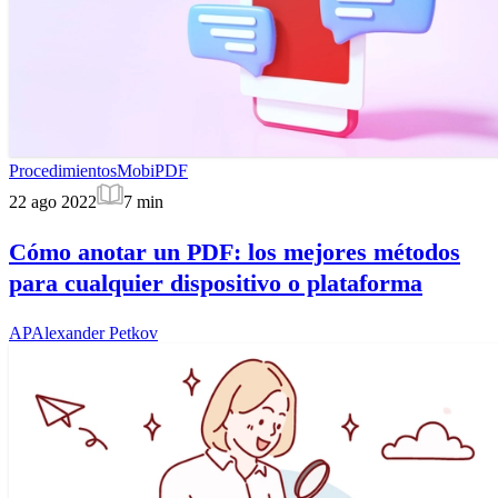
Procedimientos
MobiPDF
22 ago 2022
7
min
Cómo anotar un PDF: los mejores métodos
para cualquier dispositivo o plataforma
AP
Alexander Petkov