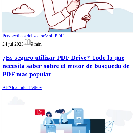
Perspectivas del sector
MobiPDF
24 jul 2023
9
min
¿Es seguro utilizar PDF Drive? Todo lo que
necesita saber sobre el motor de búsqueda de
PDF más popular
AP
Alexander Petkov