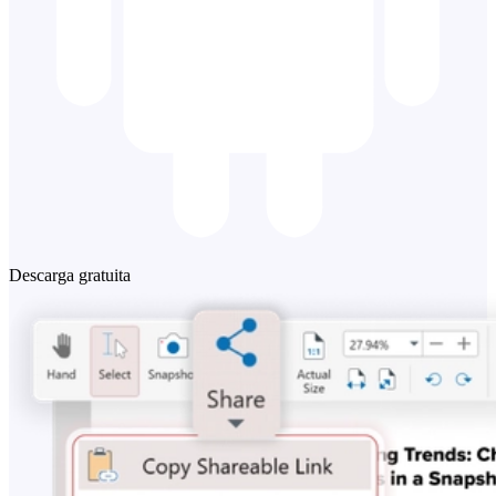
Descarga gratuita