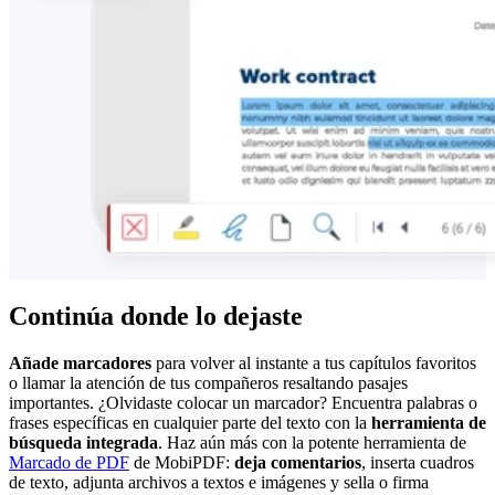
Continúa donde lo dejaste
Añade marcadores
para volver al instante a tus capítulos favoritos
o llamar la atención de tus compañeros resaltando pasajes
importantes. ¿Olvidaste colocar un marcador? Encuentra palabras o
frases específicas en cualquier parte del texto con la
herramienta de
búsqueda integrada
.
Haz aún más con la potente herramienta de
Marcado de PDF
de MobiPDF:
deja comentarios
, inserta cuadros
de texto, adjunta archivos a textos e imágenes y sella o firma