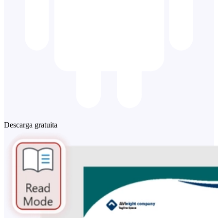
Descarga gratuita