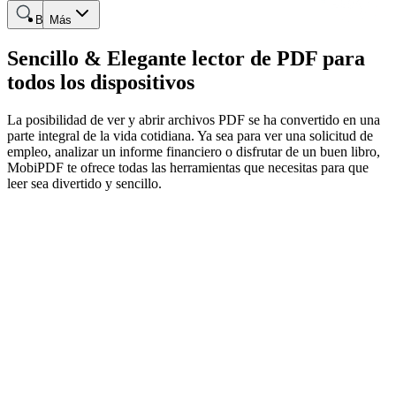
Buscar
Más
Sencillo & Elegante lector de PDF para
todos los dispositivos
La posibilidad de ver y abrir archivos PDF se ha convertido en una
parte integral de la vida cotidiana. Ya sea para ver una solicitud de
empleo, analizar un informe financiero o disfrutar de un buen libro,
MobiPDF te ofrece todas las herramientas que necesitas para que
leer sea divertido y sencillo.