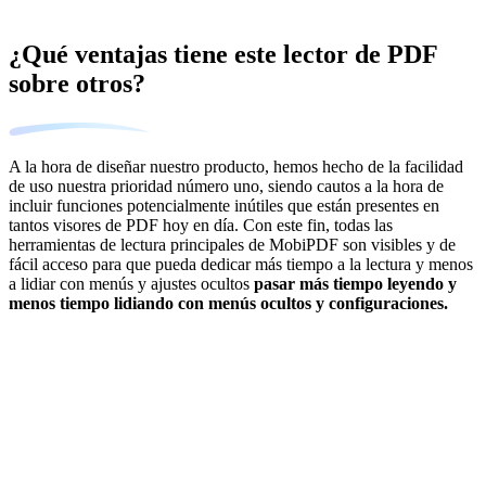
¿Qué ventajas tiene este lector de PDF
sobre otros?
A la hora de diseñar nuestro producto, hemos hecho de la facilidad
de uso nuestra prioridad número uno, siendo cautos a la hora de
incluir funciones potencialmente inútiles que están presentes en
tantos visores de PDF hoy en día. Con este fin, todas las
herramientas de lectura principales de MobiPDF son visibles y de
fácil acceso para que pueda dedicar más tiempo a la lectura y menos
a lidiar con menús y ajustes ocultos
pasar más tiempo leyendo y
menos tiempo lidiando con menús ocultos y configuraciones.