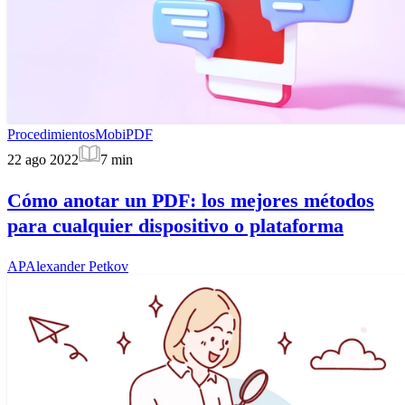
Procedimientos
MobiPDF
22 ago 2022
7
min
Cómo anotar un PDF: los mejores métodos
para cualquier dispositivo o plataforma
AP
Alexander Petkov