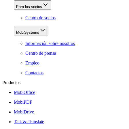
Para los socios
Centro de socios
MobiSystems
Información sobre nosotros
Centro de prensa
Empleo
Contactos
Productos
MobiOffice
MobiPDF
MobiDrive
Talk & Translate