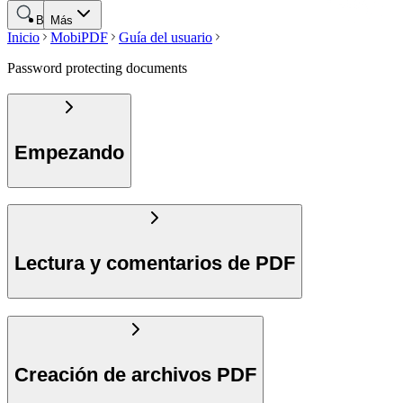
Buscar
Más
Inicio
MobiPDF
Guía del usuario
Password protecting documents
Empezando
Lectura y comentarios de PDF
Creación de archivos PDF