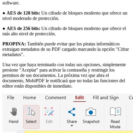
software.
●
AES de 128 bits:
Un cifrado de bloques moderno que ofrece un
nivel moderado de protección.
●
AES de 256 bits:
Un cifrado de bloques moderno que ofrece el
más alto nivel de protección.
PROPINA:
También puede evitar que los piratas informáticos
extraigan metadatos de su PDF cargado marcando la opción "Cifrar
metadatos".
Una vez que haya terminado con todas sus opciones, simplemente
presione "Aceptar" para activar la contraseña y restringir los
permisos de sus documentos. La próxima vez que abra el
documento, MobiPDF le notificará que no todas las funciones del
editor están disponibles de inmediato.