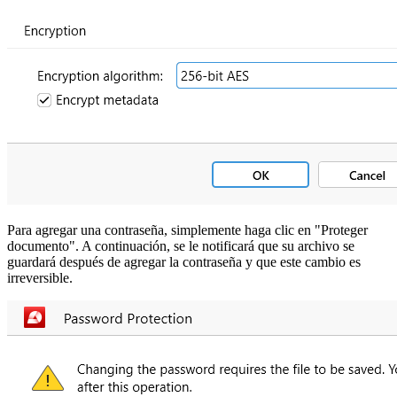
Para agregar una contraseña, simplemente haga clic en "Proteger
documento". A continuación, se le notificará que su archivo se
guardará después de agregar la contraseña y que este cambio es
irreversible.