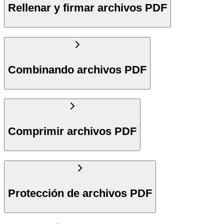
Rellenar y firmar archivos PDF
Combinando archivos PDF
Comprimir archivos PDF
Protección de archivos PDF