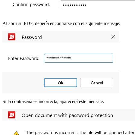
Al abrir su PDF, debería encontrarse con el siguiente mensaje:
Si la contraseña es incorrecta, aparecerá este mensaje: