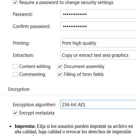
Imprenta:
Elija si los usuarios pueden imprimir su archivo en
alta calidad, baja calidad o revocar los derechos de impresión