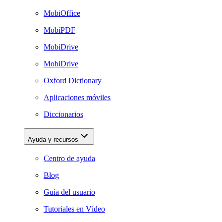
MobiOffice
MobiPDF
MobiDrive
MobiDrive
Oxford Dictionary
Aplicaciones móviles
Diccionarios
Ayuda y recursos
Centro de ayuda
Blog
Guía del usuario
Tutoriales en Vídeo