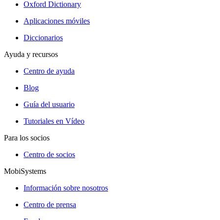
Oxford Dictionary
Aplicaciones móviles
Diccionarios
Ayuda y recursos
Centro de ayuda
Blog
Guía del usuario
Tutoriales en Vídeo
Para los socios
Centro de socios
MobiSystems
Información sobre nosotros
Centro de prensa