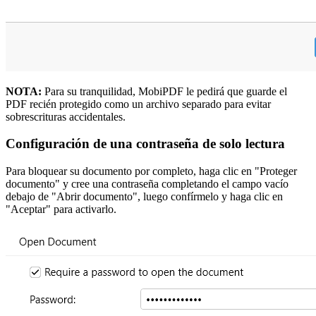
NOTA:
Para su tranquilidad, MobiPDF le pedirá que guarde el
PDF recién protegido como un archivo separado para evitar
sobrescrituras accidentales.
Configuración de una contraseña de solo lectura
Para bloquear su documento por completo, haga clic en "Proteger
documento" y cree una contraseña completando el campo vacío
debajo de "Abrir documento", luego confírmelo y haga clic en
"Aceptar" para activarlo.