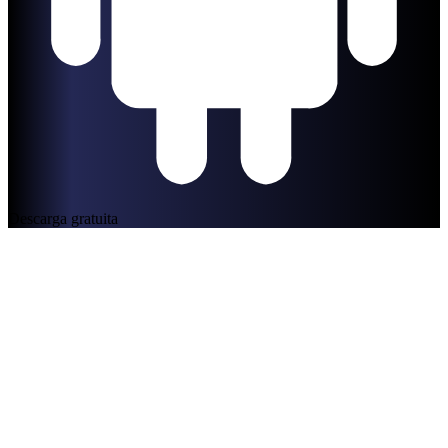
Descarga gratuita