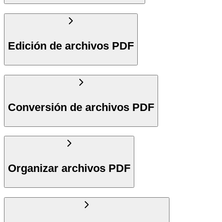
Edición de archivos PDF
Conversión de archivos PDF
Organizar archivos PDF