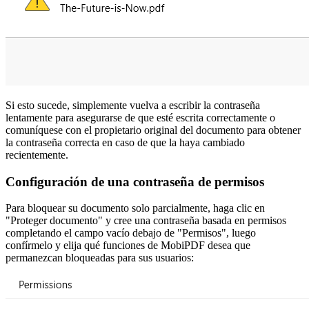
Si esto sucede, simplemente vuelva a escribir la contraseña
lentamente para asegurarse de que esté escrita correctamente o
comuníquese con el propietario original del documento para obtener
la contraseña correcta en caso de que la haya cambiado
recientemente.
Configuración de una contraseña de permisos
Para bloquear su documento solo parcialmente, haga clic en
"Proteger documento" y cree una contraseña basada en permisos
completando el campo vacío debajo de "Permisos", luego
confírmelo y elija qué funciones de MobiPDF desea que
permanezcan bloqueadas para sus usuarios: