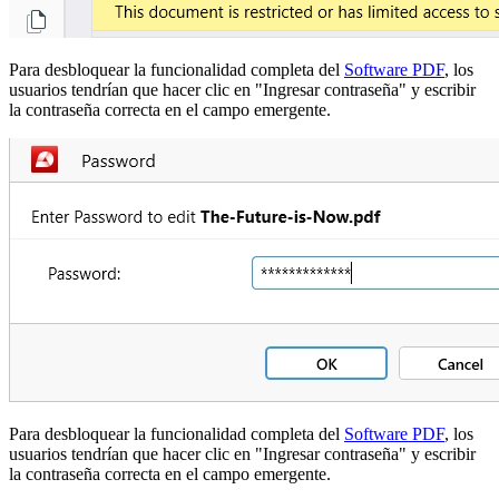
Para desbloquear la funcionalidad completa del
Software PDF
, los
usuarios tendrían que hacer clic en "Ingresar contraseña" y escribir
la contraseña correcta en el campo emergente.
Para desbloquear la funcionalidad completa del
Software PDF
, los
usuarios tendrían que hacer clic en "Ingresar contraseña" y escribir
la contraseña correcta en el campo emergente.