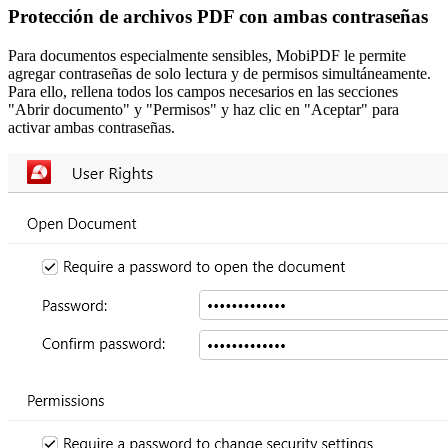
Protección de archivos PDF con ambas contraseñas
Para documentos especialmente sensibles, MobiPDF le permite
agregar contraseñas de solo lectura y de permisos simultáneamente.
Para ello, rellena todos los campos necesarios en las secciones
"Abrir documento" y "Permisos" y haz clic en "Aceptar" para
activar ambas contraseñas.