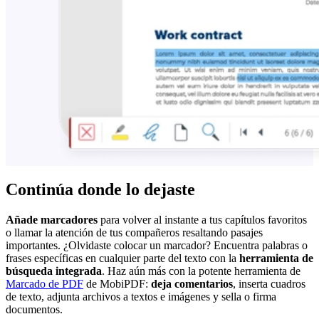
Continúa donde lo dejaste
Añade marcadores
para volver al instante a tus capítulos favoritos
o llamar la atención de tus compañeros resaltando pasajes
importantes. ¿Olvidaste colocar un marcador? Encuentra palabras o
frases específicas en cualquier parte del texto con la
herramienta de
búsqueda integrada
.
Haz aún más con la potente herramienta de
Marcado de PDF
de MobiPDF:
deja comentarios
, inserta cuadros
de texto, adjunta archivos a textos e imágenes y sella o firma
documentos.