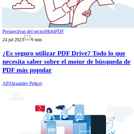
Perspectivas del sector
MobiPDF
24 jul 2023
9
min
¿Es seguro utilizar PDF Drive? Todo lo que
necesita saber sobre el motor de búsqueda de
PDF más popular
AP
Alexander Petkov