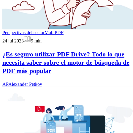
Perspectivas del sector
MobiPDF
24 jul 2023
9
min
¿Es seguro utilizar PDF Drive? Todo lo que
necesita saber sobre el motor de búsqueda de
PDF más popular
AP
Alexander Petkov