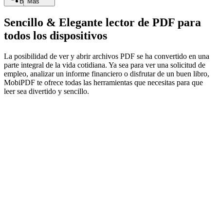
Buscar
Más
Sencillo & Elegante lector de PDF para
todos los dispositivos
La posibilidad de ver y abrir archivos PDF se ha convertido en una
parte integral de la vida cotidiana. Ya sea para ver una solicitud de
empleo, analizar un informe financiero o disfrutar de un buen libro,
MobiPDF te ofrece todas las herramientas que necesitas para que
leer sea divertido y sencillo.