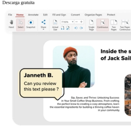
Descarga gratuita