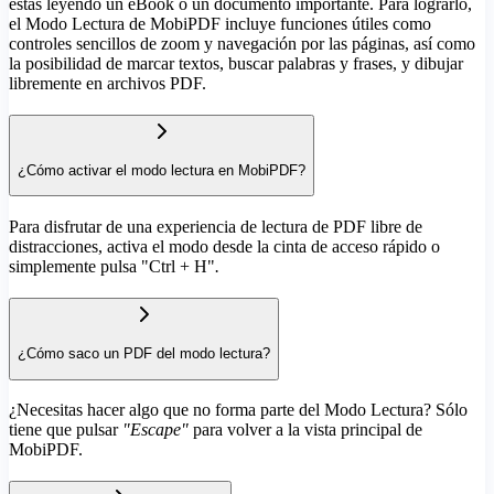
estás leyendo un eBook o un documento importante. Para lograrlo,
el Modo Lectura de MobiPDF incluye funciones útiles como
controles sencillos de zoom y navegación por las páginas, así como
la posibilidad de marcar textos, buscar palabras y frases, y dibujar
libremente en archivos PDF.
¿Cómo activar el modo lectura en MobiPDF?
Para disfrutar de una experiencia de lectura de PDF libre de
distracciones, activa el modo desde la cinta de acceso rápido o
simplemente pulsa "Ctrl + H"
.
¿Cómo saco un PDF del modo lectura?
¿Necesitas hacer algo que no forma parte del Modo Lectura? Sólo
tiene que pulsar
"Escape"
para volver a la vista principal de
MobiPDF.