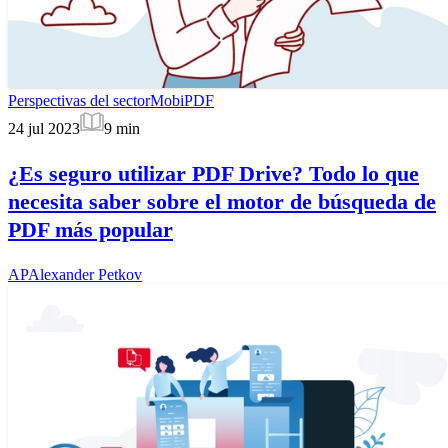
Perspectivas del sector
MobiPDF
24 jul 2023
9
min
¿Es seguro utilizar PDF Drive? Todo lo que
necesita saber sobre el motor de búsqueda de
PDF más popular
AP
Alexander Petkov