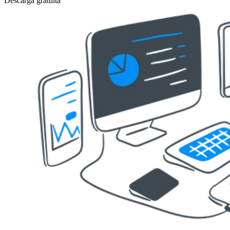
Descarga gratuita