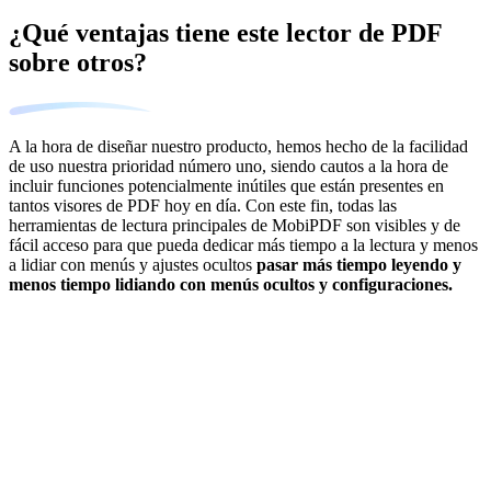
¿Qué ventajas tiene este lector de PDF
sobre otros?
A la hora de diseñar nuestro producto, hemos hecho de la facilidad
de uso nuestra prioridad número uno, siendo cautos a la hora de
incluir funciones potencialmente inútiles que están presentes en
tantos visores de PDF hoy en día. Con este fin, todas las
herramientas de lectura principales de MobiPDF son visibles y de
fácil acceso para que pueda dedicar más tiempo a la lectura y menos
a lidiar con menús y ajustes ocultos
pasar más tiempo leyendo y
menos tiempo lidiando con menús ocultos y configuraciones.