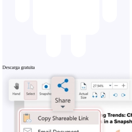
Descarga gratuita