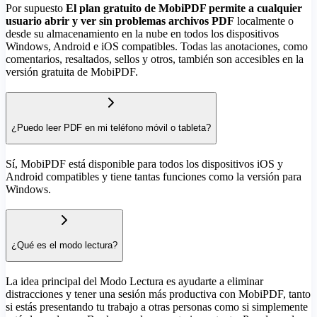
Por supuesto
El plan gratuito de MobiPDF permite a cualquier
usuario abrir y ver sin problemas archivos PDF
localmente o
desde su almacenamiento en la nube en todos los dispositivos
Windows, Android e iOS compatibles. Todas las anotaciones, como
comentarios, resaltados, sellos y otros, también son accesibles en la
versión gratuita de MobiPDF.
¿Puedo leer PDF en mi teléfono móvil o tableta?
Sí, MobiPDF está disponible para todos los dispositivos iOS y
Android compatibles y tiene tantas funciones como la versión para
Windows.
¿Qué es el modo lectura?
La idea principal del Modo Lectura es ayudarte a eliminar
distracciones y tener una sesión más productiva con MobiPDF, tanto
si estás presentando tu trabajo a otras personas como si simplemente