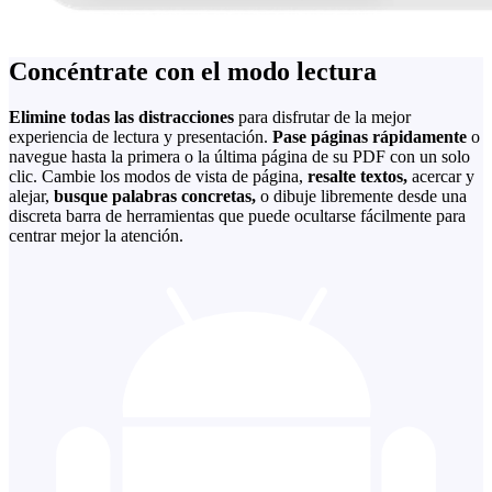
Concéntrate con el modo lectura
Elimine todas las distracciones
para disfrutar de la mejor
experiencia de lectura y presentación.
Pase páginas rápidamente
o
navegue hasta la primera o la última página de su PDF con un solo
clic. Cambie los modos de vista de página,
resalte textos,
acercar y
alejar,
busque palabras concretas,
o dibuje libremente desde una
discreta barra de herramientas que puede ocultarse fácilmente para
centrar mejor la atención.