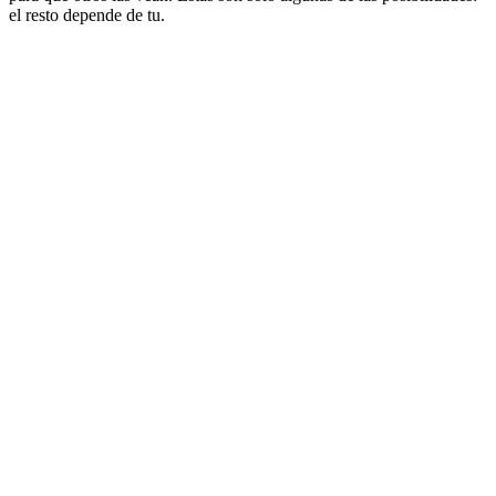
el resto depende de tu.