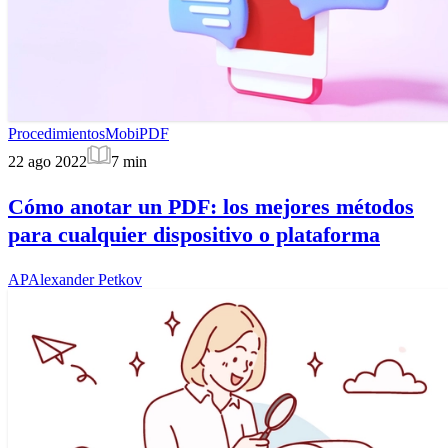
Procedimientos
MobiPDF
22 ago 2022
7
min
Cómo anotar un PDF: los mejores métodos
para cualquier dispositivo o plataforma
AP
Alexander Petkov