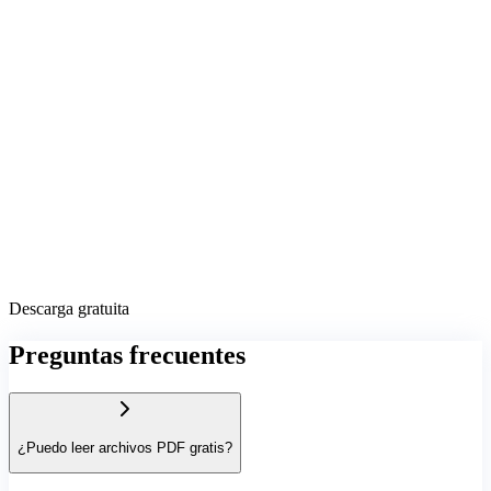
Descarga gratuita
Preguntas frecuentes
¿Puedo leer archivos PDF gratis?