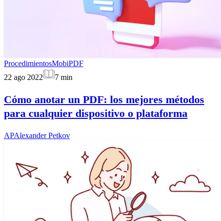
Procedimientos
MobiPDF
22 ago 2022
7
min
Cómo anotar un PDF: los mejores métodos
para cualquier dispositivo o plataforma
AP
Alexander Petkov