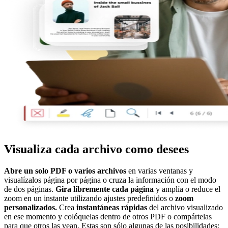
Visualiza cada archivo como desees
Abre un solo PDF o varios archivos
en varias ventanas y
visualízalos página por página o cruza la información con el modo
de dos páginas.
Gira libremente cada página
y amplía o reduce el
zoom en un instante utilizando ajustes predefinidos o
zoom
personalizados.
Crea
instantáneas rápidas
del archivo visualizado
en ese momento y colóquelas dentro de otros PDF o compártelas
para que otros las vean. Estas son sólo algunas de las posibilidades: