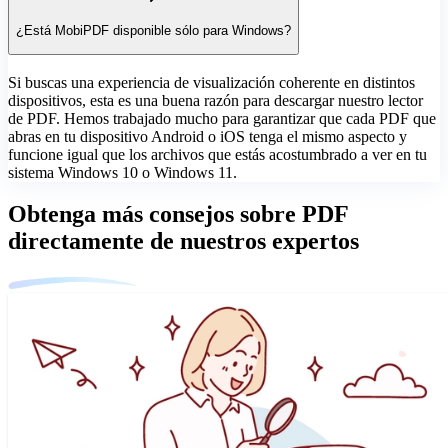
¿Está MobiPDF disponible sólo para Windows?
Si buscas una experiencia de visualización coherente en distintos
dispositivos, esta es una buena razón para descargar nuestro lector
de PDF. Hemos trabajado mucho para garantizar que cada PDF que
abras en tu dispositivo Android o iOS tenga el mismo aspecto y
funcione igual que los archivos que estás acostumbrado a ver en tu
sistema Windows 10 o Windows 11.
Obtenga más consejos sobre PDF
directamente de nuestros expertos