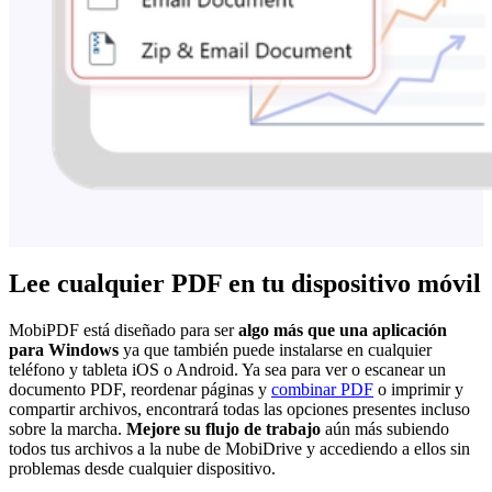
Lee cualquier PDF en tu dispositivo móvil
MobiPDF está diseñado para ser
algo más que una aplicación
para Windows
ya que también puede instalarse en cualquier
teléfono y tableta iOS o Android. Ya sea para ver o escanear un
documento PDF, reordenar páginas y
combinar PDF
o imprimir y
compartir archivos, encontrará todas las opciones presentes incluso
sobre la marcha.
Mejore su flujo de trabajo
aún más subiendo
todos tus archivos a la nube de MobiDrive y accediendo a ellos sin
problemas desde cualquier dispositivo.