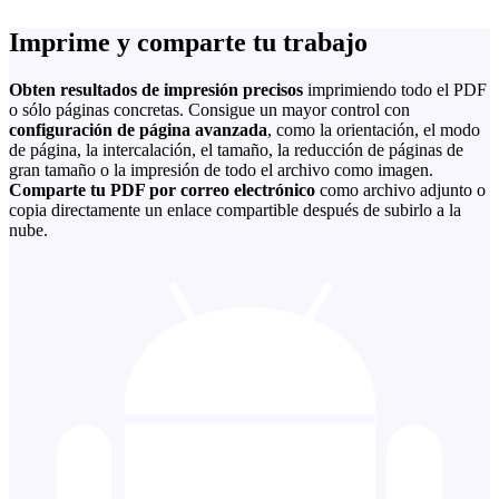
Imprime y comparte tu trabajo
Obten resultados de impresión precisos
imprimiendo todo el PDF
o sólo páginas concretas. Consigue un mayor control con
configuración de página avanzada
, como la orientación, el modo
de página, la intercalación, el tamaño, la reducción de páginas de
gran tamaño o la impresión de todo el archivo como imagen.
Comparte tu PDF por correo electrónico
como archivo adjunto o
copia directamente un enlace compartible después de subirlo a la
nube.