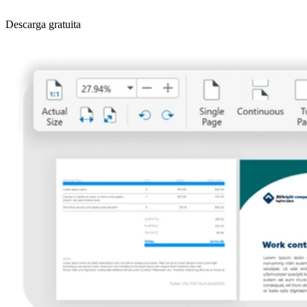
Descarga gratuita