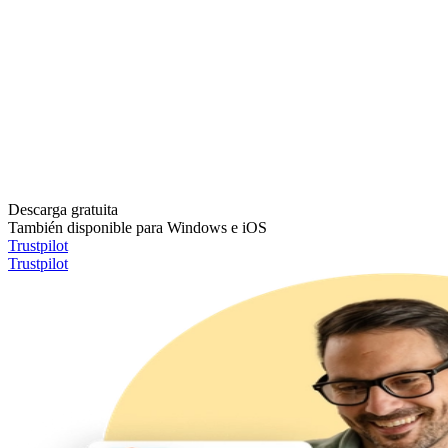
Descarga gratuita
También disponible para Windows e iOS
Trustpilot
Trustpilot