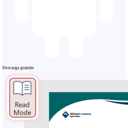
Descarga gratuita