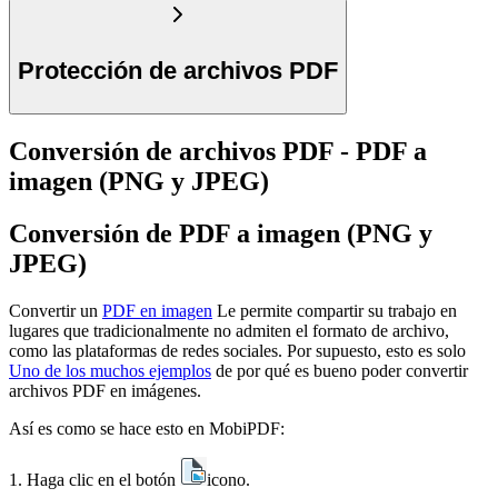
Protección de archivos PDF
Conversión de archivos PDF - PDF a
imagen (PNG y JPEG)
Conversión de PDF a imagen (PNG y
JPEG)
Convertir un
PDF en imagen
Le permite compartir su trabajo en
lugares que tradicionalmente no admiten el formato de archivo,
como las plataformas de redes sociales. Por supuesto, esto es solo
Uno de los muchos ejemplos
de por qué es bueno poder convertir
archivos PDF en imágenes.
Así es como se hace esto en MobiPDF:
1. Haga clic en el botón
icono.