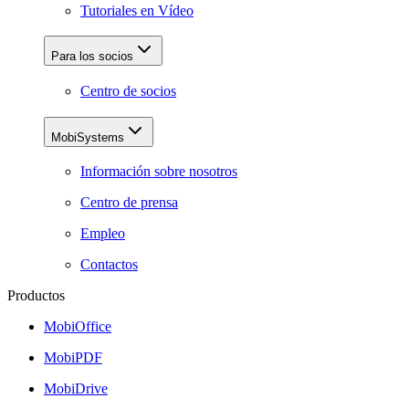
Tutoriales en Vídeo
Para los socios
Centro de socios
MobiSystems
Información sobre nosotros
Centro de prensa
Empleo
Contactos
Productos
MobiOffice
MobiPDF
MobiDrive