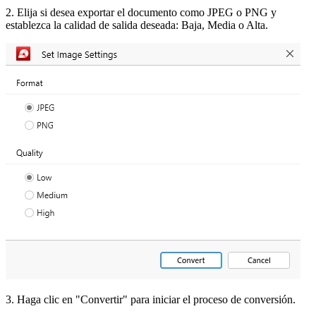
2. Elija si desea exportar el documento como JPEG o PNG y
establezca la calidad de salida deseada: Baja, Media o Alta.
3. Haga clic en "Convertir" para iniciar el proceso de conversión.