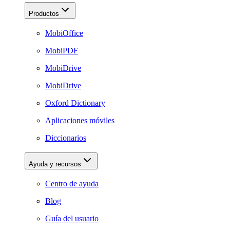
Productos
MobiOffice
MobiPDF
MobiDrive
MobiDrive
Oxford Dictionary
Aplicaciones móviles
Diccionarios
Ayuda y recursos
Centro de ayuda
Blog
Guía del usuario