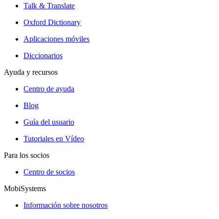
Talk & Translate
Oxford Dictionary
Aplicaciones móviles
Diccionarios
Ayuda y recursos
Centro de ayuda
Blog
Guía del usuario
Tutoriales en Vídeo
Para los socios
Centro de socios
MobiSystems
Información sobre nosotros