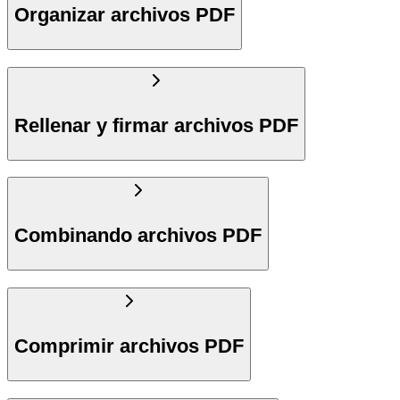
Organizar archivos PDF
Rellenar y firmar archivos PDF
Combinando archivos PDF
Comprimir archivos PDF