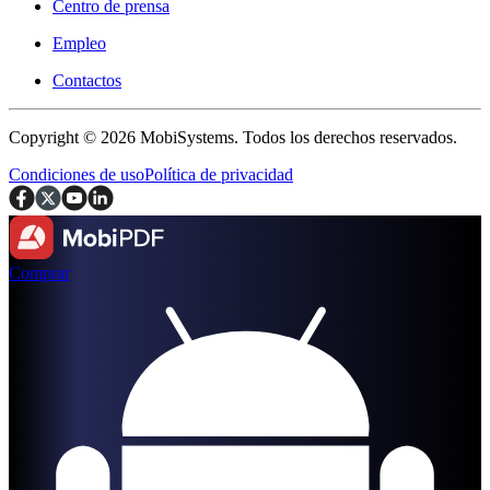
Centro de prensa
Empleo
Contactos
Copyright © 2026 MobiSystems. Todos los derechos reservados.
Condiciones de uso
Política de privacidad
Comprar