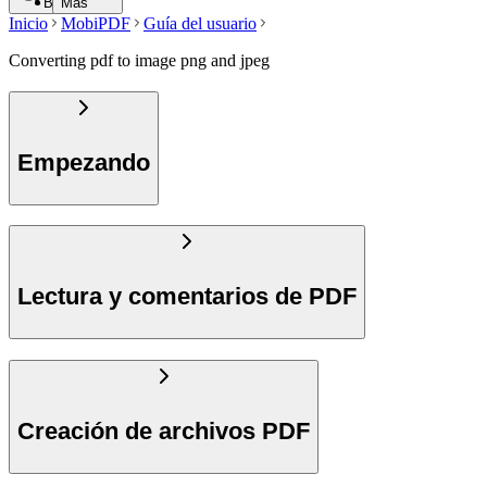
Buscar
Más
Inicio
MobiPDF
Guía del usuario
Converting pdf to image png and jpeg
Empezando
Lectura y comentarios de PDF
Creación de archivos PDF