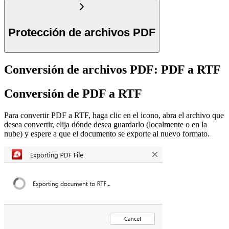
Protección de archivos PDF
Conversión de archivos PDF: PDF a RTF
Conversión de PDF a RTF
Para convertir PDF a RTF, haga clic en el icono, abra el archivo que
desea convertir, elija dónde desea guardarlo (localmente o en la
nube) y espere a que el documento se exporte al nuevo formato.