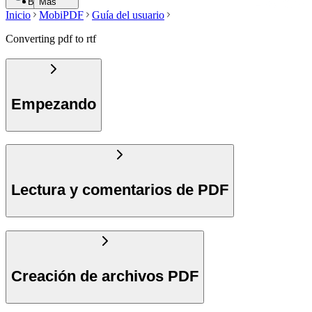
Buscar
Más
Inicio
MobiPDF
Guía del usuario
Converting pdf to rtf
Empezando
Lectura y comentarios de PDF
Creación de archivos PDF