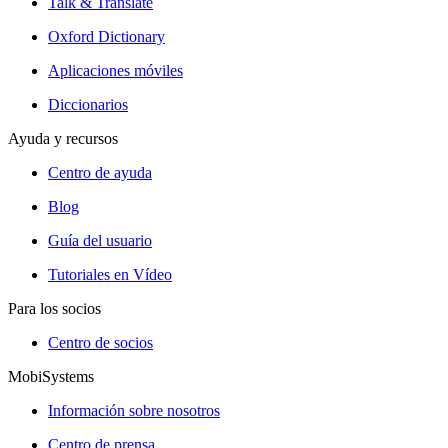
Talk & Translate
Oxford Dictionary
Aplicaciones móviles
Diccionarios
Ayuda y recursos
Centro de ayuda
Blog
Guía del usuario
Tutoriales en Vídeo
Para los socios
Centro de socios
MobiSystems
Información sobre nosotros
Centro de prensa