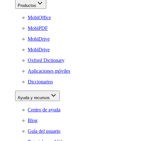
Productos
MobiOffice
MobiPDF
MobiDrive
MobiDrive
Oxford Dictionary
Aplicaciones móviles
Diccionarios
Ayuda y recursos
Centro de ayuda
Blog
Guía del usuario