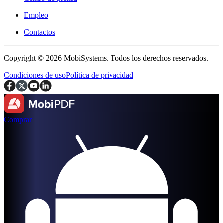
Empleo
Contactos
Copyright © 2026 MobiSystems. Todos los derechos reservados.
Condiciones de uso
Política de privacidad
Comprar