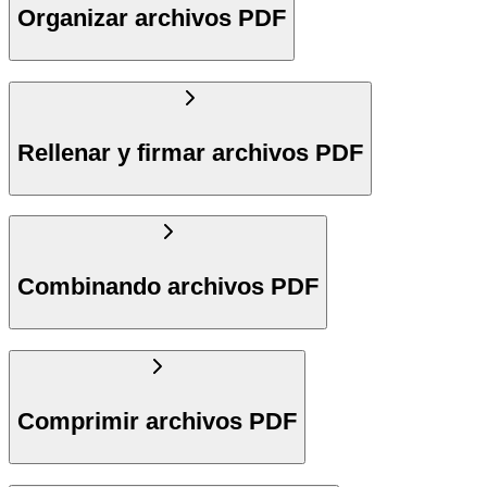
Organizar archivos PDF
Rellenar y firmar archivos PDF
Combinando archivos PDF
Comprimir archivos PDF