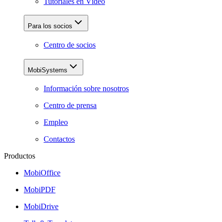
Tutoriales en Vídeo
Para los socios
Centro de socios
MobiSystems
Información sobre nosotros
Centro de prensa
Empleo
Contactos
Productos
MobiOffice
MobiPDF
MobiDrive