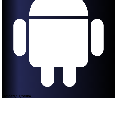
Descarga gratuita