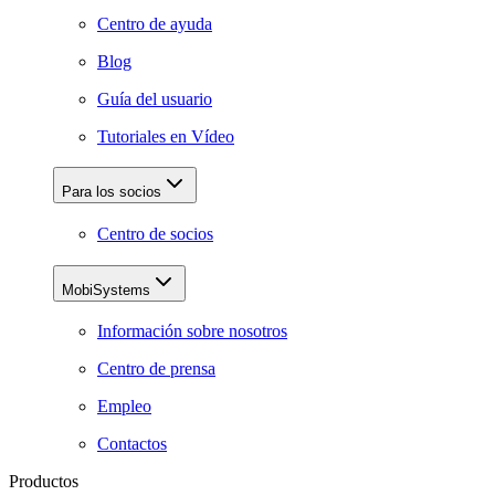
Centro de ayuda
Blog
Guía del usuario
Tutoriales en Vídeo
Para los socios
Centro de socios
MobiSystems
Información sobre nosotros
Centro de prensa
Empleo
Contactos
Productos