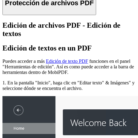
Protección de archivos PDF
Edición de archivos PDF - Edición de
textos
Edición de textos en un PDF
Puedes acceder a más
Edición de texto PDF
funciones en el panel
"Herramientas de edición". Así es como puede acceder a la barra de
herramientas dentro de MobiPDF.
1. En la pantalla "Inicio", haga clic en "Editar texto" & Imágenes" y
seleccione dónde se encuentra el archivo.