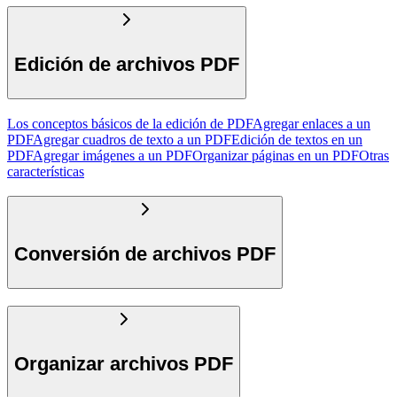
Edición de archivos PDF
Los conceptos básicos de la edición de PDF
Agregar enlaces a un
PDF
Agregar cuadros de texto a un PDF
Edición de textos en un
PDF
Agregar imágenes a un PDF
Organizar páginas en un PDF
Otras
características
Conversión de archivos PDF
Organizar archivos PDF