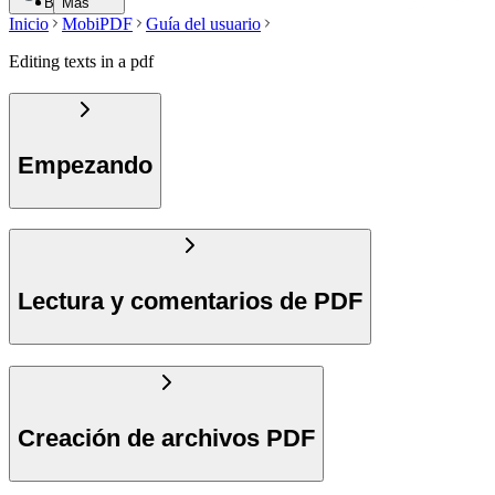
Buscar
Más
Inicio
MobiPDF
Guía del usuario
Editing texts in a pdf
Empezando
Lectura y comentarios de PDF
Creación de archivos PDF