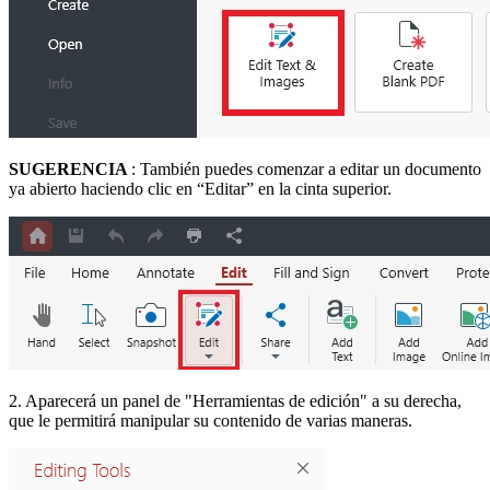
SUGERENCIA
: También puedes comenzar a editar un documento
ya abierto haciendo clic en “Editar” en la cinta superior.
2. Aparecerá un panel de "Herramientas de edición" a su derecha,
que le permitirá manipular su contenido de varias maneras.