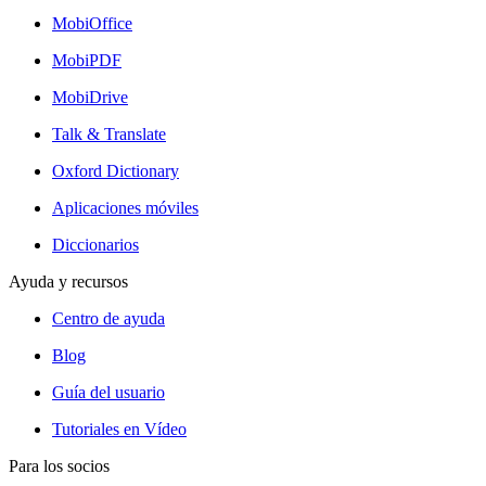
MobiOffice
MobiPDF
MobiDrive
Talk & Translate
Oxford Dictionary
Aplicaciones móviles
Diccionarios
Ayuda y recursos
Centro de ayuda
Blog
Guía del usuario
Tutoriales en Vídeo
Para los socios