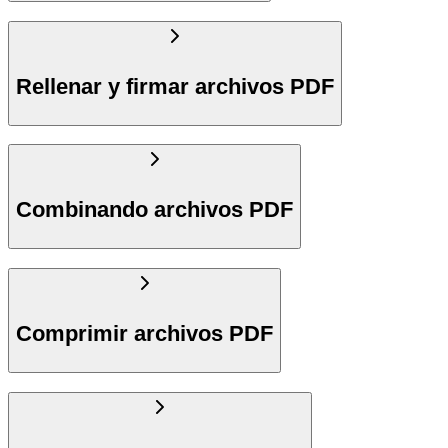
Rellenar y firmar archivos PDF
Combinando archivos PDF
Comprimir archivos PDF