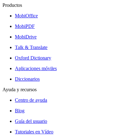
Productos
MobiOffice
MobiPDF
MobiDrive
Talk & Translate
Oxford Dictionary
Aplicaciones móviles
Diccionarios
Ayuda y recursos
Centro de ayuda
Blog
Guía del usuario
Tutoriales en Vídeo