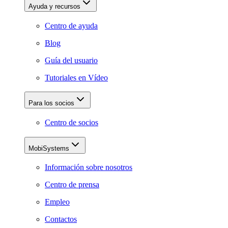
Ayuda y recursos
Centro de ayuda
Blog
Guía del usuario
Tutoriales en Vídeo
Para los socios
Centro de socios
MobiSystems
Información sobre nosotros
Centro de prensa
Empleo
Contactos