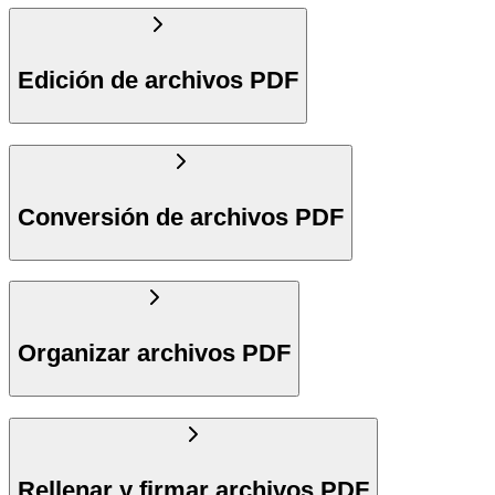
Edición de archivos PDF
Conversión de archivos PDF
Organizar archivos PDF
Rellenar y firmar archivos PDF