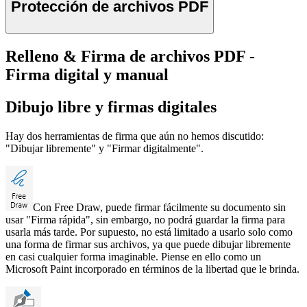
Protección de archivos PDF
Relleno & Firma de archivos PDF -
Firma digital y manual
Dibujo libre y firmas digitales
Hay dos herramientas de firma que aún no hemos discutido:
"Dibujar libremente" y "Firmar digitalmente".
Con Free Draw, puede firmar fácilmente su documento sin
usar "Firma rápida", sin embargo, no podrá guardar la firma para
usarla más tarde. Por supuesto, no está limitado a usarlo solo como
una forma de firmar sus archivos, ya que puede dibujar libremente
en casi cualquier forma imaginable. Piense en ello como un
Microsoft Paint incorporado en términos de la libertad que le brinda.