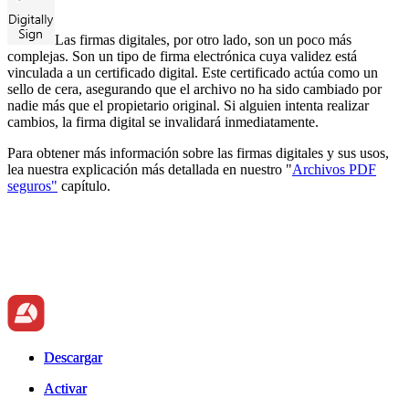
Las firmas digitales, por otro lado, son un poco más
complejas. Son un tipo de firma electrónica cuya validez está
vinculada a un certificado digital. Este certificado actúa como un
sello de cera, asegurando que el archivo no ha sido cambiado por
nadie más que el propietario original. Si alguien intenta realizar
cambios, la firma digital se invalidará inmediatamente.
Para obtener más información sobre las firmas digitales y sus usos,
lea nuestra explicación más detallada en nuestro "
Archivos PDF
seguros"
capítulo.
Descargar
Descargar
Activar
Activar