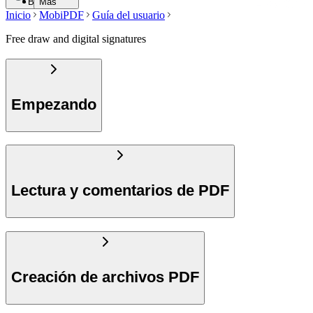
Buscar
Más
Inicio
MobiPDF
Guía del usuario
Free draw and digital signatures
Empezando
Lectura y comentarios de PDF
Creación de archivos PDF