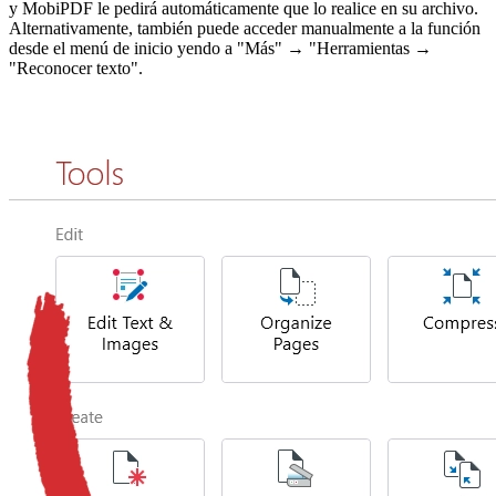
y MobiPDF le pedirá automáticamente que lo realice en su archivo.
Alternativamente, también puede acceder manualmente a la función
desde el menú de inicio yendo a "Más" → "Herramientas →
"Reconocer texto".