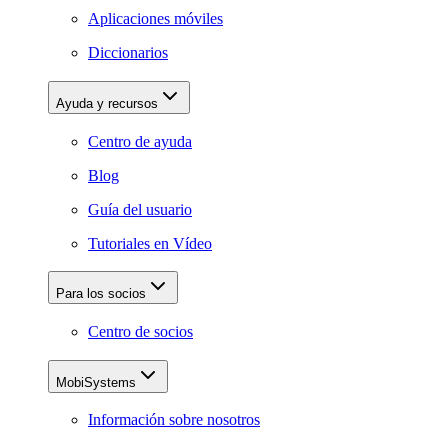
Aplicaciones móviles
Diccionarios
Ayuda y recursos
Centro de ayuda
Blog
Guía del usuario
Tutoriales en Vídeo
Para los socios
Centro de socios
MobiSystems
Información sobre nosotros