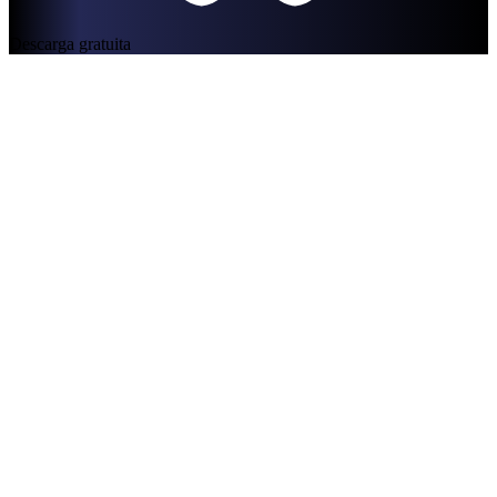
Descarga gratuita