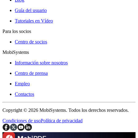
Guía del usuario
Tutoriales en Vídeo
Para los socios
Centro de socios
MobiSystems
Información sobre nosotros
Centro de prensa
Empleo
Contactos
Copyright © 2026 MobiSystems. Todos los derechos reservados.
Condiciones de uso
Política de privacidad