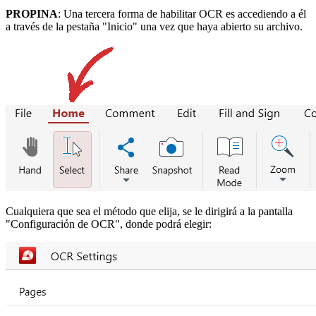
PROPINA
: Una tercera forma de habilitar OCR es accediendo a él
a través de la pestaña "Inicio" una vez que haya abierto su archivo.
Cualquiera que sea el método que elija, se le dirigirá a la pantalla
"Configuración de OCR", donde podrá elegir: