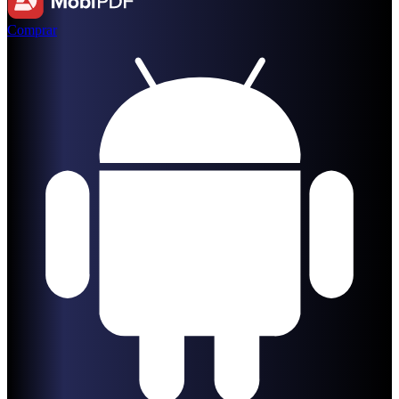
Comprar