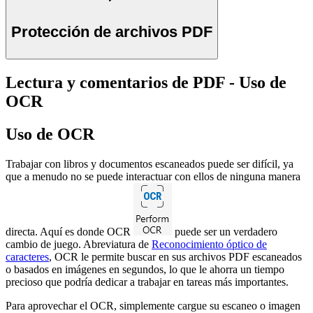
Protección de archivos PDF
Lectura y comentarios de PDF - Uso de
OCR
Uso de OCR
Trabajar con libros y documentos escaneados puede ser difícil, ya
que a menudo no se puede interactuar con ellos de ninguna manera
directa. Aquí es donde OCR
puede ser un verdadero
cambio de juego. Abreviatura de
Reconocimiento óptico de
caracteres
, OCR le permite buscar en sus archivos PDF escaneados
o basados en imágenes en segundos, lo que le ahorra un tiempo
precioso que podría dedicar a trabajar en tareas más importantes.
Para aprovechar el OCR, simplemente cargue su escaneo o imagen