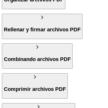
Rellenar y firmar archivos PDF
Combinando archivos PDF
Comprimir archivos PDF