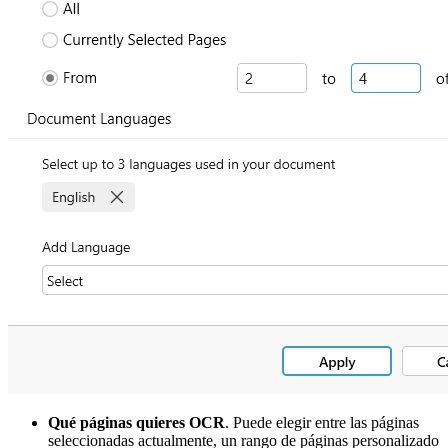
Qué páginas quieres OCR
. Puede elegir entre las páginas
seleccionadas actualmente, un rango de páginas personalizado