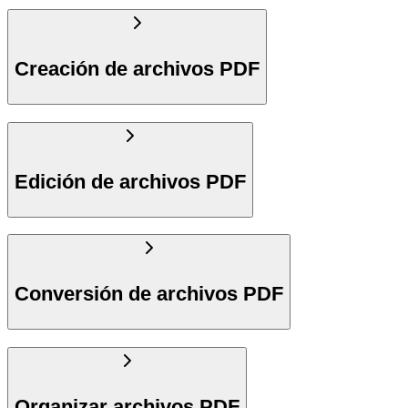
Creación de archivos PDF
Edición de archivos PDF
Conversión de archivos PDF
Organizar archivos PDF