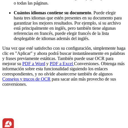
o todas las páginas.
Cuántos idiomas contiene su documento
. Puede elegir
hasta tres idiomas que estén presentes en su documento para
garantizar los mejores resultados. Por ejemplo, si su archivo
está principalmente en inglés, pero también tiene algunas
referencias en francés, puede elegir francés de la lista
desplegable de idiomas además del inglés.
Una vez que esté satisfecho con su configuración, simplemente haga
clic en "Aplicar" y ahora podrá buscar instantáneamente en palabras
y frases previamente estáticas. También puede usar OCR para
mejorar su
PDF a Word
y
PDF a Excel
Conversiones. Obtenga más
información sobre esta funcionalidad siguiendo los enlaces
correspondientes, y no olvide abastecerse también de algunos
Consejos y trucos de OCR
para sacar aún más provecho de sus
conversiones.