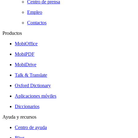
Centro de prensa
Empleo
Contactos
Productos
MobiOffice
MobiPDF
MobiDrive
Talk & Translate
Oxford Dictionary
Aplicaciones móviles
Diccionarios
Ayuda y recursos
Centro de ayuda
Blog