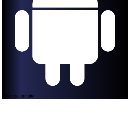
Descarga gratuita