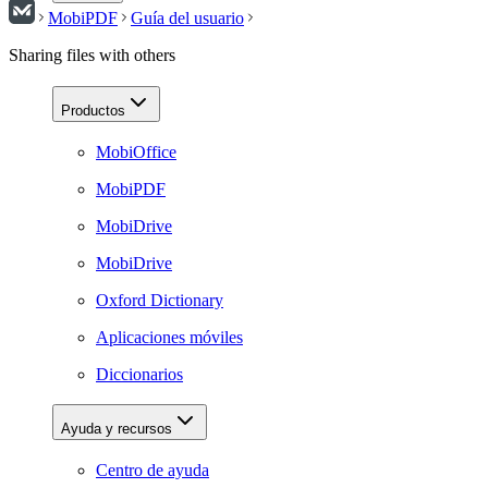
MobiPDF
Guía del usuario
Sharing files with others
Productos
MobiOffice
MobiPDF
MobiDrive
MobiDrive
Oxford Dictionary
Aplicaciones móviles
Diccionarios
Ayuda y recursos
Centro de ayuda