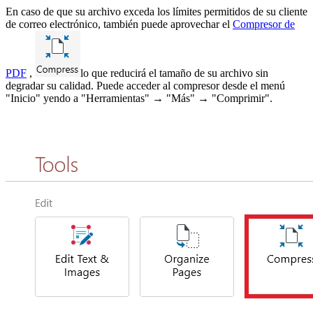
En caso de que su archivo exceda los límites permitidos de su cliente
de correo electrónico, también puede aprovechar el
Compresor de
PDF
,
lo que reducirá el tamaño de su archivo sin
degradar su calidad. Puede acceder al compresor desde el menú
"Inicio" yendo a "Herramientas" → "Más" → "Comprimir".