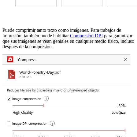
Puede comprimir tanto texto como imágenes. Para trabajos de
impresión, también puede habilitar
Compresión DPI
para garantizar
que sus imágenes se vean geniales en cualquier medio físico, incluso
después de la compresión.