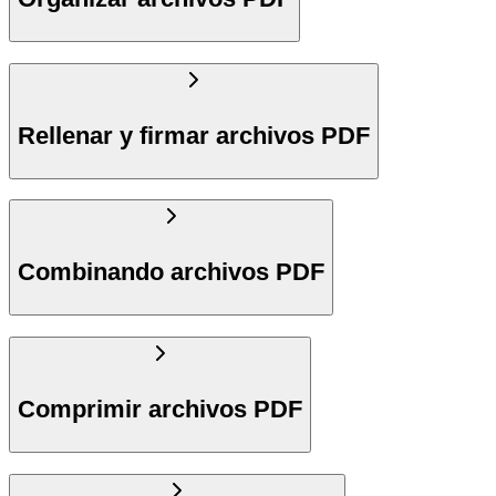
Rellenar y firmar archivos PDF
Combinando archivos PDF
Comprimir archivos PDF