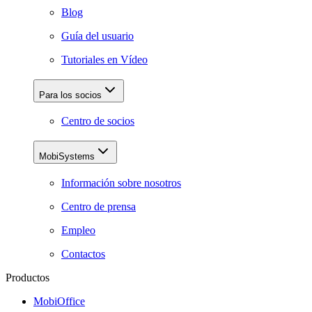
Blog
Guía del usuario
Tutoriales en Vídeo
Para los socios
Centro de socios
MobiSystems
Información sobre nosotros
Centro de prensa
Empleo
Contactos
Productos
MobiOffice