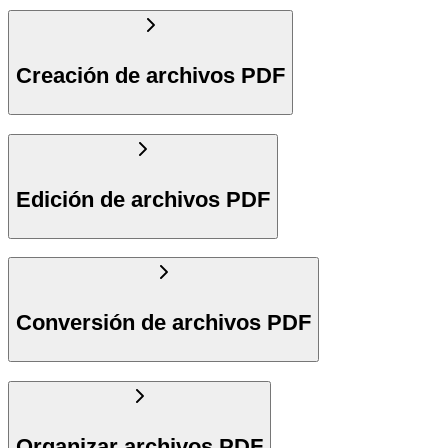
Creación de archivos PDF
Edición de archivos PDF
Conversión de archivos PDF
Organizar archivos PDF