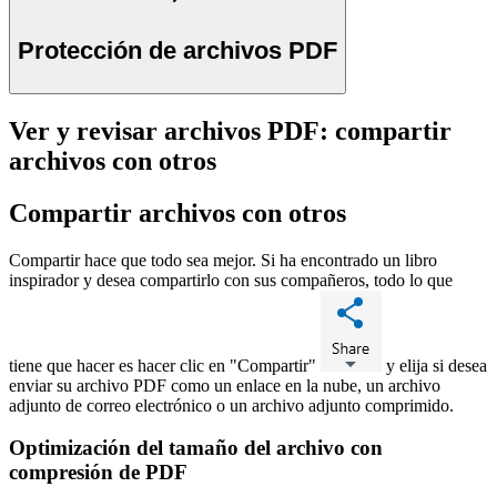
Protección de archivos PDF
Ver y revisar archivos PDF: compartir
archivos con otros
Compartir archivos con otros
Compartir hace que todo sea mejor. Si ha encontrado un libro
inspirador y desea compartirlo con sus compañeros, todo lo que
tiene que hacer es hacer clic en "Compartir"
y elija si desea
enviar su archivo PDF como un enlace en la nube, un archivo
adjunto de correo electrónico o un archivo adjunto comprimido.
Optimización del tamaño del archivo con
compresión de PDF