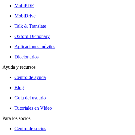
MobiPDF
MobiDrive
Talk & Translate
Oxford Dictionary
Aplicaciones móviles
Diccionarios
Ayuda y recursos
Centro de ayuda
Blog
Guía del usuario
Tutoriales en Vídeo
Para los socios
Centro de socios