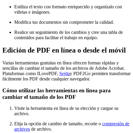
Estiliza el texto con formato enriquecido y organízalo con
viñetas e imágenes.
Modifica tus documentos sin comprometer la calidad.
Realice un seguimiento de los cambios y cree una tabla de
contenidos para facilitar el trabajo en equipo.
Edición de PDF en línea o desde el móvil
Varias herramientas gratuitas en línea ofrecen formas rápidas y
sencillas de cambiar el tamaño de los archivos de Adobe Acrobat.
Plataformas como ILovePDF,
Sejda
y PDF2Go permiten transformar
fácilmente los PDF desde cualquier navegador.
Cómo utilizar las herramientas en línea para
cambiar el tamaño de los PDF
Visite la herramienta en línea de su elección y cargue su
archivo.
Elija la opción de cambio de tamaño, recorte o
compresión de
archivos
de archivo.