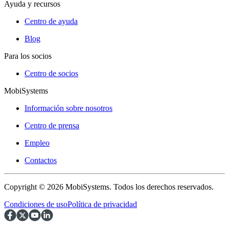
Ayuda y recursos
Centro de ayuda
Blog
Para los socios
Centro de socios
MobiSystems
Información sobre nosotros
Centro de prensa
Empleo
Contactos
Copyright © 2026 MobiSystems. Todos los derechos reservados.
Condiciones de uso
Política de privacidad