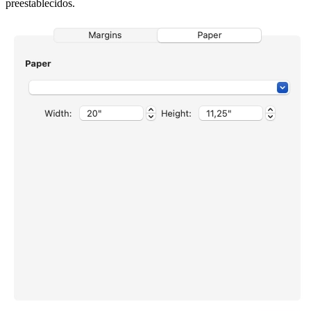
preestablecidos.