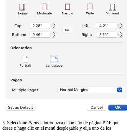
5. Seleccione
Papel
e introduzca el tamaño de página PDF que
desee o haga clic en el menú desplegable y elija uno de los