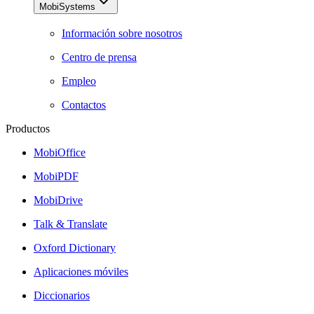
MobiSystems
Información sobre nosotros
Centro de prensa
Empleo
Contactos
Productos
MobiOffice
MobiPDF
MobiDrive
Talk & Translate
Oxford Dictionary
Aplicaciones móviles
Diccionarios