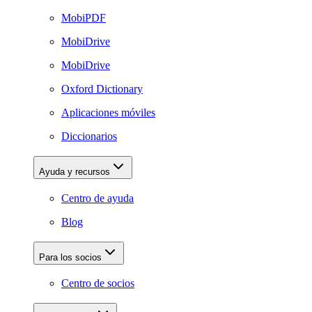
MobiPDF
MobiDrive
MobiDrive
Oxford Dictionary
Aplicaciones móviles
Diccionarios
Ayuda y recursos
Centro de ayuda
Blog
Para los socios
Centro de socios