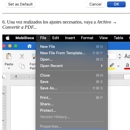
6. Una vez realizados los ajustes necesarios, vaya a
Archivo
→
Convertir a PDF...