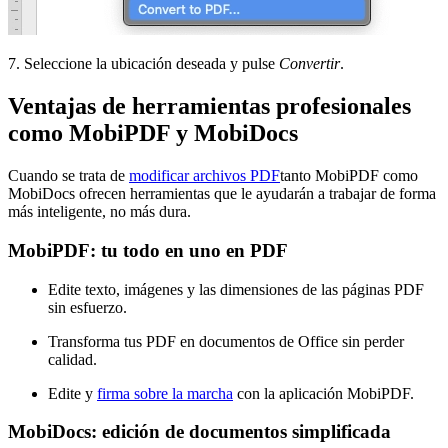
7. Seleccione la ubicación deseada y pulse
Convertir
.
Ventajas de herramientas profesionales
como MobiPDF y MobiDocs
Cuando se trata de
modificar archivos PDF
tanto MobiPDF como
MobiDocs ofrecen herramientas que le ayudarán a trabajar de forma
más inteligente, no más dura.
MobiPDF: tu todo en uno en PDF
Edite texto, imágenes y las dimensiones de las páginas PDF
sin esfuerzo.
Transforma tus PDF en documentos de Office sin perder
calidad.
Edite y
firma sobre la marcha
con la aplicación MobiPDF.
MobiDocs: edición de documentos simplificada