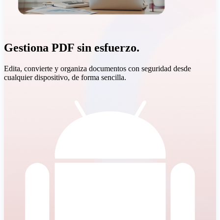
Gestiona PDF sin esfuerzo.
Edita, convierte y organiza documentos con seguridad desde
cualquier dispositivo, de forma sencilla.