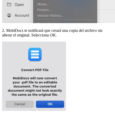
2. MobiDocs te notificará que creará una copia del archivo sin
alterar el original. Selecciona
OK
.