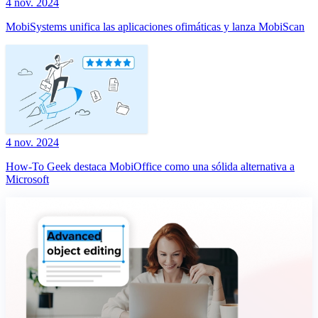
4 nov. 2024
MobiSystems unifica las aplicaciones ofimáticas y lanza MobiScan
4 nov. 2024
How-To Geek destaca MobiOffice como una sólida alternativa a
Microsoft