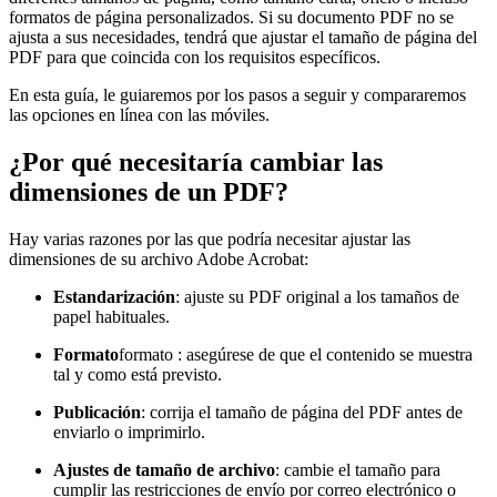
formatos de página personalizados. Si su documento PDF no se
ajusta a sus necesidades, tendrá que ajustar el tamaño de página del
PDF para que coincida con los requisitos específicos.
En esta guía, le guiaremos por los pasos a seguir y compararemos
las opciones en línea con las móviles.
¿Por qué necesitaría cambiar las
dimensiones de un PDF?
Hay varias razones por las que podría necesitar ajustar las
dimensiones de su archivo Adobe Acrobat:
Estandarización
: ajuste su PDF original a los tamaños de
papel habituales.
Formato
formato : asegúrese de que el contenido se muestra
tal y como está previsto.
Publicación
: corrija el tamaño de página del PDF antes de
enviarlo o imprimirlo.
Ajustes de tamaño de archivo
: cambie el tamaño para
cumplir las restricciones de envío por correo electrónico o