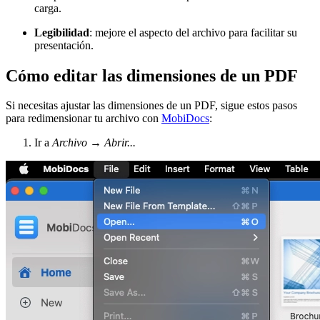
carga.
Legibilidad
: mejore el aspecto del archivo para facilitar su
presentación.
Cómo editar las dimensiones de un PDF
Si necesitas ajustar las dimensiones de un PDF, sigue estos pasos
para redimensionar tu archivo con
MobiDocs
:
Ir a
Archivo
→
Abrir...