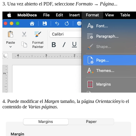
3. Una vez abierto el PDF, seleccione
Formato
→
Página...
4. Puede modificar el
Margen
tamaño, la página
Orientación
y/o el
contenido de
Varias páginas
.