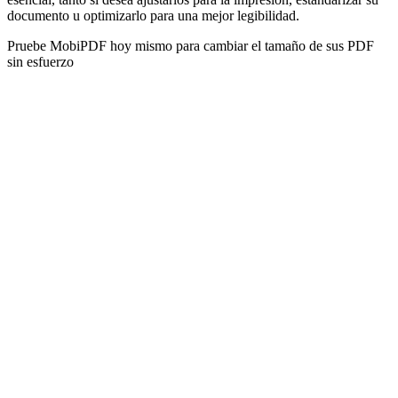
documento u optimizarlo para una mejor legibilidad.
Pruebe MobiPDF hoy mismo para cambiar el tamaño de sus PDF
sin esfuerzo