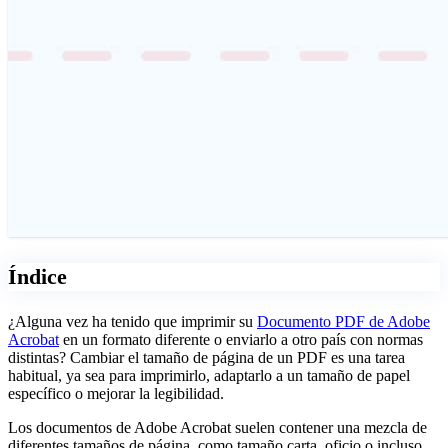
Índice
¿Alguna vez ha tenido que imprimir su
Documento PDF de Adobe
Acrobat
en un formato diferente o enviarlo a otro país con normas
distintas? Cambiar el tamaño de página de un PDF es una tarea
habitual, ya sea para imprimirlo, adaptarlo a un tamaño de papel
específico o mejorar la legibilidad.
Los documentos de Adobe Acrobat suelen contener una mezcla de
diferentes tamaños de página, como tamaño carta, oficio o incluso