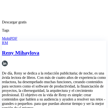
Descargar gratis
Tags
MobiPDF
RM
Reny Mihaylova
De día, Reny se dedica a la redacción publicitaria; de noche, es una
ávida lectora de libros. Con más de cuatro años de experiencia como
redactora, ha desempeñado muchas funciones, creando contenidos
para sectores como el software de productividad, la financiación de
proyectos, la ciberseguridad, la arquitectura y el crecimiento
profesional. El objetivo en la vida de Reny es simple: crear
contenidos que hablen a su audiencia y ayuden a resolver sus retos -
grandes o pequeños- para que puedan ahorrar tiempo y ser la mejor
versión de sí mismos.