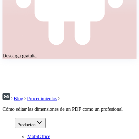
Descarga gratuita
Blog
Procedimientos
Cómo editar las dimensiones de un PDF como un profesional
Productos
MobiOffice