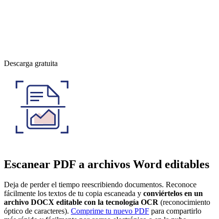
Descarga gratuita
Escanear PDF a archivos Word editables
Deja de perder el tiempo reescribiendo documentos. Reconoce
fácilmente los textos de tu copia escaneada y
conviértelos en un
archivo DOCX editable con la tecnología OCR
(reconocimiento
óptico de caracteres).
Comprime tu nuevo PDF
para compartirlo