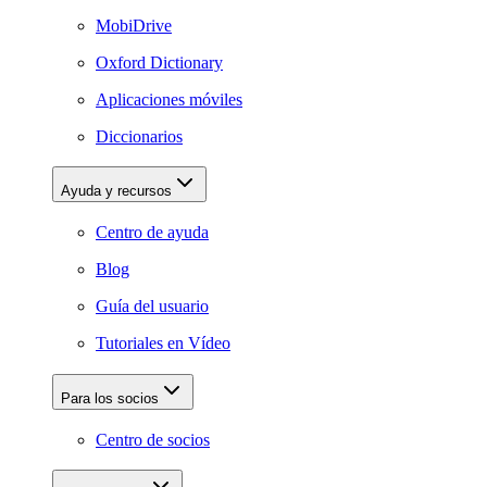
MobiDrive
Oxford Dictionary
Aplicaciones móviles
Diccionarios
Ayuda y recursos
Centro de ayuda
Blog
Guía del usuario
Tutoriales en Vídeo
Para los socios
Centro de socios