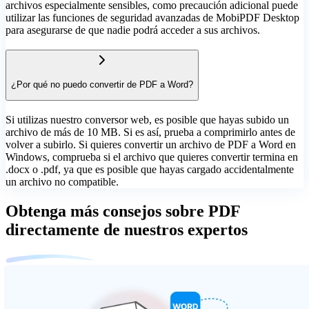
archivos especialmente sensibles, como precaución adicional puede
utilizar las funciones de seguridad avanzadas de MobiPDF Desktop
para asegurarse de que nadie podrá acceder a sus archivos.
¿Por qué no puedo convertir de PDF a Word?
Si utilizas nuestro conversor web, es posible que hayas subido un
archivo de más de 10 MB. Si es así, prueba a comprimirlo antes de
volver a subirlo. Si quieres convertir un archivo de PDF a Word en
Windows, comprueba si el archivo que quieres convertir termina en
.docx o .pdf, ya que es posible que hayas cargado accidentalmente
un archivo no compatible.
Obtenga más consejos sobre PDF
directamente de nuestros expertos