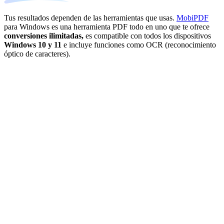
Tus resultados dependen de las herramientas que usas.
MobiPDF
para Windows es una herramienta PDF todo en uno que te ofrece
conversiones ilimitadas,
es compatible con todos los dispositivos
Windows 10 y 11
e incluye funciones como OCR (reconocimiento
óptico de caracteres).