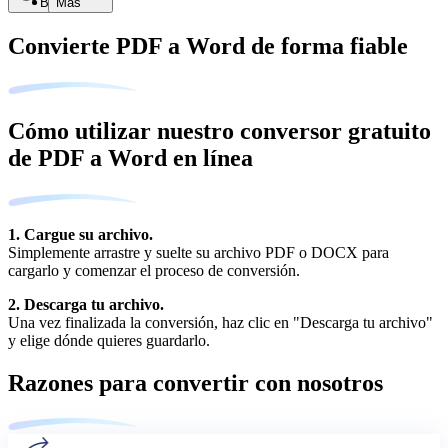
Buscar
Más
Convierte PDF a Word de forma fiable
Cómo utilizar nuestro conversor gratuito
de PDF a Word en línea
1. Cargue su archivo.
Simplemente arrastre y suelte su archivo PDF o DOCX para
cargarlo y comenzar el proceso de conversión.
2. Descarga tu archivo.
Una vez finalizada la conversión, haz clic en "Descarga tu archivo"
y elige dónde quieres guardarlo.
Razones para convertir con nosotros