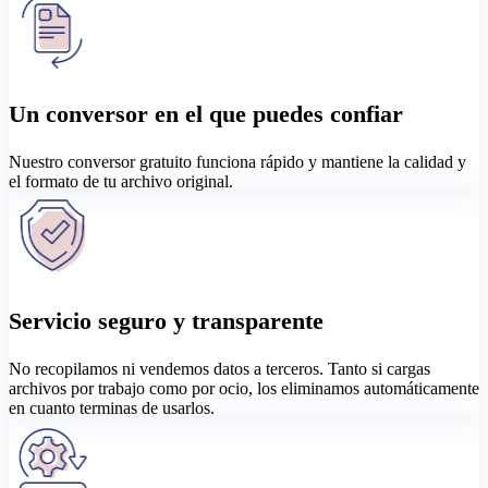
Un conversor en el que puedes confiar
Nuestro conversor gratuito funciona rápido y mantiene la calidad y
el formato de tu archivo original.
Servicio seguro y transparente
No recopilamos ni vendemos datos a terceros. Tanto si cargas
archivos por trabajo como por ocio, los eliminamos automáticamente
en cuanto terminas de usarlos.