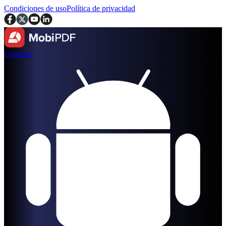
Condiciones de uso
Política de privacidad
Comprar