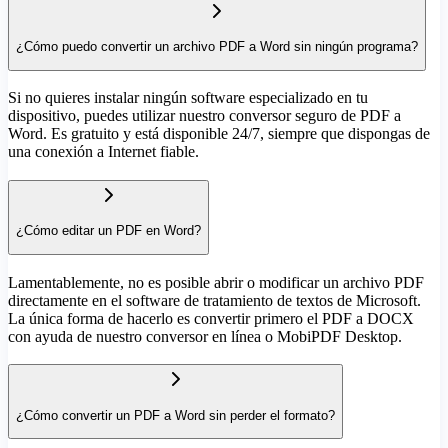
¿Cómo puedo convertir un archivo PDF a Word sin ningún programa?
Si no quieres instalar ningún software especializado en tu
dispositivo, puedes utilizar nuestro conversor seguro de PDF a
Word. Es gratuito y está disponible 24/7, siempre que dispongas de
una conexión a Internet fiable.
¿Cómo editar un PDF en Word?
Lamentablemente, no es posible abrir o modificar un archivo PDF
directamente en el software de tratamiento de textos de Microsoft.
La única forma de hacerlo es convertir primero el PDF a DOCX
con ayuda de nuestro conversor en línea o MobiPDF Desktop.
¿Cómo convertir un PDF a Word sin perder el formato?