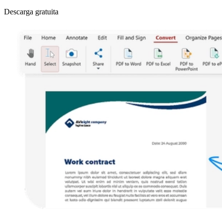
Descarga gratuita