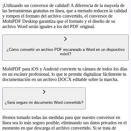
¡Utilizando un conversor de calidad! A diferencia de la mayoría de
las herramientas gratuitas en línea, que a menudo reducen la calidad
y rompen el formato del archivo convertido, el conversor de
MobiPDF Desktop garantiza que el formato y el diseño de su
archivo Word serán iguales a los del PDF original.
¿Cómo convertir un archivo PDF escaneado a Word en un dispositivo
móvil?
MobiPDF para iOS y Android convierte tu cámara de todos los días
en un escáner profesional, lo que te permite digitalizar fácilmente tu
documentación en un archivo DOCX editable sobre la marcha.
¿Será seguro mi documento Word convertido?
Hemos tomado todas las medidas para que nuestro conversor en
línea sea lo más seguro posible, eliminando sus datos privados en el
momento en que descarga el archivo convertido. Si se trata de