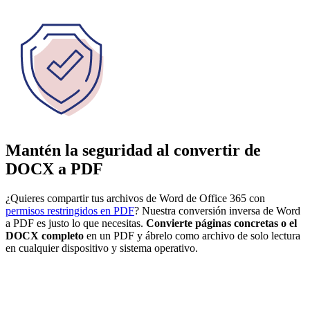
Mantén la seguridad al convertir de
DOCX a PDF
¿Quieres compartir tus archivos de Word de Office 365 con
permisos restringidos en PDF
? Nuestra conversión inversa de Word
a PDF es justo lo que necesitas.
Convierte páginas concretas o el
DOCX completo
en un PDF y ábrelo como archivo de solo lectura
en cualquier dispositivo y sistema operativo.