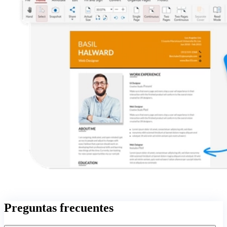
Preguntas frecuentes