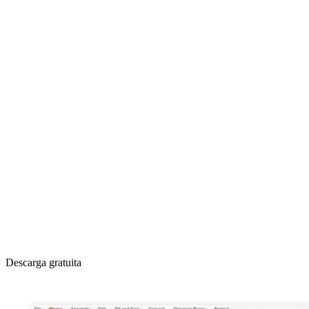
Descarga gratuita