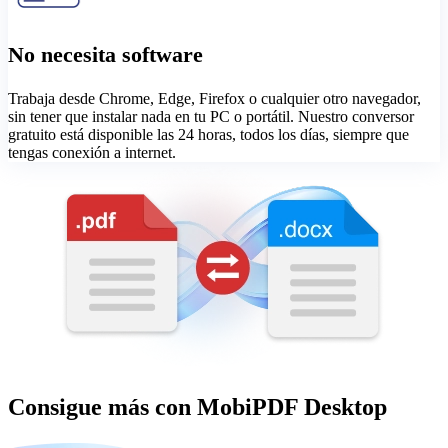
No necesita software
Trabaja desde Chrome, Edge, Firefox o cualquier otro navegador,
sin tener que instalar nada en tu PC o portátil. Nuestro conversor
gratuito está disponible las 24 horas, todos los días, siempre que
tengas conexión a internet.
Consigue más con MobiPDF Desktop