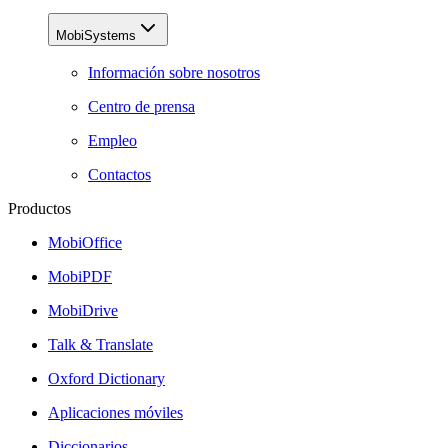
MobiSystems
Información sobre nosotros
Centro de prensa
Empleo
Contactos
Productos
MobiOffice
MobiPDF
MobiDrive
Talk & Translate
Oxford Dictionary
Aplicaciones móviles
Diccionarios