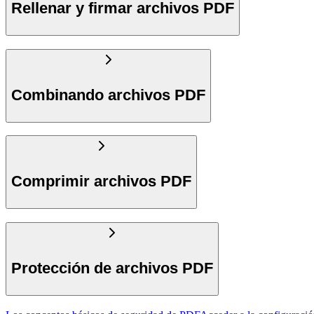
Rellenar y firmar archivos PDF
Combinando archivos PDF
Comprimir archivos PDF
Protección de archivos PDF