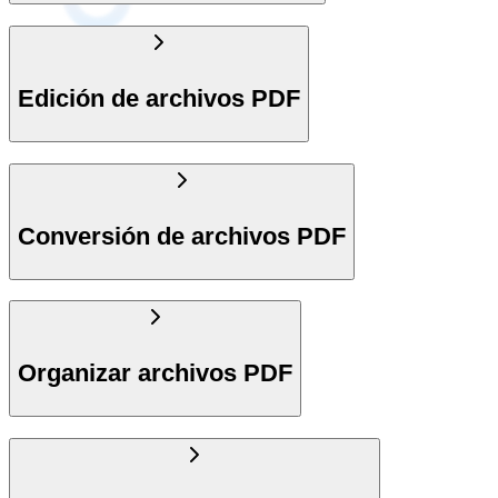
Edición de archivos PDF
Conversión de archivos PDF
Organizar archivos PDF