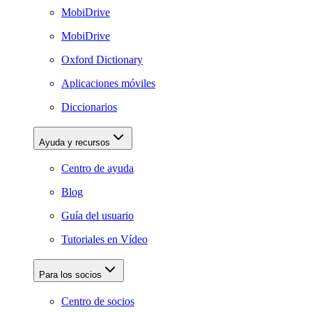
MobiDrive
MobiDrive
Oxford Dictionary
Aplicaciones móviles
Diccionarios
Ayuda y recursos
Centro de ayuda
Blog
Guía del usuario
Tutoriales en Vídeo
Para los socios
Centro de socios