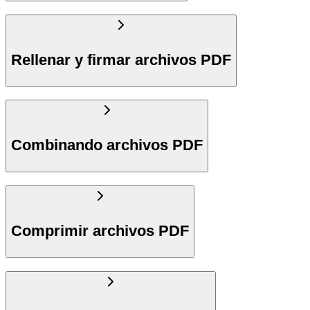
Rellenar y firmar archivos PDF
Combinando archivos PDF
Comprimir archivos PDF