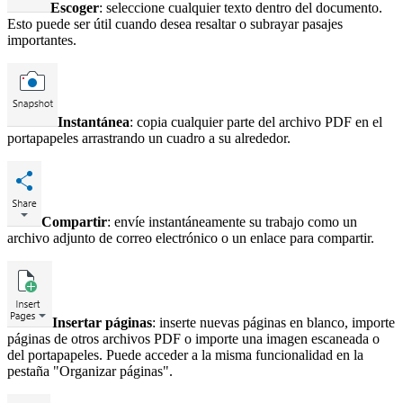
Escoger
: seleccione cualquier texto dentro del documento.
Esto puede ser útil cuando desea resaltar o subrayar pasajes
importantes.
Instantánea
: copia cualquier parte del archivo PDF en el
portapapeles arrastrando un cuadro a su alrededor.
Compartir
: envíe instantáneamente su trabajo como un
archivo adjunto de correo electrónico o un enlace para compartir.
Insertar páginas
: inserte nuevas páginas en blanco, importe
páginas de otros archivos PDF o importe una imagen escaneada o
del portapapeles. Puede acceder a la misma funcionalidad en la
pestaña "Organizar páginas".