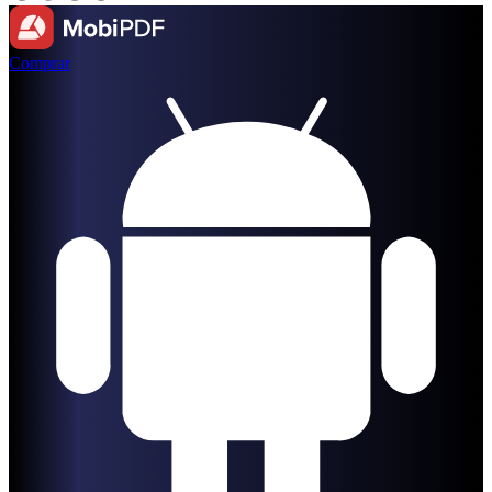
Comprar