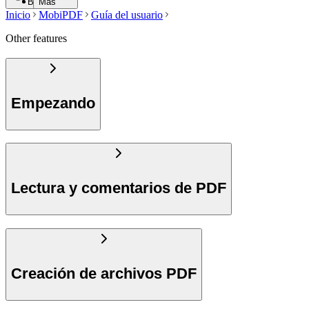
Buscar
Más
Inicio
MobiPDF
Guía del usuario
Other features
Empezando
Lectura y comentarios de PDF
Creación de archivos PDF