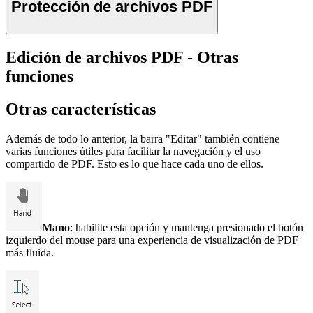
Protección de archivos PDF
Edición de archivos PDF - Otras
funciones
Otras características
Además de todo lo anterior, la barra "Editar" también contiene
varias funciones útiles para facilitar la navegación y el uso
compartido de PDF. Esto es lo que hace cada uno de ellos.
Mano
: habilite esta opción y mantenga presionado el botón
izquierdo del mouse para una experiencia de visualización de PDF
más fluida.