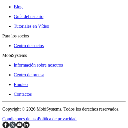
Blog
Guía del usuario
Tutoriales en Vídeo
Para los socios
Centro de socios
MobiSystems
Información sobre nosotros
Centro de prensa
Empleo
Contactos
Copyright © 2026 MobiSystems. Todos los derechos reservados.
Condiciones de uso
Política de privacidad