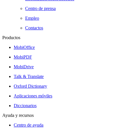
Centro de prensa
Empleo
Contactos
Productos
MobiOffice
MobiPDF
MobiDrive
Talk & Translate
Oxford Dictionary
Aplicaciones móviles
Diccionarios
Ayuda y recursos
Centro de ayuda