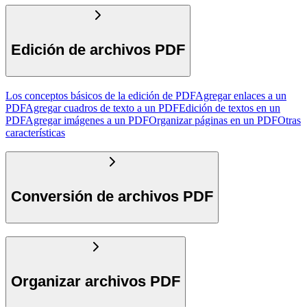
Edición de archivos PDF
Los conceptos básicos de la edición de PDF
Agregar enlaces a un
PDF
Agregar cuadros de texto a un PDF
Edición de textos en un
PDF
Agregar imágenes a un PDF
Organizar páginas en un PDF
Otras
características
Conversión de archivos PDF
Organizar archivos PDF