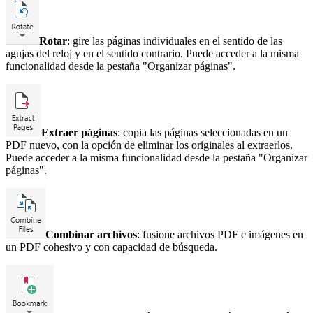
Rotar
: gire las páginas individuales en el sentido de las
agujas del reloj y en el sentido contrario. Puede acceder a la misma
funcionalidad desde la pestaña "Organizar páginas".
Extraer páginas
: copia las páginas seleccionadas en un
PDF nuevo, con la opción de eliminar los originales al extraerlos.
Puede acceder a la misma funcionalidad desde la pestaña "Organizar
páginas".
Combinar archivos
: fusione archivos PDF e imágenes en
un PDF cohesivo y con capacidad de búsqueda.