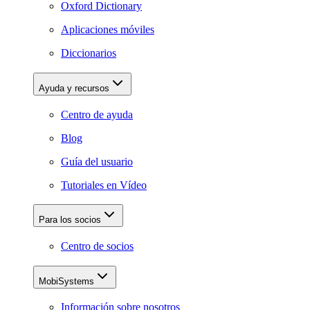
Oxford Dictionary
Aplicaciones móviles
Diccionarios
Ayuda y recursos
Centro de ayuda
Blog
Guía del usuario
Tutoriales en Vídeo
Para los socios
Centro de socios
MobiSystems
Información sobre nosotros