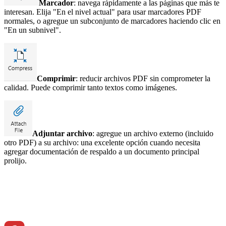
Marcador
: navega rápidamente a las páginas que más te
interesan. Elija "En el nivel actual" para usar marcadores PDF
normales, o agregue un subconjunto de marcadores haciendo clic en
"En un subnivel".
Comprimir
: reducir archivos PDF sin comprometer la
calidad. Puede comprimir tanto textos como imágenes.
Adjuntar archivo
: agregue un archivo externo (incluido
otro PDF) a su archivo: una excelente opción cuando necesita
agregar documentación de respaldo a un documento principal
prolijo.