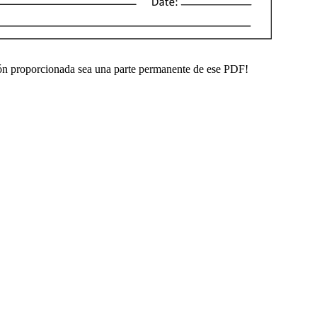
ón proporcionada sea una parte permanente de ese PDF!