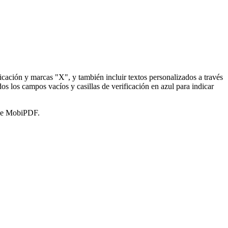
cación y marcas "X", y también incluir textos personalizados a través
 los campos vacíos y casillas de verificación en azul para indicar
 de MobiPDF.