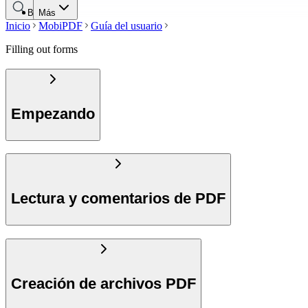
Buscar
Más
Inicio
MobiPDF
Guía del usuario
Filling out forms
Empezando
Lectura y comentarios de PDF
Creación de archivos PDF