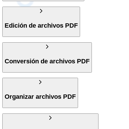
Edición de archivos PDF
Conversión de archivos PDF
Organizar archivos PDF