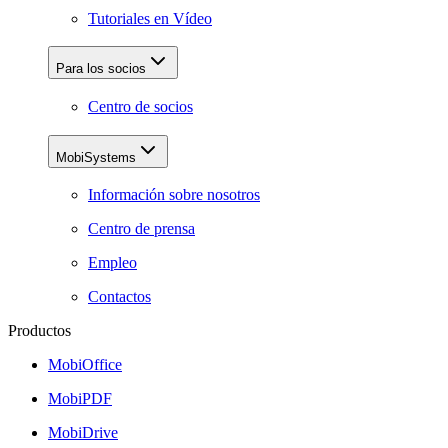
Tutoriales en Vídeo
Para los socios
Centro de socios
MobiSystems
Información sobre nosotros
Centro de prensa
Empleo
Contactos
Productos
MobiOffice
MobiPDF
MobiDrive