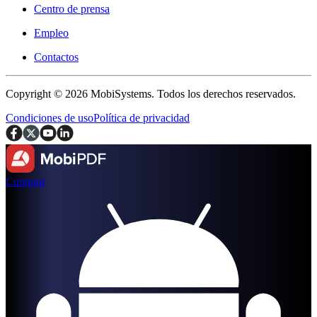
Centro de prensa
Empleo
Contactos
Copyright © 2026 MobiSystems. Todos los derechos reservados.
Condiciones de uso
Política de privacidad
Comprar