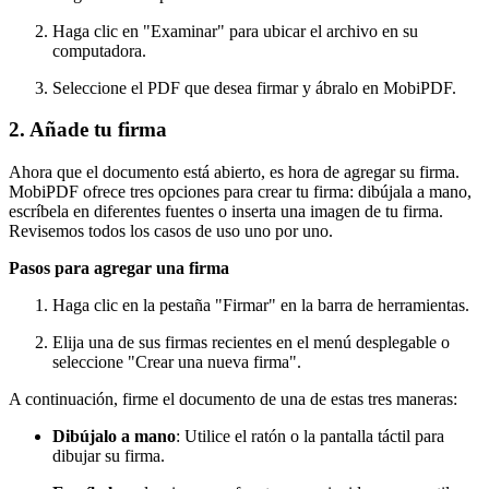
Haga clic en "Examinar" para ubicar el archivo en su
computadora.
Seleccione el PDF que desea firmar y ábralo en MobiPDF.
2. Añade tu firma
Ahora que el documento está abierto, es hora de agregar su firma.
MobiPDF ofrece tres opciones para crear tu firma: dibújala a mano,
escríbela en diferentes fuentes o inserta una imagen de tu firma.
Revisemos todos los casos de uso uno por uno.
Pasos para agregar una firma
Haga clic en la pestaña "Firmar" en la barra de herramientas.
Elija una de sus firmas recientes en el menú desplegable o
seleccione "Crear una nueva firma".
A continuación, firme el documento de una de estas tres maneras:
Dibújalo a mano
: Utilice el ratón o la pantalla táctil para
dibujar su firma.