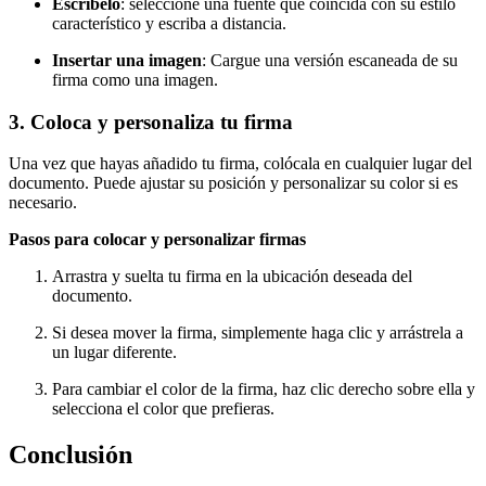
Escríbelo
: seleccione una fuente que coincida con su estilo
característico y escriba a distancia.
Insertar una imagen
: Cargue una versión escaneada de su
firma como una imagen.
3. Coloca y personaliza tu firma
Una vez que hayas añadido tu firma, colócala en cualquier lugar del
documento. Puede ajustar su posición y personalizar su color si es
necesario.
Pasos para colocar y personalizar firmas
Arrastra y suelta tu firma en la ubicación deseada del
documento.
Si desea mover la firma, simplemente haga clic y arrástrela a
un lugar diferente.
Para cambiar el color de la firma, haz clic derecho sobre ella y
selecciona el color que prefieras.
Conclusión