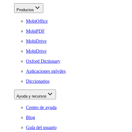
Productos
MobiOffice
MobiPDF
MobiDrive
MobiDrive
Oxford Dictionary
Aplicaciones móviles
Diccionarios
Ayuda y recursos
Centro de ayuda
Blog
Guía del usuario