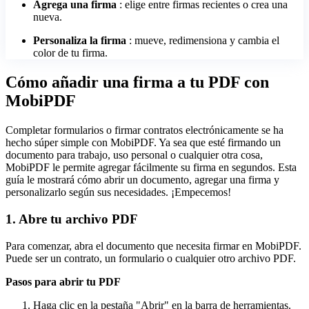
Agrega una firma
: elige entre firmas recientes o crea una
nueva.
Personaliza la firma
: mueve, redimensiona y cambia el
color de tu firma.
Cómo añadir una firma a tu PDF con
MobiPDF
Completar formularios o firmar contratos electrónicamente se ha
hecho súper simple con MobiPDF. Ya sea que esté firmando un
documento para trabajo, uso personal o cualquier otra cosa,
MobiPDF le permite agregar fácilmente su firma en segundos. Esta
guía le mostrará cómo abrir un documento, agregar una firma y
personalizarlo según sus necesidades. ¡Empecemos!
1. Abre tu archivo PDF
Para comenzar, abra el documento que necesita firmar en MobiPDF.
Puede ser un contrato, un formulario o cualquier otro archivo PDF.
Pasos para abrir tu PDF
Haga clic en la pestaña "Abrir" en la barra de herramientas.