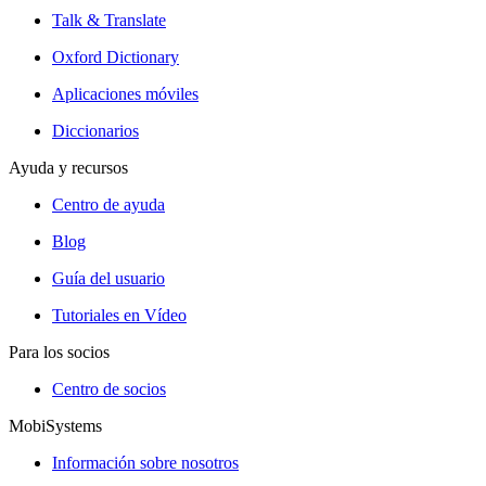
Talk & Translate
Oxford Dictionary
Aplicaciones móviles
Diccionarios
Ayuda y recursos
Centro de ayuda
Blog
Guía del usuario
Tutoriales en Vídeo
Para los socios
Centro de socios
MobiSystems
Información sobre nosotros