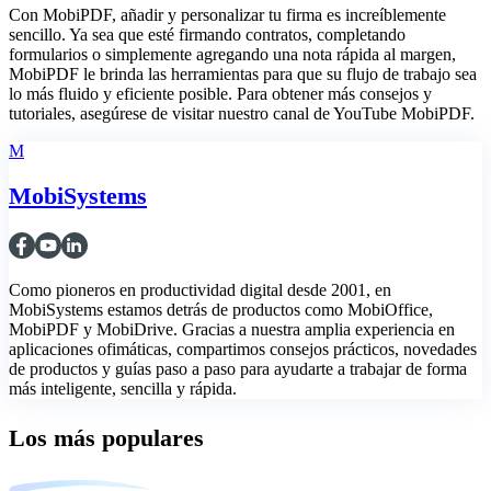
Con MobiPDF, añadir y personalizar tu firma es increíblemente
sencillo. Ya sea que esté firmando contratos, completando
formularios o simplemente agregando una nota rápida al margen,
MobiPDF le brinda las herramientas para que su flujo de trabajo sea
lo más fluido y eficiente posible. Para obtener más consejos y
tutoriales, asegúrese de visitar nuestro canal de YouTube MobiPDF.
M
MobiSystems
Como pioneros en productividad digital desde 2001, en
MobiSystems estamos detrás de productos como MobiOffice,
MobiPDF y MobiDrive. Gracias a nuestra amplia experiencia en
aplicaciones ofimáticas, compartimos consejos prácticos, novedades
de productos y guías paso a paso para ayudarte a trabajar de forma
más inteligente, sencilla y rápida.
Los más populares