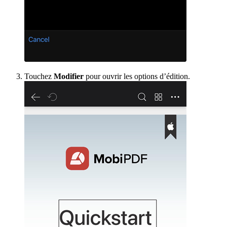
Touchez
Modifier
pour ouvrir les options d’édition.