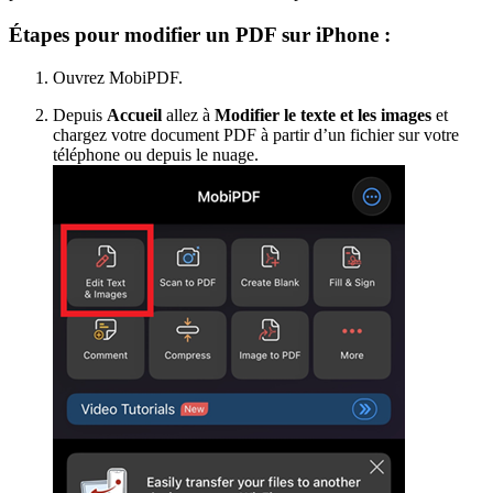
Étapes pour modifier un PDF sur iPhone :
Ouvrez MobiPDF.
Depuis
Accueil
allez à
Modifier le texte et les images
et
chargez votre document PDF à partir d’un fichier sur votre
téléphone ou depuis le nuage.