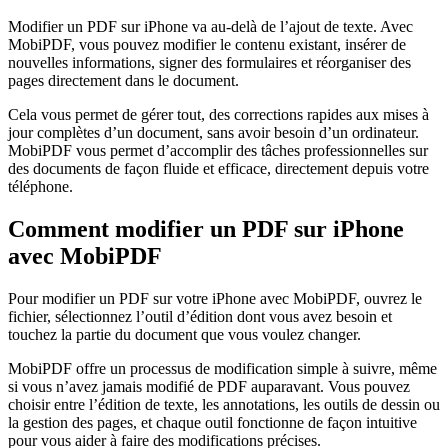
Modifier un PDF sur iPhone va au-delà de l’ajout de texte. Avec
MobiPDF, vous pouvez modifier le contenu existant, insérer de
nouvelles informations, signer des formulaires et réorganiser des
pages directement dans le document.
Cela vous permet de gérer tout, des corrections rapides aux mises à
jour complètes d’un document, sans avoir besoin d’un ordinateur.
MobiPDF vous permet d’accomplir des tâches professionnelles sur
des documents de façon fluide et efficace, directement depuis votre
téléphone.
Comment modifier un PDF sur iPhone
avec MobiPDF
Pour modifier un PDF sur votre iPhone avec MobiPDF, ouvrez le
fichier, sélectionnez l’outil d’édition dont vous avez besoin et
touchez la partie du document que vous voulez changer.
MobiPDF offre un processus de modification simple à suivre, même
si vous n’avez jamais modifié de PDF auparavant. Vous pouvez
choisir entre l’édition de texte, les annotations, les outils de dessin ou
la gestion des pages, et chaque outil fonctionne de façon intuitive
pour vous aider à faire des modifications précises.