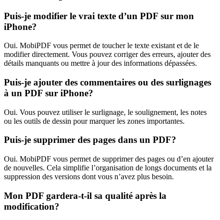
Puis-je modifier le vrai texte d’un PDF sur mon
iPhone?
Oui. MobiPDF vous permet de toucher le texte existant et de le
modifier directement. Vous pouvez corriger des erreurs, ajouter des
détails manquants ou mettre à jour des informations dépassées.
Puis-je ajouter des commentaires ou des surlignages
à un PDF sur iPhone?
Oui. Vous pouvez utiliser le surlignage, le soulignement, les notes
ou les outils de dessin pour marquer les zones importantes.
Puis-je supprimer des pages dans un PDF?
Oui. MobiPDF vous permet de supprimer des pages ou d’en ajouter
de nouvelles. Cela simplifie l’organisation de longs documents et la
suppression des versions dont vous n’avez plus besoin.
Mon PDF gardera-t-il sa qualité après la
modification?