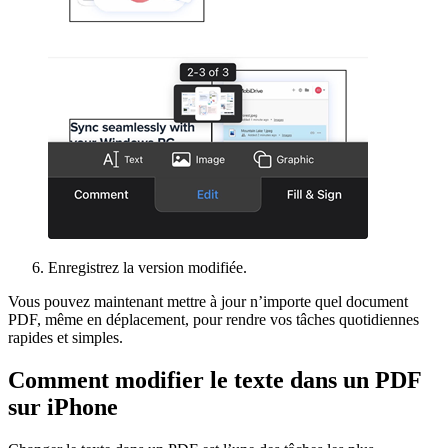
Enregistrez la version modifiée.
Vous pouvez maintenant mettre à jour n’importe quel document
PDF, même en déplacement, pour rendre vos tâches quotidiennes
rapides et simples.
Comment modifier le texte dans un PDF
sur iPhone