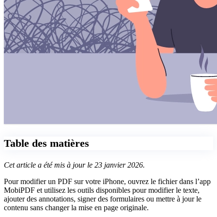
Table des matières
Cet article a été mis à jour le 23 janvier 2026.
Pour modifier un PDF sur votre iPhone, ouvrez le fichier dans l’app
MobiPDF et utilisez les outils disponibles pour modifier le texte,
ajouter des annotations, signer des formulaires ou mettre à jour le
contenu sans changer la mise en page originale.