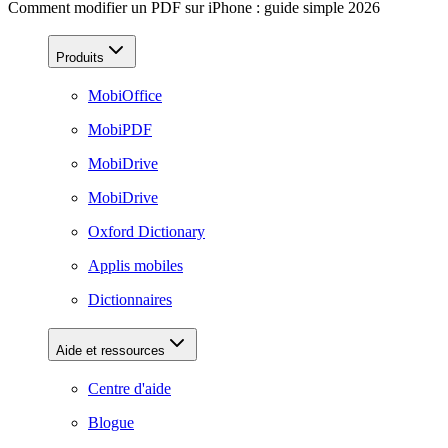
Comment modifier un PDF sur iPhone : guide simple 2026
Produits
MobiOffice
MobiPDF
MobiDrive
MobiDrive
Oxford Dictionary
Applis mobiles
Dictionnaires
Aide et ressources
Centre d'aide
Blogue