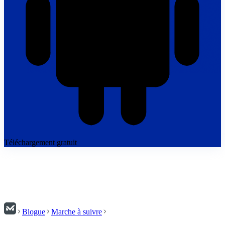
Téléchargement gratuit
Blogue
Marche à suivre