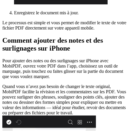
Enregistrez le document mis à jour.
Le processus est simple et vous permet de modifier le texte de votre
fichier PDF directement sur votre appareil mobile.
Comment ajouter des notes et des
surlignages sur iPhone
Pour ajouter des notes ou des surlignages sur iPhone avec
MobiPDF, ouvrez votre PDF dans l’app, choisissez un outil de
marquage, puis touchez ou faites glisser sur la partie du document
que vous voulez marquer.
Quand vous n’avez pas besoin de changer le texte original,
MobiPDF facilite la révision et les commentaires sur les PDF. Vous
pouvez surligner des phrases, souligner des points clés, ajouter des
notes ou dessiner des formes simples pour expliquer ou mettre en
valeur des informations — idéal pour étudier, revoir des documents
ou préparer des fichiers pour le travail.