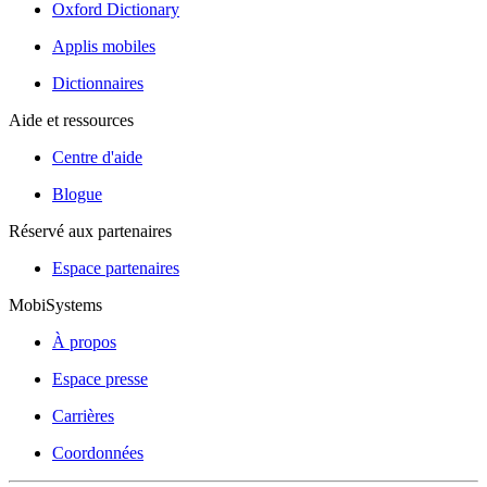
Oxford Dictionary
Applis mobiles
Dictionnaires
Aide et ressources
Centre d'aide
Blogue
Réservé aux partenaires
Espace partenaires
MobiSystems
À propos
Espace presse
Carrières
Coordonnées