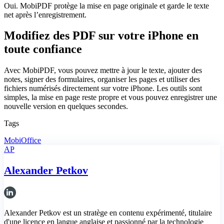
Oui. MobiPDF protège la mise en page originale et garde le texte
net après l’enregistrement.
Modifiez des PDF sur votre iPhone en
toute confiance
Avec MobiPDF, vous pouvez mettre à jour le texte, ajouter des
notes, signer des formulaires, organiser les pages et utiliser des
fichiers numérisés directement sur votre iPhone. Les outils sont
simples, la mise en page reste propre et vous pouvez enregistrer une
nouvelle version en quelques secondes.
Tags
MobiOffice
AP
Alexander Petkov
Alexander Petkov est un stratège en contenu expérimenté, titulaire
d'une licence en langue anglaise et passionné par la technologie