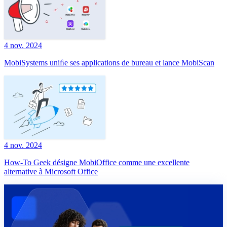
4 nov. 2024
MobiSystems uniﬁe ses applications de bureau et lance MobiScan
4 nov. 2024
How-To Geek désigne MobiOffice comme une excellente
alternative à Microsoft Office