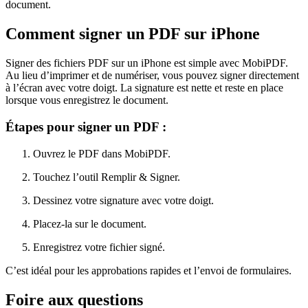
document.
Comment signer un PDF sur iPhone
Signer des fichiers PDF sur un iPhone est simple avec MobiPDF.
Au lieu d’imprimer et de numériser, vous pouvez signer directement
à l’écran avec votre doigt. La signature est nette et reste en place
lorsque vous enregistrez le document.
Étapes pour signer un PDF :
Ouvrez le PDF dans MobiPDF.
Touchez l’outil Remplir & Signer.
Dessinez votre signature avec votre doigt.
Placez-la sur le document.
Enregistrez votre fichier signé.
C’est idéal pour les approbations rapides et l’envoi de formulaires.
Foire aux questions