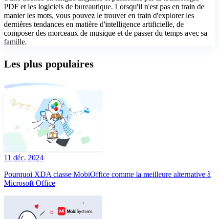
PDF et les logiciels de bureautique. Lorsqu'il n'est pas en train de
manier les mots, vous pouvez le trouver en train d'explorer les
dernières tendances en matière d'intelligence artificielle, de
composer des morceaux de musique et de passer du temps avec sa
famille.
Les plus populaires
11 déc. 2024
Pourquoi XDA classe MobiOffice comme la meilleure alternative à
Microsoft Office