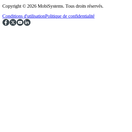
Copyright © 2026 MobiSystems. Tous droits réservés.
Conditions d'utilisation
Politique de confidentialité