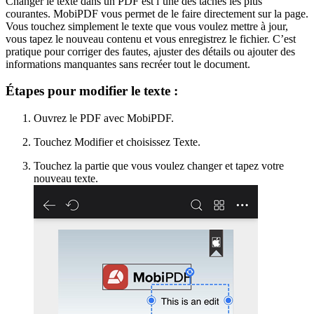
Changer le texte dans un PDF est l’une des tâches les plus
courantes. MobiPDF vous permet de le faire directement sur la page.
Vous touchez simplement le texte que vous voulez mettre à jour,
vous tapez le nouveau contenu et vous enregistrez le fichier. C’est
pratique pour corriger des fautes, ajuster des détails ou ajouter des
informations manquantes sans recréer tout le document.
Étapes pour modifier le texte :
Ouvrez le PDF avec MobiPDF.
Touchez Modifier et choisissez Texte.
Touchez la partie que vous voulez changer et tapez votre
nouveau texte.