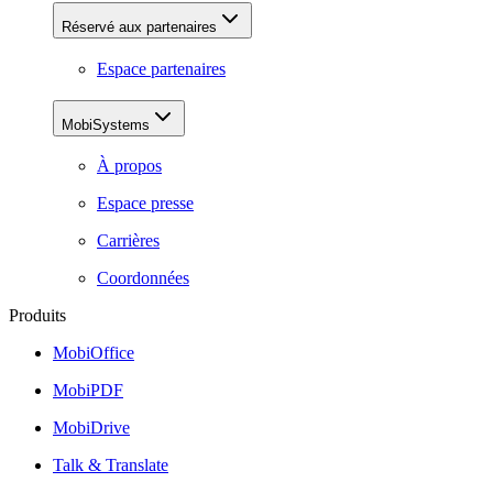
Réservé aux partenaires
Espace partenaires
MobiSystems
À propos
Espace presse
Carrières
Coordonnées
Produits
MobiOffice
MobiPDF
MobiDrive
Talk & Translate