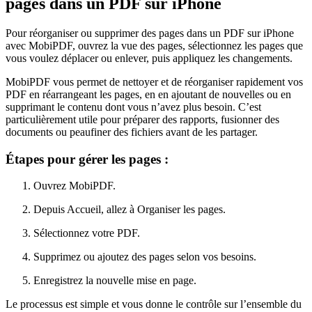
pages dans un PDF sur iPhone
Pour réorganiser ou supprimer des pages dans un PDF sur iPhone
avec MobiPDF, ouvrez la vue des pages, sélectionnez les pages que
vous voulez déplacer ou enlever, puis appliquez les changements.
MobiPDF vous permet de nettoyer et de réorganiser rapidement vos
PDF en réarrangeant les pages, en en ajoutant de nouvelles ou en
supprimant le contenu dont vous n’avez plus besoin. C’est
particulièrement utile pour préparer des rapports, fusionner des
documents ou peaufiner des fichiers avant de les partager.
Étapes pour gérer les pages :
Ouvrez MobiPDF.
Depuis Accueil, allez à Organiser les pages.
Sélectionnez votre PDF.
Supprimez ou ajoutez des pages selon vos besoins.
Enregistrez la nouvelle mise en page.
Le processus est simple et vous donne le contrôle sur l’ensemble du