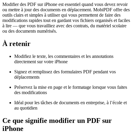
Modifier des PDF sur iPhone est essentiel quand vous devez revoir
ou mettre à jour des documents en déplacement. MobiPDF offre des
outils clairs et simples à utiliser qui vous permettent de faire des
modifications rapides tout en gardant vos fichiers organisés et faciles
à lire — que vous travailliez avec des contrats, du matériel scolaire
ou des documents numérisés.
À retenir
Modifiez le texte, les commentaires et les annotations
directement sur votre iPhone
Signez et remplissez des formulaires PDF pendant vos
déplacements
Préservez la mise en page et le formatage lorsque vous faites
des modifications
Idéal pour les tâches de documents en entreprise, à l’école et
au quotidien
Ce que signifie modifier un PDF sur
iPhone