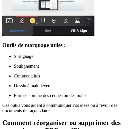
Outils de marquage utiles :
Surlignage
Soulignement
Commentaires
Dessin à main levée
Formes comme des cercles ou des boîtes
Ces outils vous aident à communiquer vos idées ou à revoir des
documents de façon claire.
Comment réorganiser ou supprimer des