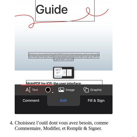
Choisissez l’outil dont vous avez besoin, comme
Commentaire, Modifier, et Remplir & Signer.