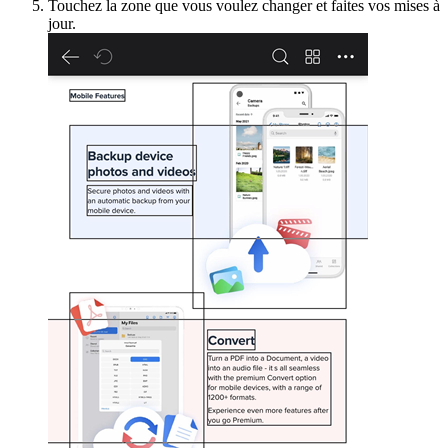
Touchez la zone que vous voulez changer et faites vos mises à
jour.