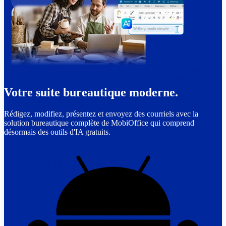
Votre suite bureautique moderne.
Rédigez, modifiez, présentez et envoyez des courriels avec la
solution bureautique complète de MobiOffice qui comprend
désormais des outils d'IA gratuits.