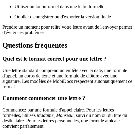
Utiliser un ton informel dans une lettre formelle
Oublier d'enregistrer ou d'exporter la version finale
Prendre un moment pour relire votre lettre avant de l'envoyer permet
d'éviter ces problèmes.
Questions fréquentes
Quel est le format correct pour une lettre ?
Une lettre standard comprend un en-tête avec la date, une formule
d'appel, un corps de texte et une formule de clôture avec une
signature. Les modèles de MobiDocs respectent automatiquement ce
format.
Comment commencer une lettre ?
Commencez par une formule d'appel claire. Pour les lettres
formelles, utilisez
Madame, Monsieur,
suivi du nom ou du titre du
destinataire. Pour les lettres personnelles, une formule amicale
convient parfaitement.