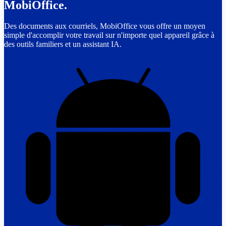
MobiOffice.
Des documents aux courriels, MobiOffice vous offre un moyen
simple d'accomplir votre travail sur n'importe quel appareil grâce à
des outils familiers et un assistant IA.