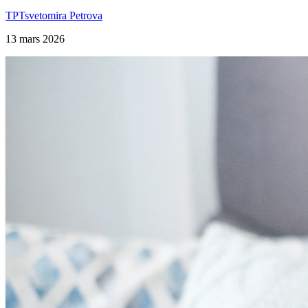
TP
Tsvetomira Petrova
13 mars 2026