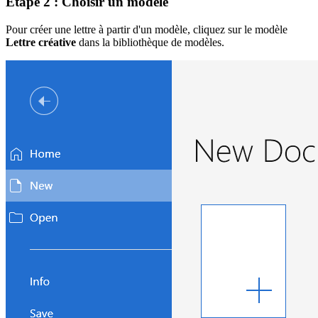
Étape 2 : Choisir un modèle
Pour créer une lettre à partir d'un modèle, cliquez sur le modèle
Lettre créative
dans la bibliothèque de modèles.