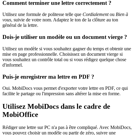
Comment terminer une lettre correctement ?
Utilisez une formule de politesse telle que
Cordialement
ou
Bien à
vous
, suivie de votre nom. Adaptez le ton de la clôture au ton
général de la lettre.
Dois-je utiliser un modèle ou un document vierge ?
Utilisez un modèle si vous souhaitez gagner du temps et obtenir une
mise en page professionnelle. Choisissez un document vierge si
vous souhaitez un contrôle total ou si vous rédigez quelque chose
d'informel.
Puis-je enregistrer ma lettre en PDF ?
Oui. MobiDocs vous permet d'exporter votre lettre en PDF, ce qui
facilite le partage ou l'impression sans altérer la mise en forme.
Utilisez MobiDocs dans le cadre de
MobiOffice
Rédiger une lettre sur PC n'a pas à être compliqué. Avec MobiDocs,
vous pouvez choisir un modèle ou partir de zéro, suivre une