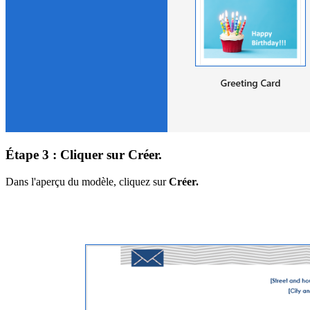
Étape 3 : Cliquer sur Créer.
Dans l'aperçu du modèle, cliquez sur
Créer.