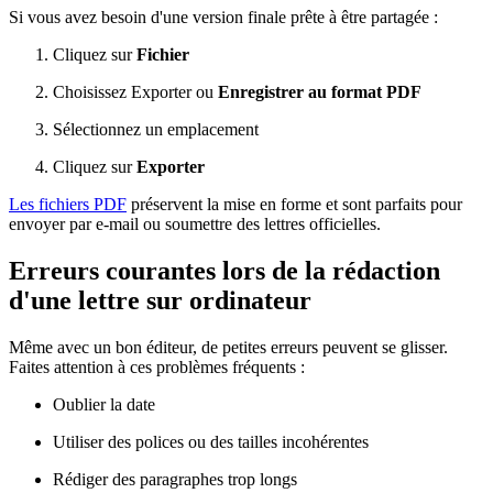
Si vous avez besoin d'une version finale prête à être partagée :
Cliquez sur
Fichier
Choisissez Exporter ou
Enregistrer au format PDF
Sélectionnez un emplacement
Cliquez sur
Exporter
Les fichiers PDF
préservent la mise en forme et sont parfaits pour
envoyer par e-mail ou soumettre des lettres officielles.
Erreurs courantes lors de la rédaction
d'une lettre sur ordinateur
Même avec un bon éditeur, de petites erreurs peuvent se glisser.
Faites attention à ces problèmes fréquents :
Oublier la date
Utiliser des polices ou des tailles incohérentes
Rédiger des paragraphes trop longs