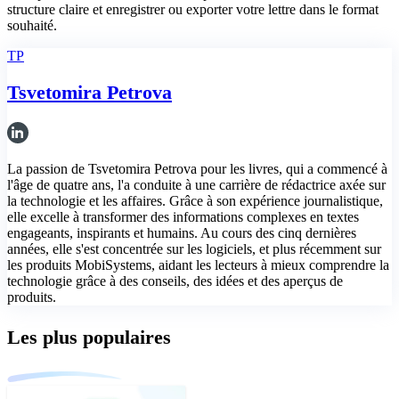
structure claire et enregistrer ou exporter votre lettre dans le format
souhaité.
TP
Tsvetomira Petrova
La passion de Tsvetomira Petrova pour les livres, qui a commencé à
l'âge de quatre ans, l'a conduite à une carrière de rédactrice axée sur
la technologie et les affaires. Grâce à son expérience journalistique,
elle excelle à transformer des informations complexes en textes
engageants, inspirants et humains. Au cours des cinq dernières
années, elle s'est concentrée sur les logiciels, et plus récemment sur
les produits MobiSystems, aidant les lecteurs à mieux comprendre la
technologie grâce à des conseils, des idées et des aperçus de
produits.
Les plus populaires