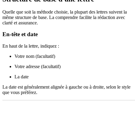
Quelle que soit la méthode choisie, la plupart des lettres suivent la
même structure de base. La comprendre facilite la rédaction avec
clarté et assurance.
En-tête et date
En haut de la lettre, indiquez :
Votre nom (facultatif)
Votre adresse (facultatif)
La date
La date est généralement alignée à gauche ou à droite, selon le style
que vous préférez.