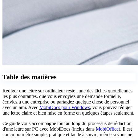
Table des matières
Rédiger une lettre sur ordinateur reste l'une des tâches quotidiennes
les plus courantes, que vous envoyiez une demande formelle,
écriviez à une entreprise ou partagiez quelque chose de personnel
avec un ami. Avec
MobiDocs pour Windows
, vous pouvez rédiger
une lettre claire et bien mise en forme en quelques étapes seulement.
Ce guide vous accompagne tout au long du processus de rédaction
d'une lettre sur PC avec MobiDocs (inclus dans
MobiOffice
). Il est
conçu pour être simple, pratique et facile à suivre, même si vous ne