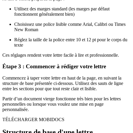
Utilisez des marges standard (les marges par défaut
fonctionnent généralement bien)
Choisissez une police lisible comme Arial, Calibri ou Times
New Roman
Réglez la taille de la police entre 10 et 12 pt pour le corps du
texte
Ces réglages rendent votre lettre facile à lire et professionnelle.
Étape 3 : Commencer à rédiger votre lettre
Commencez à taper votre lettre en haut de la page, en suivant la
structure de base présentée ci-dessous. Utilisez des sauts de ligne
entre les sections pour que tout reste clair et lisible.
Partir d’un document vierge fonctionne très bien pour les lettres
personnelles ou lorsque vous voulez une mise en page
personnalisée.
TÉLÉCHARGER MOBIDOCS
Structure de base d'une lettre