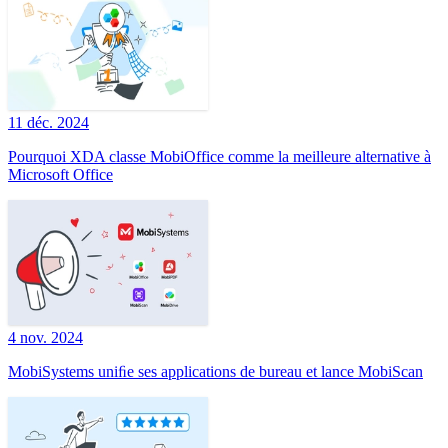
11 déc. 2024
Pourquoi XDA classe MobiOffice comme la meilleure alternative à
Microsoft Office
4 nov. 2024
MobiSystems uniﬁe ses applications de bureau et lance MobiScan