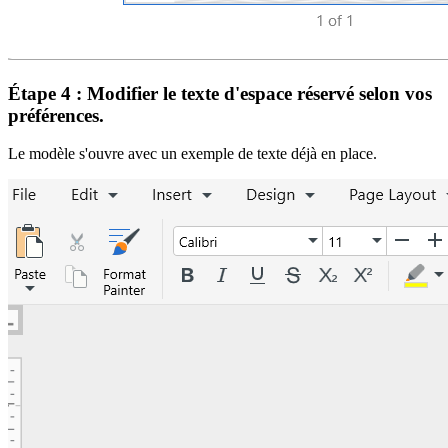
Étape 4 : Modifier le texte d'espace réservé selon vos
préférences.
Le modèle s'ouvre avec un exemple de texte déjà en place.