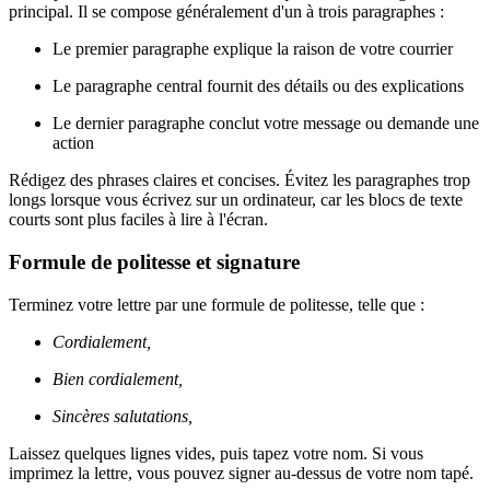
principal. Il se compose généralement d'un à trois paragraphes :
Le premier paragraphe explique la raison de votre courrier
Le paragraphe central fournit des détails ou des explications
Le dernier paragraphe conclut votre message ou demande une
action
Rédigez des phrases claires et concises. Évitez les paragraphes trop
longs lorsque vous écrivez sur un ordinateur, car les blocs de texte
courts sont plus faciles à lire à l'écran.
Formule de politesse et signature
Terminez votre lettre par une formule de politesse, telle que :
Cordialement,
Bien cordialement,
Sincères salutations,
Laissez quelques lignes vides, puis tapez votre nom. Si vous
imprimez la lettre, vous pouvez signer au-dessus de votre nom tapé.