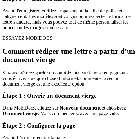
Avant d'enregistrer, vérifiez l'espacement, la taille de police et
l'alignement. Les modèles sont conçus pour respecter le format de
lettre standard, mais vous pouvez tout de même personnaliser les
polices ou les marges si nécessaire.
ESSAYEZ MOBIDOCS
Comment rédiger une lettre à partir d’un
document vierge
Si vous préférez garder un contrôle total sur la mise en page ou si
vous écrivez quelque chose d’informel, commencer avec un
document vierge est une excellente option.
Étape 1 : Ouvrir un document vierge
Dans MobiDocs, cliquez sur
Nouveau document
et choisissez
Document vierge
. Vous commencerez avec une page vide.
Étape 2 : Configurer la page
Avant d’écrire, préparez la page :