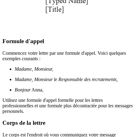
Formule d'appel
Commencez votre lettre par une formule d'appel. Voici quelques
exemples courants :
Madame, Monsieur,
Madame, Monsieur le Responsable des recrutements,
Bonjour
Anna,
Utilisez une formule d'appel formelle pour les lettres
professionnelles et une formule plus décontractée pour les messages
personnels.
Corps de la lettre
Le corps est l'endroit où vous communiquez votre message