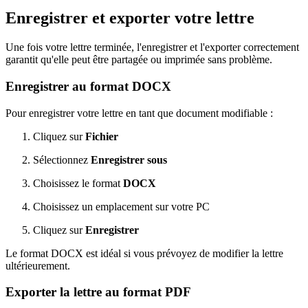
Enregistrer et exporter votre lettre
Une fois votre lettre terminée, l'enregistrer et l'exporter correctement
garantit qu'elle peut être partagée ou imprimée sans problème.
Enregistrer au format DOCX
Pour enregistrer votre lettre en tant que document modifiable :
Cliquez sur
Fichier
Sélectionnez
Enregistrer sous
Choisissez le format
DOCX
Choisissez un emplacement sur votre PC
Cliquez sur
Enregistrer
Le format DOCX est idéal si vous prévoyez de modifier la lettre
ultérieurement.
Exporter la lettre au format PDF