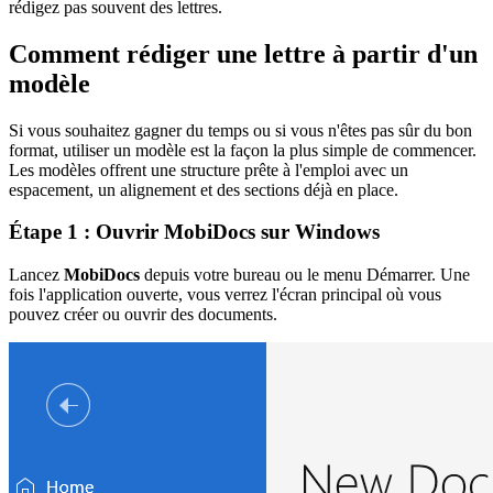
rédigez pas souvent des lettres.
Comment rédiger une lettre à partir d'un
modèle
Si vous souhaitez gagner du temps ou si vous n'êtes pas sûr du bon
format, utiliser un modèle est la façon la plus simple de commencer.
Les modèles offrent une structure prête à l'emploi avec un
espacement, un alignement et des sections déjà en place.
Étape 1 : Ouvrir MobiDocs sur Windows
Lancez
MobiDocs
depuis votre bureau ou le menu Démarrer. Une
fois l'application ouverte, vous verrez l'écran principal où vous
pouvez créer ou ouvrir des documents.