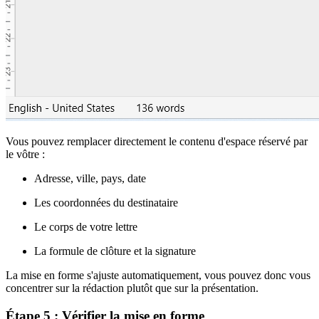
Vous pouvez remplacer directement le contenu d'espace réservé par
le vôtre :
Adresse, ville, pays, date
Les coordonnées du destinataire
Le corps de votre lettre
La formule de clôture et la signature
La mise en forme s'ajuste automatiquement, vous pouvez donc vous
concentrer sur la rédaction plutôt que sur la présentation.
Étape 5 : Vérifier la mise en forme