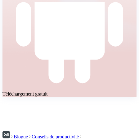
Téléchargement gratuit
Blogue
Conseils de productivité