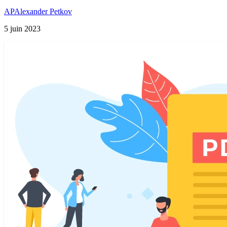
AP
Alexander Petkov
5 juin 2023