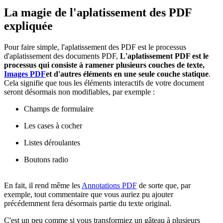
La magie de l'aplatissement des PDF
expliquée
Pour faire simple, l'aplatissement des PDF est le processus
d'aplatissement des documents PDF,
L'aplatissement PDF est le
processus qui consiste à ramener plusieurs couches de texte,
Images PDF
et d'autres éléments en une seule couche statique
.
Cela signifie que tous les éléments interactifs de votre document
seront désormais non modifiables, par exemple :
Champs de formulaire
Les cases à cocher
Listes déroulantes
Boutons radio
En fait, il rend même les
Annotations PDF
de sorte que, par
exemple, tout commentaire que vous auriez pu ajouter
précédemment fera désormais partie du texte original.
C'est un peu comme si vous transformiez un gâteau à plusieurs