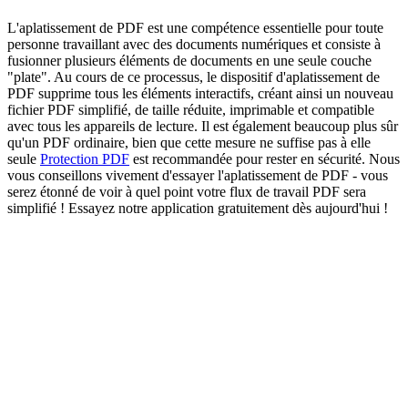
L'aplatissement de PDF est une compétence essentielle pour toute
personne travaillant avec des documents numériques et consiste à
fusionner plusieurs éléments de documents en une seule couche
"plate". Au cours de ce processus, le dispositif d'aplatissement de
PDF supprime tous les éléments interactifs, créant ainsi un nouveau
fichier PDF simplifié, de taille réduite, imprimable et compatible
avec tous les appareils de lecture. Il est également beaucoup plus sûr
qu'un PDF ordinaire, bien que cette mesure ne suffise pas à elle
seule
Protection PDF
est recommandée pour rester en sécurité. Nous
vous conseillons vivement d'essayer l'aplatissement de PDF - vous
serez étonné de voir à quel point votre flux de travail PDF sera
simplifié ! Essayez notre application gratuitement dès aujourd'hui !