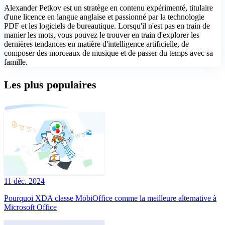
Alexander Petkov est un stratège en contenu expérimenté, titulaire
d'une licence en langue anglaise et passionné par la technologie
PDF et les logiciels de bureautique. Lorsqu'il n'est pas en train de
manier les mots, vous pouvez le trouver en train d'explorer les
dernières tendances en matière d'intelligence artificielle, de
composer des morceaux de musique et de passer du temps avec sa
famille.
Les plus populaires
11 déc. 2024
Pourquoi XDA classe MobiOffice comme la meilleure alternative à
Microsoft Office