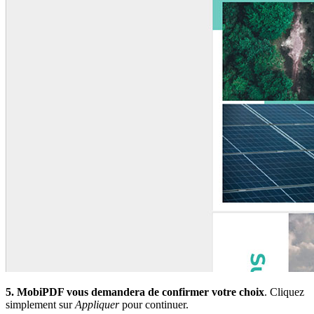
5.
MobiPDF vous demandera de confirmer votre choix
. Cliquez
simplement sur
Appliquer
pour continuer.