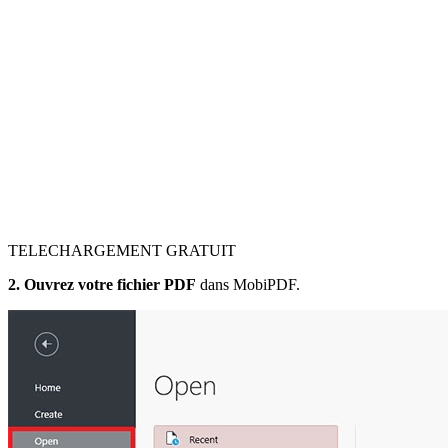
TELECHARGEMENT GRATUIT
2. Ouvrez votre fichier PDF
dans MobiPDF.