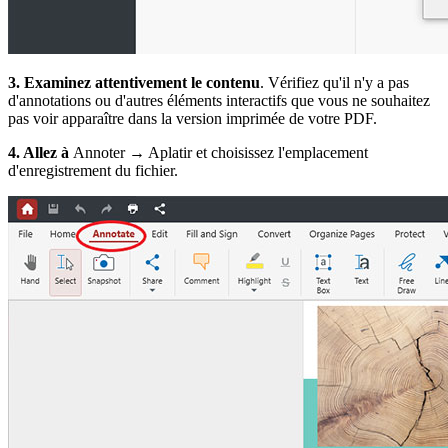
3. Examinez attentivement le contenu
. Vérifiez qu'il n'y a pas
d'annotations ou d'autres éléments interactifs que vous ne souhaitez
pas voir apparaître dans la version imprimée de votre PDF.
4. Allez à
Annoter → Aplatir et choisissez l'emplacement
d'enregistrement du fichier.