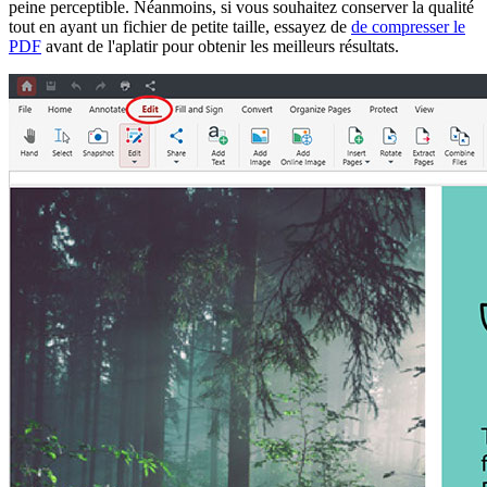
peine perceptible. Néanmoins, si vous souhaitez conserver la qualité
tout en ayant un fichier de petite taille, essayez de
de compresser le
PDF
avant de l'aplatir pour obtenir les meilleurs résultats.