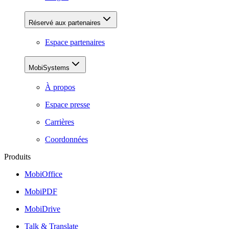
Réservé aux partenaires
Espace partenaires
MobiSystems
À propos
Espace presse
Carrières
Coordonnées
Produits
MobiOffice
MobiPDF
MobiDrive
Talk & Translate