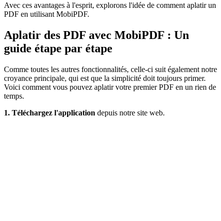
Avec ces avantages à l'esprit, explorons l'idée de comment aplatir un
PDF en utilisant MobiPDF.
Aplatir des PDF avec MobiPDF : Un
guide étape par étape
Comme toutes les autres fonctionnalités, celle-ci suit également notre
croyance principale, qui est que la simplicité doit toujours primer.
Voici comment vous pouvez aplatir votre premier PDF en un rien de
temps.
1. Téléchargez l'application
depuis notre site web.