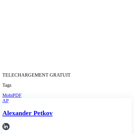
TELECHARGEMENT GRATUIT
Tags
MobiPDF
AP
Alexander Petkov