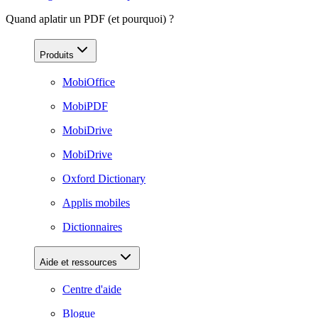
Quand aplatir un PDF (et pourquoi) ?
Produits
MobiOffice
MobiPDF
MobiDrive
MobiDrive
Oxford Dictionary
Applis mobiles
Dictionnaires
Aide et ressources
Centre d'aide
Blogue