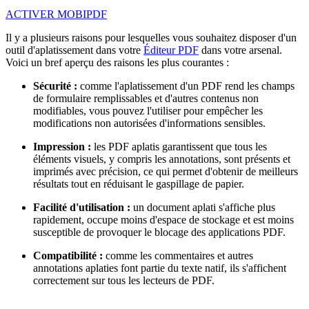
ACTIVER MOBIPDF
Il y a plusieurs raisons pour lesquelles vous souhaitez disposer d'un
outil d'aplatissement dans votre
Éditeur PDF
dans votre arsenal.
Voici un bref aperçu des raisons les plus courantes :
Sécurité :
comme l'aplatissement d'un PDF rend les champs
de formulaire remplissables et d'autres contenus non
modifiables, vous pouvez l'utiliser pour empêcher les
modifications non autorisées d'informations sensibles.
Impression :
les PDF aplatis garantissent que tous les
éléments visuels, y compris les annotations, sont présents et
imprimés avec précision, ce qui permet d'obtenir de meilleurs
résultats tout en réduisant le gaspillage de papier.
Facilité d'utilisation :
un document aplati s'affiche plus
rapidement, occupe moins d'espace de stockage et est moins
susceptible de provoquer le blocage des applications PDF.
Compatibilité :
comme les commentaires et autres
annotations aplaties font partie du texte natif, ils s'affichent
correctement sur tous les lecteurs de PDF.