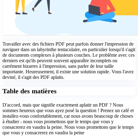
Travailler avec des fichiers PDF peut parfois donner l'impression de
naviguer dans un labyrinthe tentaculaire, en particulier lorsqu'il s'agit
de documents complexes à plusieurs couches. Le problème avec ces
derniers est qu'ils peuvent souvent apparaître incomplets ou
carrément bizarres à l'impression, sans parler de leur taille
importante. Heureusement, il existe une solution rapide. Vous l'avez
deviné, il s'agit des PDF aplatis.
Table des matières
D'accord, mais que signifie exactement aplatir un PDF ? Nous
sommes heureux que vous ayez posé la question ! Prenez un café et
installez-vous confortablement, car nous avons beaucoup de choses
à étudier - nous vous promettons que le temps que vous y
consacrerez en vaudra la peine. Nous vous promettons que le temps
que vous y consacrerez en vaudra la peine