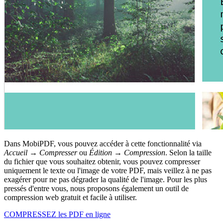
Dans MobiPDF, vous pouvez accéder à cette fonctionnalité via
Accueil → Compresser
ou
Édition → Compression
. Selon la taille
du fichier que vous souhaitez obtenir, vous pouvez compresser
uniquement le texte ou l'image de votre PDF, mais veillez à ne pas
exagérer pour ne pas dégrader la qualité de l'image. Pour les plus
pressés d'entre vous, nous proposons également un outil de
compression web gratuit et facile à utiliser.
COMPRESSEZ les PDF en ligne