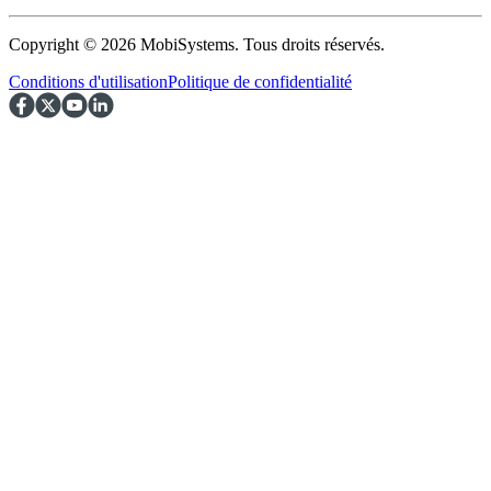
Copyright © 2026 MobiSystems. Tous droits réservés.
Conditions d'utilisation
Politique de confidentialité