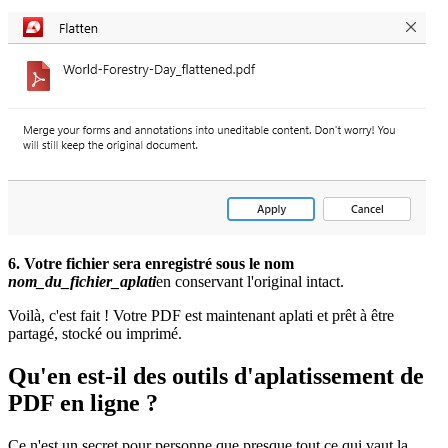
6. Votre fichier sera enregistré sous le nom
nom_du_fichier_aplati
en conservant l'original intact.
Voilà, c'est fait ! Votre PDF est maintenant aplati et prêt à être
partagé, stocké ou imprimé.
Qu'en est-il des outils d'aplatissement de
PDF en ligne ?
Ce n'est un secret pour personne que presque tout ce qui vaut la