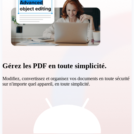
Gérez les PDF en toute simplicité.
Modifiez, convertissez et organisez vos documents en toute sécurité
sur n'importe quel appareil, en toute simplicité.