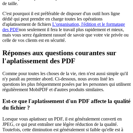
de taille.
C'est pourquoi il est préférable de disposer d'un outil hors ligne
dédié qui peut prendre en charge toutes les opérations
d'aplatissement de fichiers
L'organisation, l'édition et le formatage
des PDF
non seulement il fera le travail plus rapidement et mieux,
mais vous serez également rassuré de savoir que votre vie privée ou
celle de vos clients est en sécurité.
Réponses aux questions courantes sur
l'aplatissement des PDF
Comme pour toutes les choses de la vie, rien n'est aussi simple qu'il
n'y paraît au premier abord. Ci-dessous, nous avons listé les
questions les plus fréquemment posées par les personnes qui utilisent
régulièrement MobiPDF et d'autres produits similaires.
Est-ce que l'aplatissement d'un PDF affecte la qualité
du fichier ?
Lorsque vous aplatissez un PDF, il est généralement converti en
JPEG, ce qui peut entraîner une légère réduction de la qualité.
Toutefois, cette diminution est généralement si faible qu'elle est à