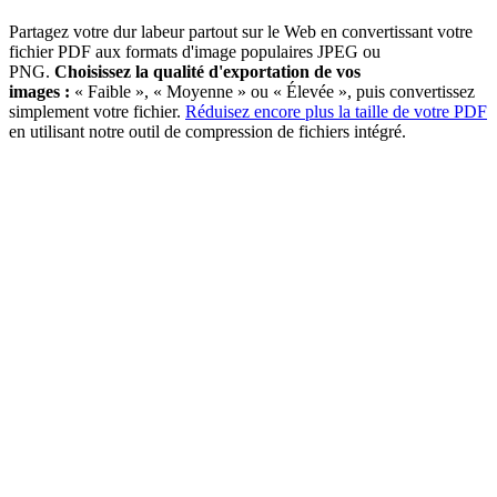
Partagez votre dur labeur partout sur le Web en convertissant votre
fichier PDF aux formats d'image populaires JPEG ou
PNG.
Choisissez la qualité d'exportation de vos
images :
« Faible », « Moyenne » ou « Élevée », puis convertissez
simplement votre fichier.
Réduisez encore plus la taille de votre PDF
en utilisant notre outil de compression de fichiers intégré.