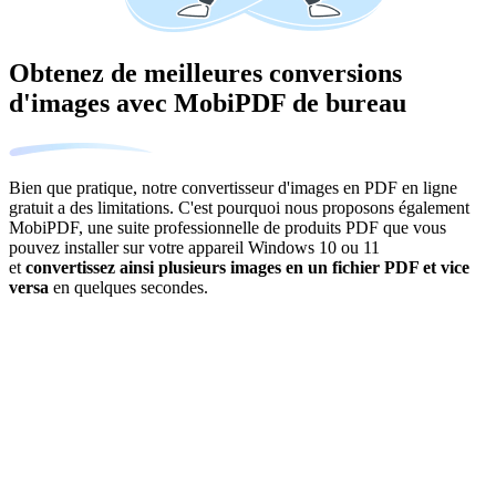
Obtenez de meilleures conversions
d'images avec MobiPDF de bureau
Bien que pratique, notre convertisseur d'images en PDF en ligne
gratuit a des limitations. C'est pourquoi nous proposons également
MobiPDF, une suite professionnelle de produits PDF que vous
pouvez installer sur votre appareil Windows 10 ou 11
et
convertissez ainsi plusieurs images en un fichier PDF et vice
versa
en quelques secondes.