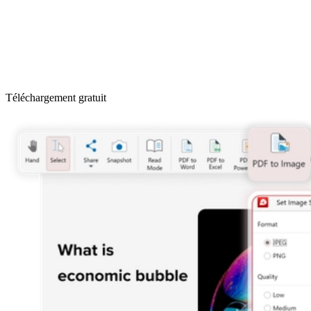
Téléchargement gratuit