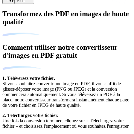
Recherche
Plus
Transformez des PDF en images de haute
qualité
Comment utiliser notre convertisseur
d'images en PDF gratuit
1. Téléversez votre fichier.
Si vous souhaitez convertir une image en PDF, il vous suffit de
glisser-déposer votre image (PNG ou JPEG) et la conversion
commencera automatiquement. Si vous téléversez un PDF à la
place, notre convertisseur transformera instantanément chaque page
de votre fichier en JPEG de haute qualité.
2. Téléchargez votre fichier.
Une fois la conversion terminée, cliquez sur « Téléchargez votre
fichier » et choisissez l'emplacement où vous souhaitez l'enregistrer.