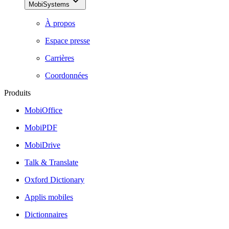
MobiSystems
À propos
Espace presse
Carrières
Coordonnées
Produits
MobiOffice
MobiPDF
MobiDrive
Talk & Translate
Oxford Dictionary
Applis mobiles
Dictionnaires