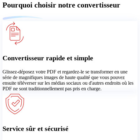
Pourquoi choisir notre convertisseur
Convertisseur rapide et simple
Glissez-déposez votre PDF et regardez-le se transformer en une
série de magnifiques images de haute qualité que vous pouvez
ensuite téléverser sur les médias sociaux ou d'autres endroits où les
PDF ne sont traditionnellement pas pris en charge.
Service sûr et sécurisé