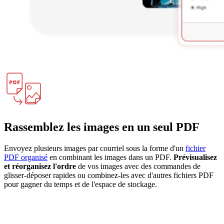
Rassemblez les images en un seul PDF
Envoyez plusieurs images par courriel sous la forme d'un
fichier
PDF organisé
en combinant les images dans un PDF.
Prévisualisez
et réorganisez l'ordre
de vos images avec des commandes de
glisser-déposer rapides ou combinez-les avec d'autres fichiers PDF
pour gagner du temps et de l'espace de stockage.