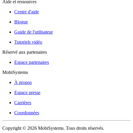
Aide et ressources
Centre d'aide
Blogue
Guide de l'utilisateur
Tutoriels vidéo
Réservé aux partenaires
Espace partenaires
MobiSystems
À propos
Espace presse
Carrières
Coordonnées
Copyright © 2026 MobiSystems. Tous droits réservés.