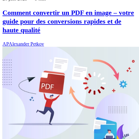
Comment convertir un PDF en image – votre
guide pour des conversions rapides et de
haute qualité
AP
Alexander Petkov