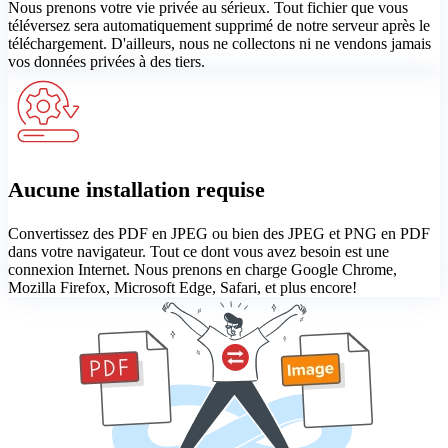
Nous prenons votre vie privée au sérieux. Tout fichier que vous
téléversez sera automatiquement supprimé de notre serveur après le
téléchargement. D'ailleurs, nous ne collectons ni ne vendons jamais
vos données privées à des tiers.
Aucune installation requise
Convertissez des PDF en JPEG ou bien des JPEG et PNG en PDF
dans votre navigateur. Tout ce dont vous avez besoin est une
connexion Internet. Nous prenons en charge Google Chrome,
Mozilla Firefox, Microsoft Edge, Safari, et plus encore!