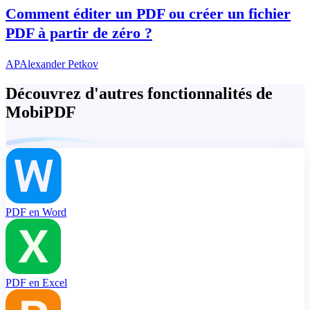
Comment éditer un PDF ou créer un fichier
PDF à partir de zéro ?
AP
Alexander Petkov
Découvrez d'autres fonctionnalités de
MobiPDF
PDF en Word
PDF en Excel