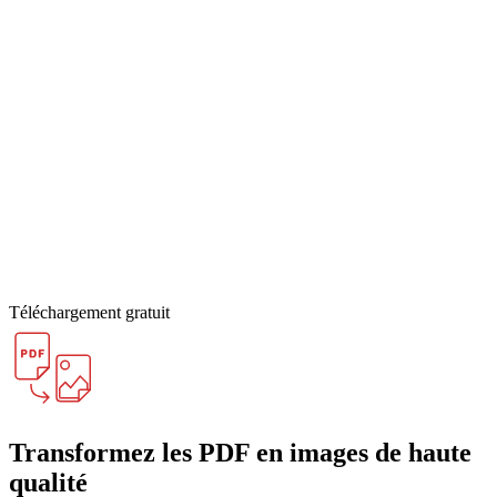
Téléchargement gratuit
Transformez les PDF en images de haute
qualité