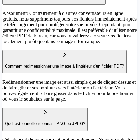
Absolument! Contrairement à d'autres convertisseurs en ligne
gratuits, nous supprimons toujours vos fichiers immédiatement après
le téléchargement pour protéger votre vie privée. Cependant, pour
garantir une confidentialité maximale, il est préférable d'utiliser notre
éditeur PDF de bureau, car vous travaillerez alors sur vos fichiers
localement plutôt que dans le nuage informatique.
Comment redimensionner une image à l'intérieur d'un fichier PDF?
Redimensionner une image est aussi simple que de cliquer dessus et
de faire glisser ses bordures vers l'intérieur ou l'extérieur. Vous
pouvez également la faire glisser dans le fichier pour la positionner
où vous le souhaitez sur la page.
Quel est le meilleur format : PNG ou JPEG?
Cela dépend de votre cas d'utilisation individuel. Si vous souhaitez