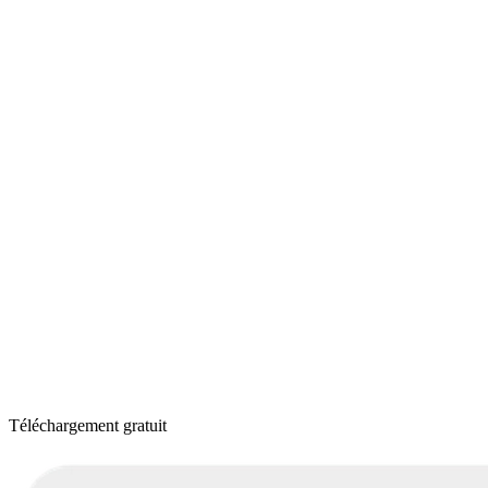
Téléchargement gratuit