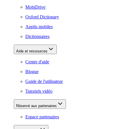
MobiDrive
Oxford Dictionary
Applis mobiles
Dictionnaires
Aide et ressources
Centre d'aide
Blogue
Guide de l'utilisateur
Tutoriels vidéo
Réservé aux partenaires
Espace partenaires