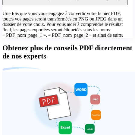
Une fois que vous vous engagez à convertir votre fichier PDF,
toutes vos pages seront transformées en PNG ou JPEG dans un
dossier de votre choix. Pour vous aider à comprendre le résultat
final, les pages exportées seront étiquetées sous les noms
« PDF_nom_page_1 », « PDF_nom_page_2 » et ainsi de suite.
Obtenez plus de conseils PDF directement
de nos experts