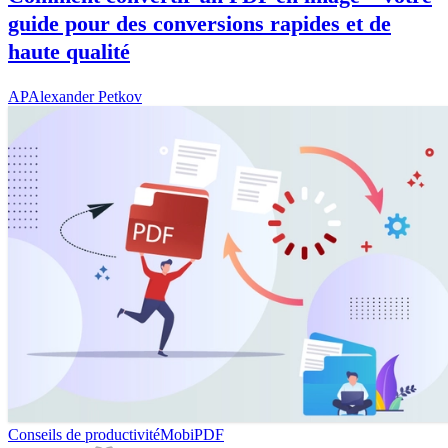
guide pour des conversions rapides et de
haute qualité
AP
Alexander Petkov
Conseils de productivité
MobiPDF