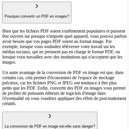
Pourquoi convertir un PDF en images?
Bien que les fichiers PDF soient extrêmement populaires et puissent
être ouverts sur presque n'importe quel appareil, vous pouvez parfois
avoir besoin que vos pages PDF soient au format image. Par
exemple, lorsque vous souhaitez téléverser votre travail sur les
médias sociaux, qui ne prennent pas en charge le format PDF, ou
lorsque vous travaillez avec des institutions qui n'acceptent que les
images.
Un autre avantage de la conversion de PDF en image est que, dans
certains cas, cela permet d'économiser de l'espace de stockage
précieux, car les fichiers PNG et JPEG ont tendance à être plus
petits que les PDF. Enfin, convertir des PDF en images vous permet
de profiter de puissants éditeurs de logiciels d'image dans
l'éventualité où vous voudriez appliquer des effets de post-traitement
créatifs.
La conversion de PDF en image est-elle sans danger?