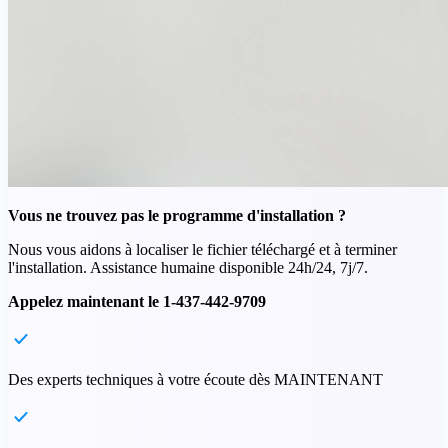
Vous ne trouvez pas le programme d'installation ?
Nous vous aidons à localiser le fichier téléchargé et à terminer
l'installation. Assistance humaine disponible 24h/24, 7j/7.
Appelez maintenant le 1-437-442-9709
Des experts techniques à votre écoute dès MAINTENANT