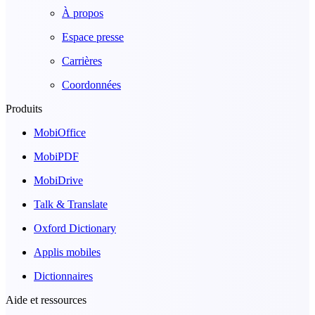
À propos
Espace presse
Carrières
Coordonnées
Produits
MobiOffice
MobiPDF
MobiDrive
Talk & Translate
Oxford Dictionary
Applis mobiles
Dictionnaires
Aide et ressources