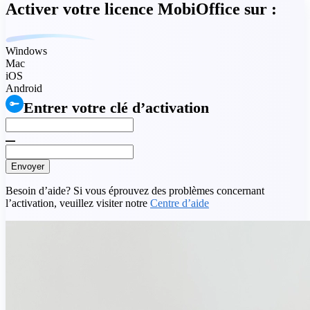
Activer votre licence MobiOffice sur :
Windows
Mac
iOS
Android
Entrer votre clé d’activation
Envoyer
Besoin d’aide? Si vous éprouvez des problèmes concernant
l’activation, veuillez visiter notre
Centre d’aide