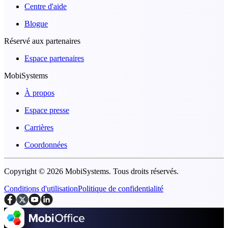
Centre d'aide
Blogue
Réservé aux partenaires
Espace partenaires
MobiSystems
À propos
Espace presse
Carrières
Coordonnées
Copyright © 2026 MobiSystems. Tous droits réservés.
Conditions d'utilisation
Politique de confidentialité