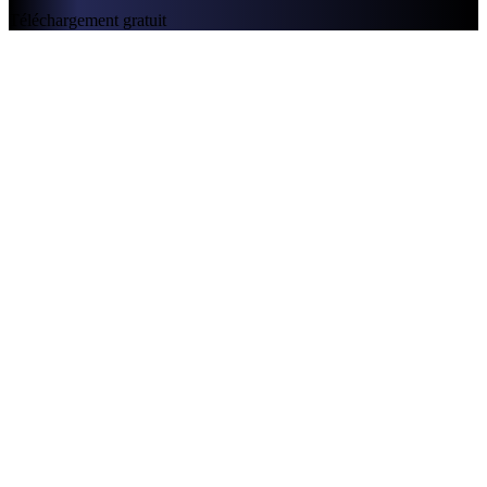
Téléchargement gratuit