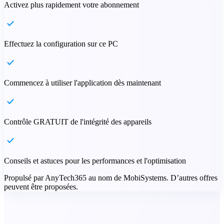
Activez plus rapidement votre abonnement
Effectuez la configuration sur ce PC
Commencez à utiliser l'application dès maintenant
Contrôle GRATUIT de l'intégrité des appareils
Conseils et astuces pour les performances et l'optimisation
Propulsé par AnyTech365 au nom de MobiSystems. D’autres offres
peuvent être proposées.