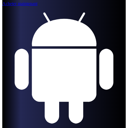
Acheter maintenant