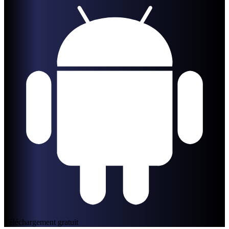
Téléchargement gratuit