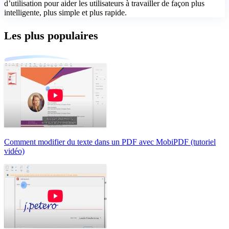
d’utilisation pour aider les utilisateurs à travailler de façon plus
intelligente, plus simple et plus rapide.
Les plus populaires
Comment modifier du texte dans un PDF avec MobiPDF (tutoriel
vidéo)