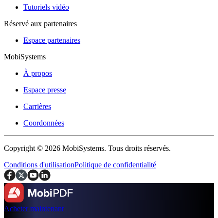
Tutoriels vidéo
Réservé aux partenaires
Espace partenaires
MobiSystems
À propos
Espace presse
Carrières
Coordonnées
Copyright © 2026 MobiSystems. Tous droits réservés.
Conditions d'utilisation
Politique de confidentialité
Acheter maintenant