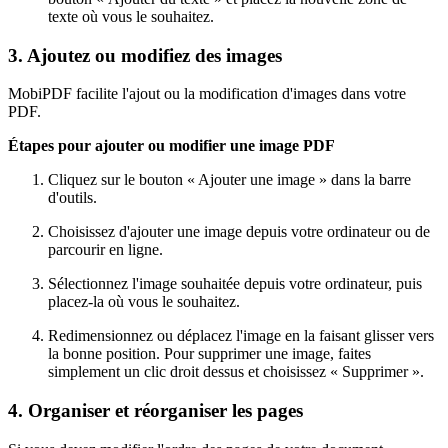
texte où vous le souhaitez.
3. Ajoutez ou modifiez des images
MobiPDF facilite l'ajout ou la modification d'images dans votre
PDF.
Étapes pour ajouter ou modifier une image PDF
Cliquez sur le bouton « Ajouter une image » dans la barre
d'outils.
Choisissez d'ajouter une image depuis votre ordinateur ou de
parcourir en ligne.
Sélectionnez l'image souhaitée depuis votre ordinateur, puis
placez-la où vous le souhaitez.
Redimensionnez ou déplacez l'image en la faisant glisser vers
la bonne position. Pour supprimer une image, faites
simplement un clic droit dessus et choisissez « Supprimer ».
4. Organiser et réorganiser les pages