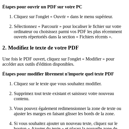
Étapes pour ouvrir un PDF sur votre PC
Cliquez sur l'onglet « Ouvrir » dans le menu supérieur.
Sélectionnez « Parcourir » pour localiser le fichier sur votre
ordinateur ou choisissez parmi vos PDF les plus récemment
ouverts répertoriés dans la section « Fichiers récents ».
2. Modifiez le texte de votre PDF
Une fois le PDF ouvert, cliquez sur l'onglet « Modifier » pour
accéder aux outils d'édition disponibles.
Étapes pour modifier librement n'importe quel texte PDF
Cliquez sur le texte que vous souhaitez modifier.
Supprimez tout texte existant et saisissez votre nouveau
contenu.
Vous pouvez également redimensionner la zone de texte ou
ajuster les marges en faisant glisser les bords de la zone.
Si vous souhaitez ajouter un nouveau texte, cliquez sur le
bouton « Ajouter du texte » et placez la nouvelle zone de