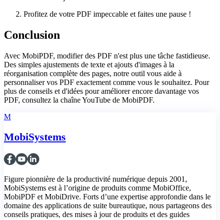
Profitez de votre PDF impeccable et faites une pause !
Conclusion
Avec MobiPDF, modifier des PDF n'est plus une tâche fastidieuse.
Des simples ajustements de texte et ajouts d'images à la
réorganisation complète des pages, notre outil vous aide à
personnaliser vos PDF exactement comme vous le souhaitez. Pour
plus de conseils et d'idées pour améliorer encore davantage vos
PDF, consultez la chaîne YouTube de MobiPDF.
M
MobiSystems
Figure pionnière de la productivité numérique depuis 2001,
MobiSystems est à l’origine de produits comme MobiOffice,
MobiPDF et MobiDrive. Forts d’une expertise approfondie dans le
domaine des applications de suite bureautique, nous partageons des
conseils pratiques, des mises à jour de produits et des guides