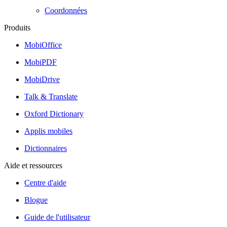
Coordonnées
Produits
MobiOffice
MobiPDF
MobiDrive
Talk & Translate
Oxford Dictionary
Applis mobiles
Dictionnaires
Aide et ressources
Centre d'aide
Blogue
Guide de l'utilisateur