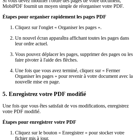
Si vous devez modifier l'ordre des pages de votre document,
MobiPDF fournit un moyen simple de réorganiser votre PDF.
Étapes pour organiser rapidement les pages PDF
Cliquez sur l'onglet « Organiser les pages ».
Un nouvel écran apparaîtra affichant toutes les pages dans
leur ordre actuel.
Vous pouvez déplacer les pages, supprimer des pages ou les
faire pivoter à l'aide des flèches.
Une fois que vous avez terminé, cliquez sur « Fermer
Organiser les pages » pour revenir à votre document avec la
nouvelle mise en page.
5. Enregistrez votre PDF modifié
Une fois que vous êtes satisfait de vos modifications, enregistrez
votre PDF modifié.
Étapes pour enregistrer votre PDF
Cliquez sur le bouton « Enregistrer » pour stocker votre
fichier mis à jour.