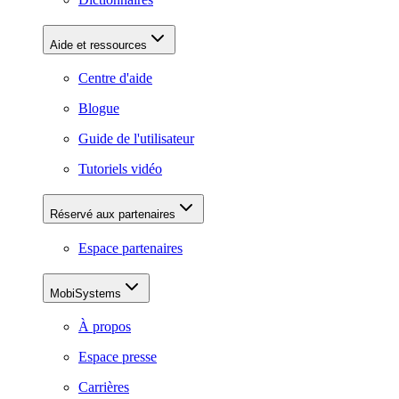
Aide et ressources
Centre d'aide
Blogue
Guide de l'utilisateur
Tutoriels vidéo
Réservé aux partenaires
Espace partenaires
MobiSystems
À propos
Espace presse
Carrières