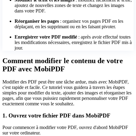
ajoutez de nouvelles zones de texte et changez les images
dans votre PDF.
Réorganiser les pages
: organisez vos pages PDF en les
déplaçant, en les supprimant ou en les faisant pivoter.
Enregistrer votre PDF modifié
: après avoir effectué toutes
les modifications nécessaires, enregistrez le fichier PDF mis à
jour.
Comment modifier le contenu de votre
PDF avec MobiPDF
Modifier des PDF peut être une tâche ardue, mais avec MobiPDF,
c'est rapide et facile. Ce tutoriel vous guidera à travers les étapes
simples pour modifier du texte, ajouter des images et réorganiser les
pages, afin que vous puissiez rapidement personnaliser votre PDF
exactement comme vous le souhaitez.
1. Ouvrez votre fichier PDF dans MobiPDF
Pour commencer à modifier votre PDF, ouvrez d'abord MobiPDF
sur votre ordinateur.