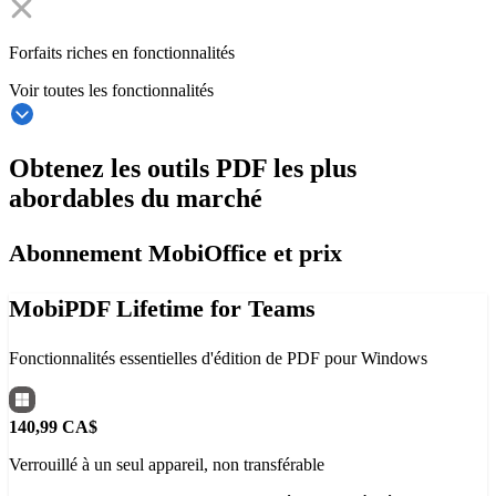
Forfaits riches en fonctionnalités
Voir toutes les fonctionnalités
Obtenez les outils PDF les plus
abordables du marché
Abonnement MobiOffice et prix
MobiPDF Lifetime for Teams
Fonctionnalités essentielles d'édition de PDF pour Windows
140,99 CA$
Verrouillé à un seul appareil, non transférable