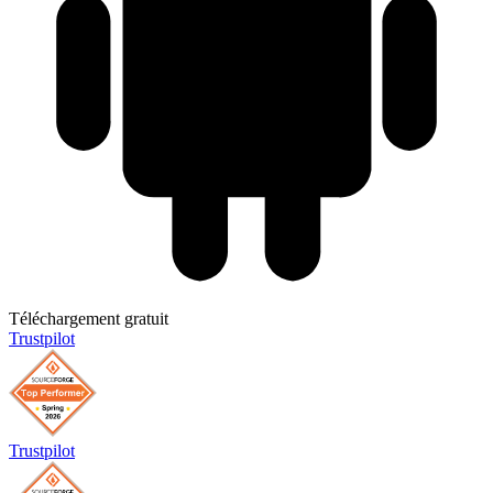
Téléchargement gratuit
Trustpilot
Trustpilot