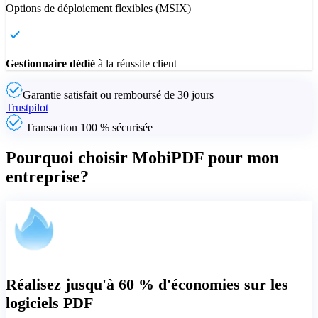
Options de déploiement flexibles (MSIX)
Gestionnaire dédié
à la réussite client
Garantie satisfait ou remboursé de 30 jours
Trustpilot
Transaction 100 % sécurisée
Pourquoi choisir MobiPDF pour mon
entreprise?
Réalisez jusqu'à 60 % d'économies sur les
logiciels PDF