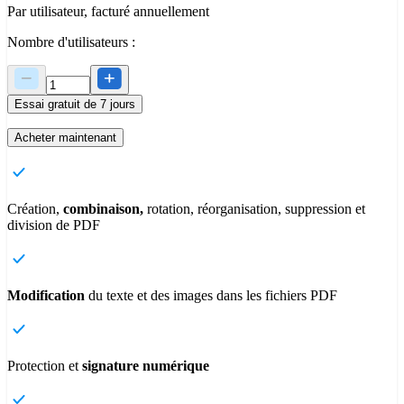
Par utilisateur, facturé annuellement
Nombre d'utilisateurs :
Essai gratuit de 7 jours
Acheter maintenant
Création,
combinaison,
rotation, réorganisation, suppression et
division de PDF
Modification
du texte et des images dans les fichiers PDF
Protection et
signature numérique