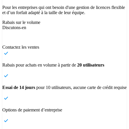
Pour les entreprises qui ont besoin d'une gestion de licences flexible
et d’un forfait adapté à la taille de leur équipe.
Rabais sur le volume
Discutons-en
Contactez les ventes
Rabais pour achats en volume à partir de
20 utilisateurs
Essai de 14 jours
pour 10 utilisateurs, aucune carte de crédit requise
Options de paiement d’entreprise