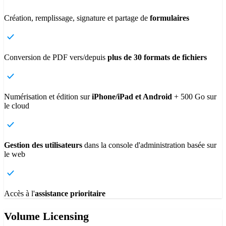
Création, remplissage, signature et partage de
formulaires
Conversion de PDF vers/depuis
plus de 30 formats de fichiers
Numérisation et édition sur
iPhone/iPad et Android
+ 500 Go sur
le cloud
Gestion des utilisateurs
dans la console d'administration basée sur
le web
Accès à l'
assistance prioritaire
Volume Licensing