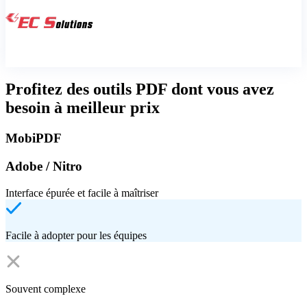
Profitez des outils PDF dont vous avez
besoin à meilleur prix
MobiPDF
Adobe / Nitro
Interface épurée et facile à maîtriser
Facile à adopter pour les équipes
Souvent complexe