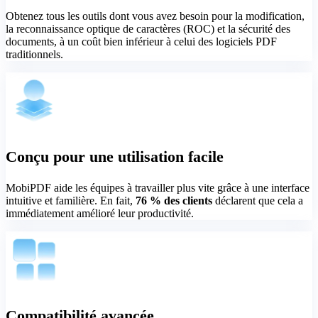
Obtenez tous les outils dont vous avez besoin pour la modification,
la reconnaissance optique de caractères (ROC) et la sécurité des
documents, à un coût bien inférieur à celui des logiciels PDF
traditionnels.
Conçu pour une utilisation facile
MobiPDF aide les équipes à travailler plus vite grâce à une interface
intuitive et familière. En fait,
76 % des clients
déclarent que cela a
immédiatement amélioré leur productivité.
Compatibilité avancée