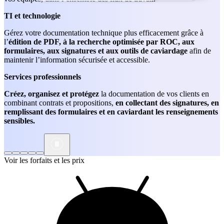
TI et technologie
Gérez votre documentation technique plus efficacement grâce à
l’
édition de PDF, à la recherche optimisée par ROC, aux
formulaires, aux signatures et aux outils de caviardage
afin de
maintenir l’information sécurisée et accessible.
Services professionnels
Créez, organisez et protégez
la documentation de vos clients en
combinant contrats et propositions,
en collectant des signatures, en
remplissant des formulaires et en caviardant les renseignements
sensibles.
Voir les forfaits et les prix