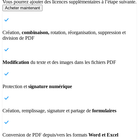
Vous pourrez ajouter des licences supplémentaires à l’étape suivante.
Acheter maintenant
Création,
combinaison,
rotation, réorganisation, suppression et
division de PDF
Modification
du texte et des images dans les fichiers PDF
Protection et
signature numérique
Création, remplissage, signature et partage de
formulaires
Conversion de PDF depuis/vers les formats
Word et Excel