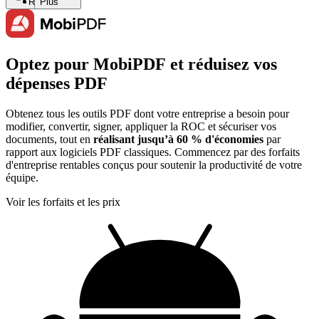
Recherche
Plus
Optez pour MobiPDF et réduisez vos
dépenses PDF
Obtenez tous les outils PDF dont votre entreprise a besoin pour
modifier, convertir, signer, appliquer la ROC et sécuriser vos
documents, tout en
réalisant jusqu’à 60 % d'économies
par
rapport aux logiciels PDF classiques. Commencez par des forfaits
d'entreprise rentables conçus pour soutenir la productivité de votre
équipe.
Voir les forfaits et les prix