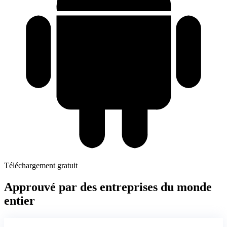
Téléchargement gratuit
Approuvé par des entreprises du monde
entier