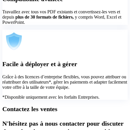
Travaillez avec tous vos PDF existants et convertissez-les vers et
depuis
plus de 30 formats de fichiers,
y compris Word, Excel et
PowerPoint.
Facile à déployer et à gérer
Grâce à des licences d’entreprise flexibles, vous pouvez attribuer ou
réattribuer des utilisateurs*, gérer les paiements et adapter facilement
votre offre à la taille de votre équipe.
*Disponible uniquement avec les forfaits Entreprises.
Contactez les ventes
N'hésitez pas à nous contacter pour discuter