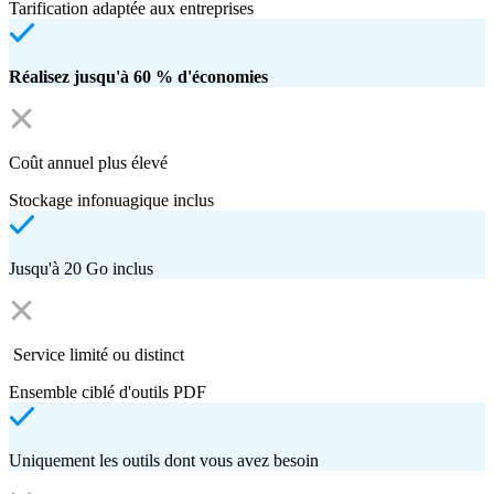
Tarification adaptée aux entreprises
Réalisez jusqu'à 60 % d'économies
Coût annuel plus élevé
Stockage infonuagique inclus
Jusqu'à 20 Go inclus
Service limité ou distinct
Ensemble ciblé d'outils PDF
Uniquement les outils dont vous avez besoin