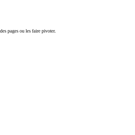
es pages ou les faire pivoter.