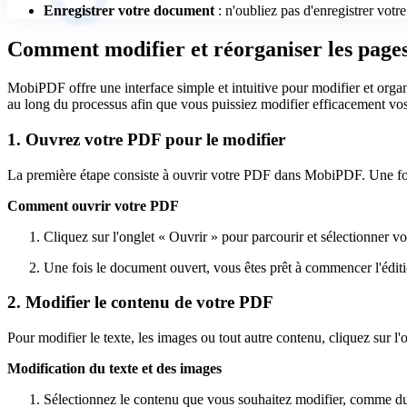
Enregistrer votre document
: n'oubliez pas d'enregistrer vot
Comment modifier et réorganiser les pag
MobiPDF offre une interface simple et intuitive pour modifier et organ
au long du processus afin que vous puissiez modifier efficacement vo
1. Ouvrez votre PDF pour le modifier
La première étape consiste à ouvrir votre PDF dans MobiPDF. Une fois
Comment ouvrir votre PDF
Cliquez sur l'onglet « Ouvrir » pour parcourir et sélectionner vo
Une fois le document ouvert, vous êtes prêt à commencer l'éditi
2. Modifier le contenu de votre PDF
Pour modifier le texte, les images ou tout autre contenu, cliquez sur l
Modification du texte et des images
Sélectionnez le contenu que vous souhaitez modifier, comme du