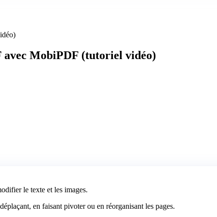
idéo)
 avec MobiPDF (tutoriel vidéo)
odifier le texte et les images.
éplaçant, en faisant pivoter ou en réorganisant les pages.