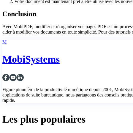
Votre document est maintenant prêt à être utilisé avec les nouve
Conclusion
Avec MobiPDF, modifier et réorganiser vos pages PDF est un processus 
aider à modifier vos documents en toute simplicité. Pour des tutoriels
M
MobiSystems
Figure pionnière de la productivité numérique depuis 2001, MobiSys
applications de suite bureautique, nous partageons des conseils pratiques
rapide.
Les plus populaires