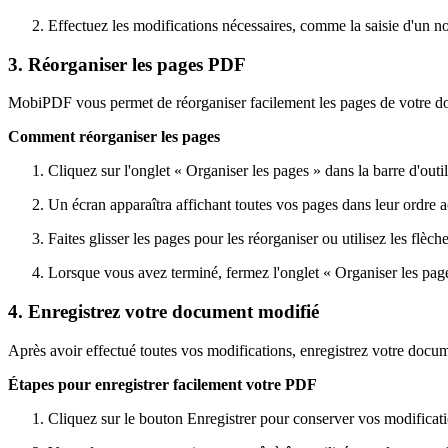
Effectuez les modifications nécessaires, comme la saisie d'un 
3. Réorganiser les pages PDF
MobiPDF vous permet de réorganiser facilement les pages de votre docum
Comment réorganiser les pages
Cliquez sur l'onglet « Organiser les pages » dans la barre d'outil
Un écran apparaîtra affichant toutes vos pages dans leur ordre a
Faites glisser les pages pour les réorganiser ou utilisez les flèche
Lorsque vous avez terminé, fermez l'onglet « Organiser les pag
4. Enregistrez votre document modifié
Après avoir effectué toutes vos modifications, enregistrez votre docum
Étapes pour enregistrer facilement votre PDF
Cliquez sur le bouton Enregistrer pour conserver vos modificati