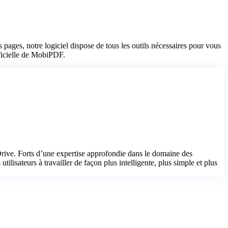
ages, notre logiciel dispose de tous les outils nécessaires pour vous
fficielle de MobiPDF.
ive. Forts d’une expertise approfondie dans le domaine des
tilisateurs à travailler de façon plus intelligente, plus simple et plus