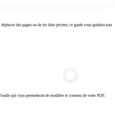
déplacer des pages ou de les faire pivoter, ce guide vous guidera tout
 d'outils qui vous permettront de modifier le contenu de votre PDF.