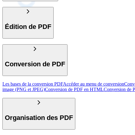
Édition de PDF
Conversion de PDF
Les bases de la conversion PDF
Accéder au menu de conversion
Conv
image (PNG et JPEG)
Conversion de PDF en HTML
Conversion de 
Organisation des PDF