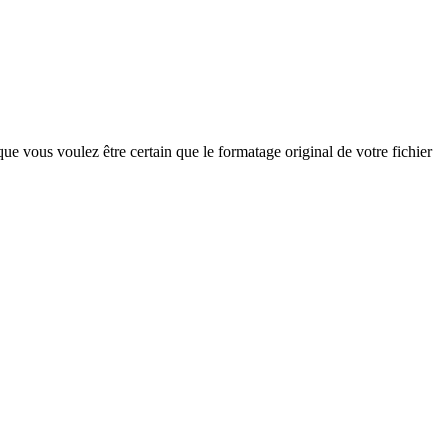
ue vous voulez être certain que le formatage original de votre fichier