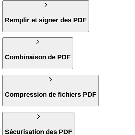
Remplir et signer des PDF
Combinaison de PDF
Compression de fichiers PDF
Sécurisation des PDF