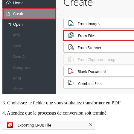
3. Choisissez le fichier que vous souhaitez transformer en PDF.
4. Attendez que le processus de conversion soit terminé.