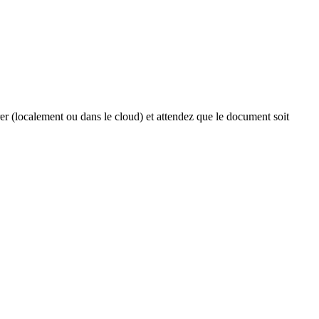
trer (localement ou dans le cloud) et attendez que le document soit