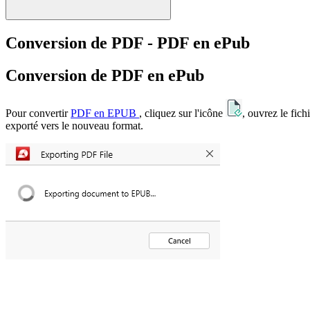
Conversion de PDF - PDF en ePub
Conversion de PDF en ePub
Pour convertir
PDF en EPUB
, cliquez sur l'icône
, ouvrez le fic
exporté vers le nouveau format.