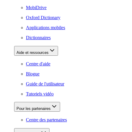
MobiDrive
Oxford Dictionary
Applications mobiles
Dictionnaires
Aide et ressources
Centre d'aide
Blogue
Guide de l'utilisateur
Tutoriels vidéo
Pour les partenaires
Centre des partenaires