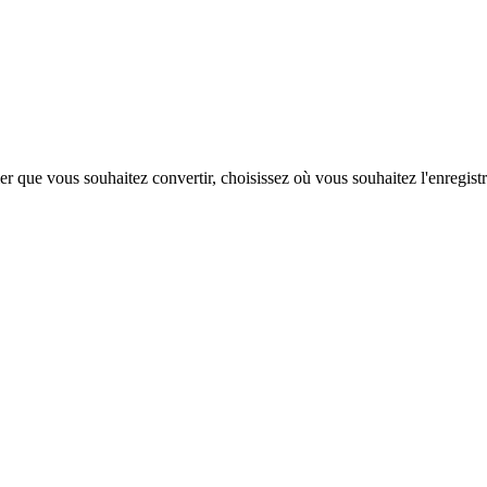
hier que vous souhaitez convertir, choisissez où vous souhaitez l'enregis