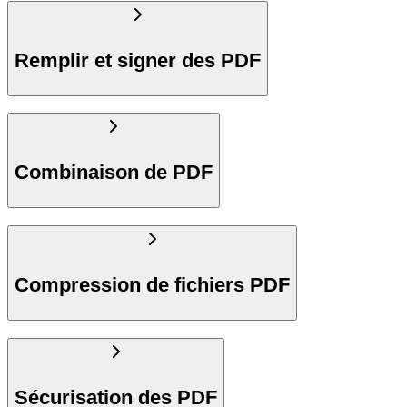
Remplir et signer des PDF
Combinaison de PDF
Compression de fichiers PDF
Sécurisation des PDF