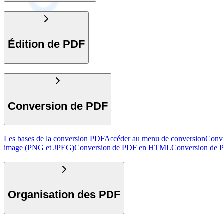
Édition de PDF
Conversion de PDF
Les bases de la conversion PDF
Accéder au menu de conversion
Conv
image (PNG et JPEG)
Conversion de PDF en HTML
Conversion de 
Organisation des PDF