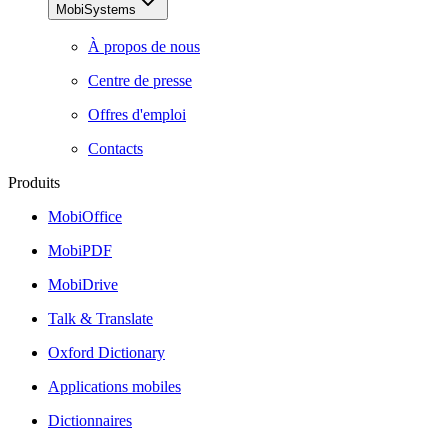
MobiSystems
À propos de nous
Centre de presse
Offres d'emploi
Contacts
Produits
MobiOffice
MobiPDF
MobiDrive
Talk & Translate
Oxford Dictionary
Applications mobiles
Dictionnaires