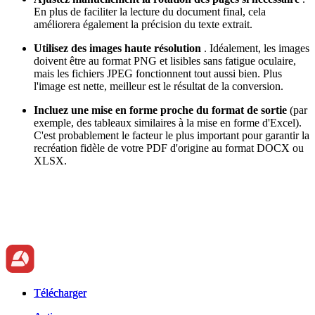
En plus de faciliter la lecture du document final, cela
améliorera également la précision du texte extrait.
Utilisez des images haute résolution
. Idéalement, les images
doivent être au format PNG et lisibles sans fatigue oculaire,
mais les fichiers JPEG fonctionnent tout aussi bien. Plus
l'image est nette, meilleur est le résultat de la conversion.
Incluez une mise en forme proche du format de sortie
(par
exemple, des tableaux similaires à la mise en forme d'Excel).
C'est probablement le facteur le plus important pour garantir la
recréation fidèle de votre PDF d'origine au format DOCX ou
XLSX.
Télécharger
Télécharger