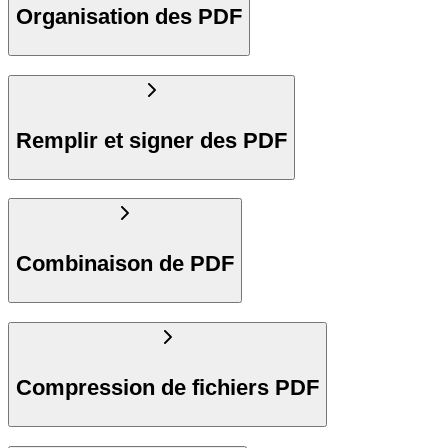
Organisation des PDF
Remplir et signer des PDF
Combinaison de PDF
Compression de fichiers PDF