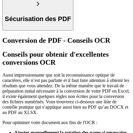
Sécurisation des PDF
Conversion de PDF - Conseils OCR
Conseils pour obtenir d'excellentes
conversions OCR
Aussi impressionnante que soit la reconnaissance optique de
caractères, elle n’est pas parfaite et il faut faire attention à obtenir les
résultats que vous attendez. De la même manière que le travail de
préparation initial nécessaire à la conversion de votre PDF en Excel,
il existe également quelques règles non écrites pour la conversion
des fichiers numérisés. Vous trouverez ci-dessous une liste de
contrôle pratique qui s’applique aussi bien au PDF qu’au DOCX et
au PDF au XLSX.
Pour optimiser votre document aux fins de l'OCR :
Ajustez manuellement la rotation des pages si nécessaire
.