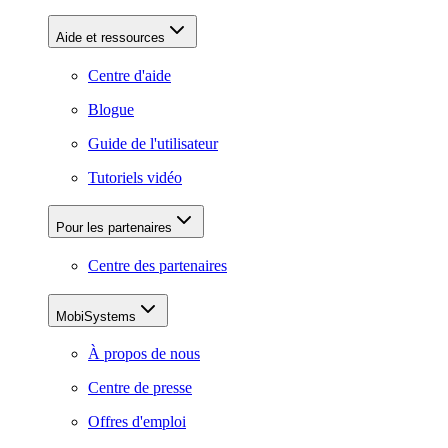
Aide et ressources
Centre d'aide
Blogue
Guide de l'utilisateur
Tutoriels vidéo
Pour les partenaires
Centre des partenaires
MobiSystems
À propos de nous
Centre de presse
Offres d'emploi