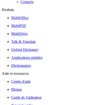
Contacts
Produits
MobiOffice
MobiPDF
MobiDrive
Talk & Translate
Oxford Dictionary
Applications mobiles
Dictionnaires
Aide et ressources
Centre d'aide
Blogue
Guide de l'utilisateur