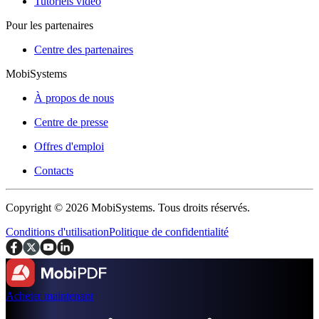
Tutoriels vidéo
Pour les partenaires
Centre des partenaires
MobiSystems
À propos de nous
Centre de presse
Offres d'emploi
Contacts
Copyright © 2026 MobiSystems. Tous droits réservés.
Conditions d'utilisation
Politique de confidentialité
Acheter maintenant