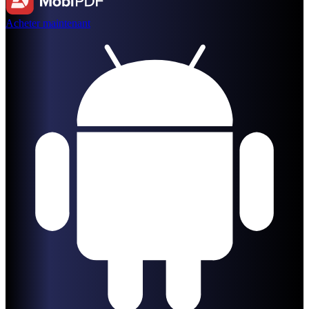
Acheter maintenant