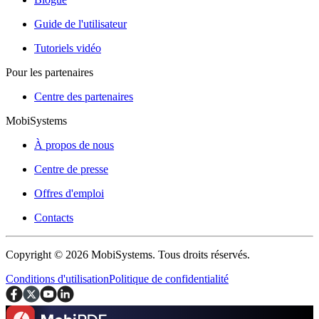
Guide de l'utilisateur
Tutoriels vidéo
Pour les partenaires
Centre des partenaires
MobiSystems
À propos de nous
Centre de presse
Offres d'emploi
Contacts
Copyright © 2026 MobiSystems. Tous droits réservés.
Conditions d'utilisation
Politique de confidentialité