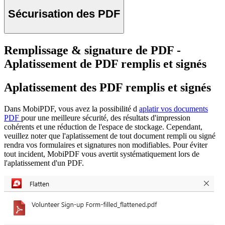
Sécurisation des PDF
Remplissage & signature de PDF -
Aplatissement de PDF remplis et signés
Aplatissement des PDF remplis et signés
Dans MobiPDF, vous avez la possibilité d
aplatir vos documents
PDF
pour une meilleure sécurité, des résultats d'impression
cohérents et une réduction de l'espace de stockage. Cependant,
veuillez noter que l'aplatissement de tout document rempli ou signé
rendra vos formulaires et signatures non modifiables. Pour éviter
tout incident, MobiPDF vous avertit systématiquement lors de
l'aplatissement d'un PDF.