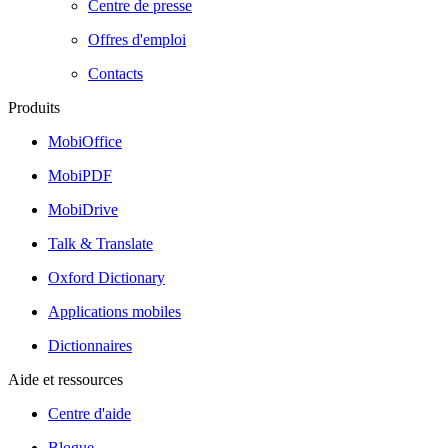
Centre de presse
Offres d'emploi
Contacts
Produits
MobiOffice
MobiPDF
MobiDrive
Talk & Translate
Oxford Dictionary
Applications mobiles
Dictionnaires
Aide et ressources
Centre d'aide
Blogue