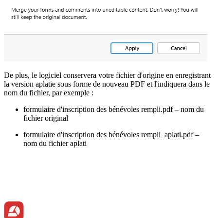
De plus, le logiciel conservera votre fichier d'origine en enregistrant
la version aplatie sous forme de nouveau PDF et l'indiquera dans le
nom du fichier, par exemple :
formulaire d'inscription des bénévoles rempli.pdf – nom du
fichier original
formulaire d'inscription des bénévoles rempli_aplati.pdf –
nom du fichier aplati