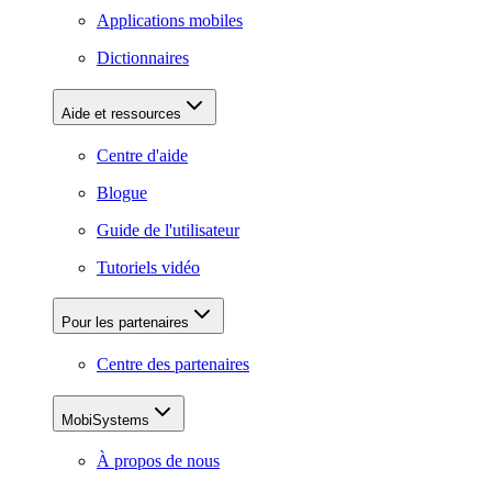
Applications mobiles
Dictionnaires
Aide et ressources
Centre d'aide
Blogue
Guide de l'utilisateur
Tutoriels vidéo
Pour les partenaires
Centre des partenaires
MobiSystems
À propos de nous