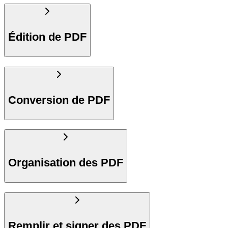
Édition de PDF
Conversion de PDF
Organisation des PDF
Remplir et signer des PDF