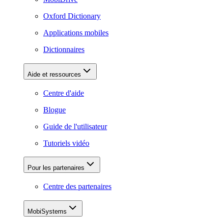
Oxford Dictionary
Applications mobiles
Dictionnaires
Aide et ressources
Centre d'aide
Blogue
Guide de l'utilisateur
Tutoriels vidéo
Pour les partenaires
Centre des partenaires
MobiSystems