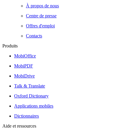
À propos de nous
Centre de presse
Offres d'emploi
Contacts
Produits
MobiOffice
MobiPDF
MobiDrive
Talk & Translate
Oxford Dictionary
Applications mobiles
Dictionnaires
Aide et ressources