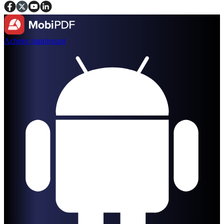
Acheter maintenant