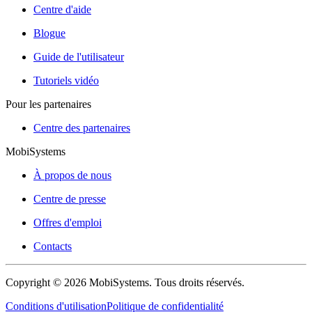
Centre d'aide
Blogue
Guide de l'utilisateur
Tutoriels vidéo
Pour les partenaires
Centre des partenaires
MobiSystems
À propos de nous
Centre de presse
Offres d'emploi
Contacts
Copyright © 2026 MobiSystems. Tous droits réservés.
Conditions d'utilisation
Politique de confidentialité