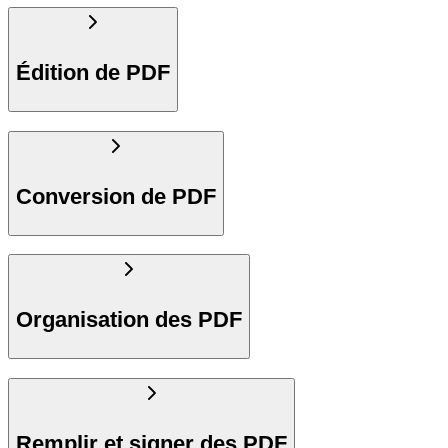
Édition de PDF
Conversion de PDF
Organisation des PDF
Remplir et signer des PDF