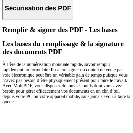
Sécurisation des PDF
Remplir & signer des PDF - Les bases
Les bases du remplissage & la signature
des documents PDF
À l’ère de la numérisation mondiale rapide, savoir remplir
rapidement un formulaire fiscal ou signer un contrat de vente par
voie électronique peut être un véritable gain de temps puisque vous
n’avez pas besoin d’être physiquement présent pour faire le travail.
Avec MobiPDF, vous disposez de tous les outils dont vous avez
besoin pour gérer efficacement vos documents en un clin d’œil
depuis votre PC ou votre appareil mobile, sans jamais avoir à faire la
queue.