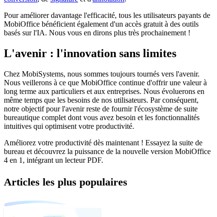
Pour améliorer davantage l'efficacité, tous les utilisateurs payants de
MobiOffice bénéficient également d'un accès gratuit à des outils
basés sur l'IA. Nous vous en dirons plus très prochainement !
L'avenir : l'innovation sans limites
Chez MobiSystems, nous sommes toujours tournés vers l'avenir.
Nous veillerons à ce que MobiOffice continue d'offrir une valeur à
long terme aux particuliers et aux entreprises. Nous évoluerons en
même temps que les besoins de nos utilisateurs. Par conséquent,
notre objectif pour l'avenir reste de fournir l'écosystème de suite
bureautique complet dont vous avez besoin et les fonctionnalités
intuitives qui optimisent votre productivité.
Améliorez votre productivité dès maintenant ! Essayez la suite de
bureau et découvrez la puissance de la nouvelle version MobiOffice
4 en 1, intégrant un lecteur PDF.
Articles les plus populaires