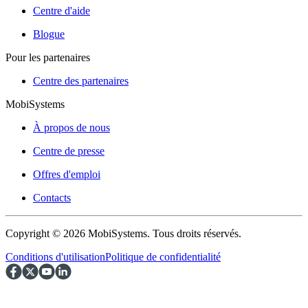
Centre d'aide
Blogue
Pour les partenaires
Centre des partenaires
MobiSystems
À propos de nous
Centre de presse
Offres d'emploi
Contacts
Copyright © 2026 MobiSystems. Tous droits réservés.
Conditions d'utilisation
Politique de confidentialité