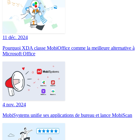
11 déc. 2024
Pourquoi XDA classe MobiOffice comme la meilleure alternative à
Microsoft Office
4 nov. 2024
MobiSystems uniﬁe ses applications de bureau et lance MobiScan