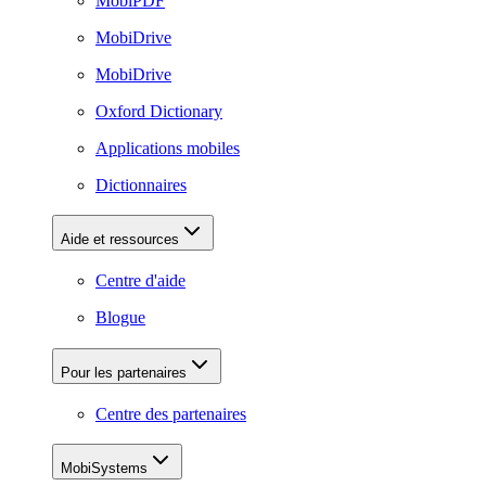
MobiPDF
MobiDrive
MobiDrive
Oxford Dictionary
Applications mobiles
Dictionnaires
Aide et ressources
Centre d'aide
Blogue
Pour les partenaires
Centre des partenaires
MobiSystems