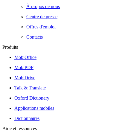
À propos de nous
Centre de presse
Offres d'emploi
Contacts
Produits
MobiOffice
MobiPDF
MobiDrive
Talk & Translate
Oxford Dictionary
Applications mobiles
Dictionnaires
Aide et ressources