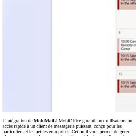
L'intégration de
MobiMail
à MobiOffice garantit aux utilisateurs un
accès rapide à un client de messagerie puissant, conçu pour les
particuliers et les petites entreprises. Cet outil vous permet de gérer