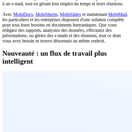
à un e-mail, tout en gérant leur emploi du temps et leurs réunions.
Avec
MobiDocs
,
MobiSheets
,
MobiSlides
et maintenant
MobiMail
,
les particuliers et les entreprises disposent d'une solution complète
pour tous leurs besoins en documents bureautiques. Que vous
rédigiez des rapports, analysiez des données, effectuiez des
présentations, ou gériez des e-mails et des réunions, tout ce dont
vous avez besoin se trouve désormais au même endroit.
Nouveauté : un flux de travail plus
intelligent