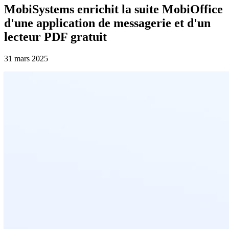
MobiSystems enrichit la suite MobiOffice
d'une application de messagerie et d'un
lecteur PDF gratuit
31 mars 2025