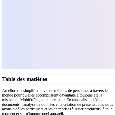
Table des matières
Améliorer et simplifier la vie de millions de personnes à travers le
monde pour qu'elles accomplissent davantage a toujours été la
mission de MobiOffice, jour après jour. En rationalisant l'édition de
documents, l'analyse de données et la création de présentations, nous
avons aidé les particuliers et les entreprises à rester productifs, à tout
moment et sur n'importe quel appareil.