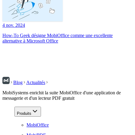
4 nov. 2024
How-To Geek désigne MobiOffice comme une excellente
alternative à Microsoft Office
Blog
Actualités
MobiSystems enrichit la suite MobiOffice d'une application de
messagerie et d'un lecteur PDF gratuit
Produits
MobiOffice