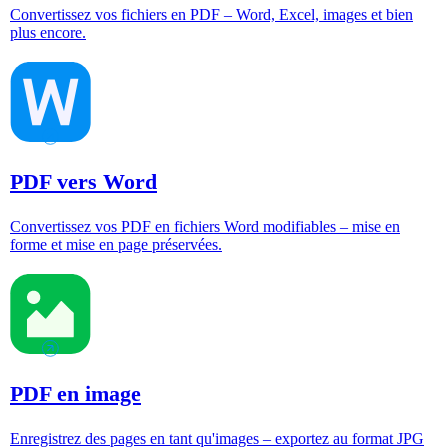
Convertissez vos fichiers en PDF – Word, Excel, images et bien
plus encore.
PDF vers Word
Convertissez vos PDF en fichiers Word modifiables – mise en
forme et mise en page préservées.
PDF en image
Enregistrez des pages en tant qu'images – exportez au format JPG