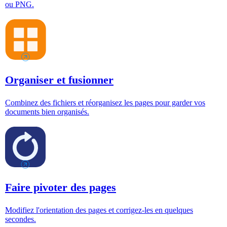
ou PNG.
Organiser et fusionner
Combinez des fichiers et réorganisez les pages pour garder vos
documents bien organisés.
Faire pivoter des pages
Modifiez l'orientation des pages et corrigez-les en quelques
secondes.