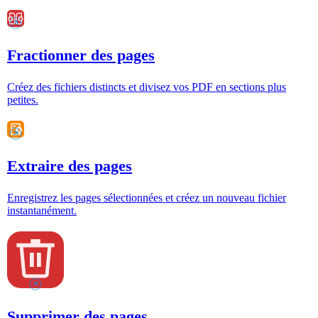
Fractionner des pages
Créez des fichiers distincts et divisez vos PDF en sections plus
petites.
Extraire des pages
Enregistrez les pages sélectionnées et créez un nouveau fichier
instantanément.
Supprimer des pages