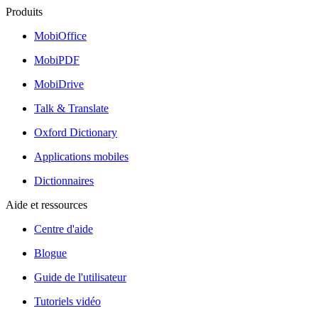
Produits
MobiOffice
MobiPDF
MobiDrive
Talk & Translate
Oxford Dictionary
Applications mobiles
Dictionnaires
Aide et ressources
Centre d'aide
Blogue
Guide de l'utilisateur
Tutoriels vidéo