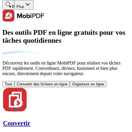
Rechercher
Plus
Des outils PDF en ligne gratuits pour vos
tâches quotidiennes
Découvrez les outils en ligne MobiPDF pour réaliser vos tâches
PDF rapidement. Convertissez, divisez, fusionnez et bien plus
encore, directement depuis votre navigateur.
Tout
Convertir des fichiers en ligne
Organisez en ligne
Convertir