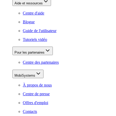
Aide et ressources
Centre d'aide
Blogue
Guide de l'utilisateur
Tutoriels vidéo
Pour les partenaires
Centre des partenaires
MobiSystems
À propos de nous
Centre de presse
Offres d'emploi
Contacts