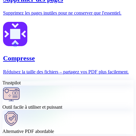
Supprimez les pages inutiles pour ne conserver que l'essentiel.
Compresse
Réduisez la taille des fichiers – partagez vos PDF plus facilement.
Trustpilot
Outil facile à utiliser et puissant
Alternative PDF abordable