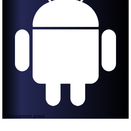
Téléchargement gratuit