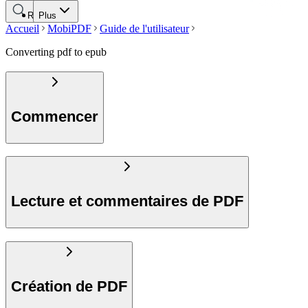
Rechercher
Plus
Accueil
MobiPDF
Guide de l'utilisateur
Converting pdf to epub
Commencer
Lecture et commentaires de PDF
Création de PDF