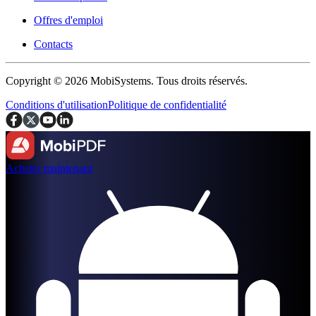
Offres d'emploi
Contacts
Copyright © 2026 MobiSystems. Tous droits réservés.
Conditions d'utilisation
Politique de confidentialité
Acheter maintenant