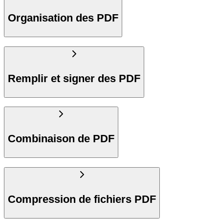
Organisation des PDF
Remplir et signer des PDF
Combinaison de PDF
Compression de fichiers PDF