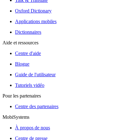
Talk & Translate
Oxford Dictionary
Applications mobiles
Dictionnaires
Aide et ressources
Centre d'aide
Blogue
Guide de l'utilisateur
Tutoriels vidéo
Pour les partenaires
Centre des partenaires
MobiSystems
À propos de nous
Centre de presse