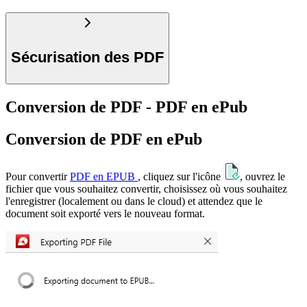
Sécurisation des PDF
Conversion de PDF - PDF en ePub
Conversion de PDF en ePub
Pour convertir
PDF en EPUB
, cliquez sur l'icône
, ouvrez le
fichier que vous souhaitez convertir, choisissez où vous souhaitez
l'enregistrer (localement ou dans le cloud) et attendez que le
document soit exporté vers le nouveau format.