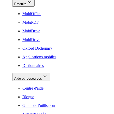
Produits
MobiOffice
MobiPDF
MobiDrive
MobiDrive
Oxford Dictionary
Applications mobiles
Dictionnaires
Aide et ressources
Centre d'aide
Blogue
Guide de l'utilisateur