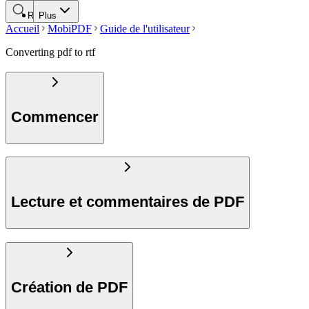
Rechercher
Plus
Accueil
MobiPDF
Guide de l'utilisateur
Converting pdf to rtf
Commencer
Lecture et commentaires de PDF
Création de PDF