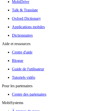
MobiDrive
Talk & Translate
Oxford Dictionary
Applications mobiles
Dictionnaires
Aide et ressources
Centre d'aide
Blogue
Guide de l'utilisateur
Tutoriels vidéo
Pour les partenaires
Centre des partenaires
MobiSystems