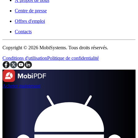
À propos de nous
Centre de presse
Offres d'emploi
Contacts
Copyright © 2026 MobiSystems. Tous droits réservés.
Conditions d'utilisation
Politique de confidentialité
Acheter maintenant