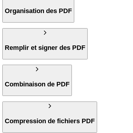
Organisation des PDF
Remplir et signer des PDF
Combinaison de PDF
Compression de fichiers PDF