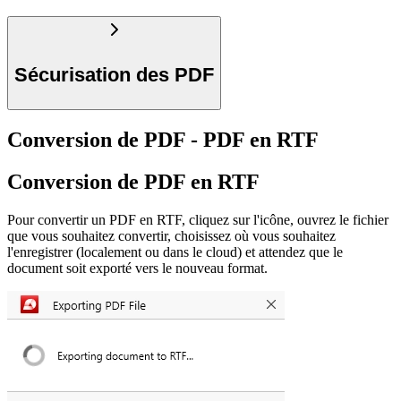
Sécurisation des PDF
Conversion de PDF - PDF en RTF
Conversion de PDF en RTF
Pour convertir un PDF en RTF, cliquez sur l'icône, ouvrez le fichier
que vous souhaitez convertir, choisissez où vous souhaitez
l'enregistrer (localement ou dans le cloud) et attendez que le
document soit exporté vers le nouveau format.