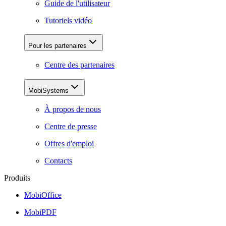
Guide de l'utilisateur
Tutoriels vidéo
Pour les partenaires
Centre des partenaires
MobiSystems
À propos de nous
Centre de presse
Offres d'emploi
Contacts
Produits
MobiOffice
MobiPDF