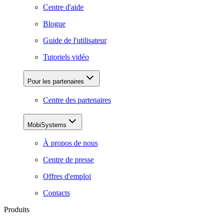
Centre d'aide
Blogue
Guide de l'utilisateur
Tutoriels vidéo
Pour les partenaires
Centre des partenaires
MobiSystems
À propos de nous
Centre de presse
Offres d'emploi
Contacts
Produits