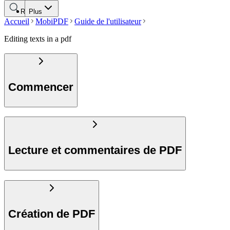
Rechercher
Plus
Accueil
MobiPDF
Guide de l'utilisateur
Editing texts in a pdf
Commencer
Lecture et commentaires de PDF
Création de PDF