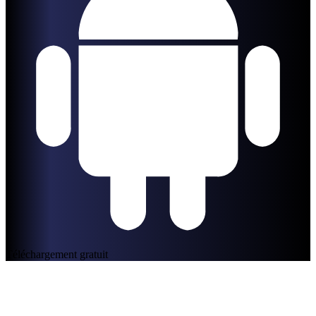
Téléchargement gratuit