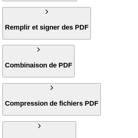
Remplir et signer des PDF
Combinaison de PDF
Compression de fichiers PDF