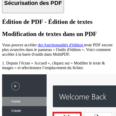
Sécurisation des PDF
Édition de PDF - Édition de textes
Modification de textes dans un PDF
Vous pouvez accéder
des fonctionnalités d'édition
texte PDF encore
plus avancées dans le panneau « Outils d'édition ». Voici comment
accéder à la barre d'outils dans MobiPDF.
1. Depuis l’écran « Accueil », cliquez sur « Modifier le texte &
images » et sélectionnez l’emplacement du fichier.