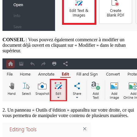
CONSEIL
: Vous pouvez également commencer à modifier un
document déjà ouvert en cliquant sur « Modifier » dans le ruban
supérieur.
2. Un panneau « Outils d’édition » apparaîtra sur votre droite, ce qui
vous permettra de manipuler votre contenu de plusieurs manières.