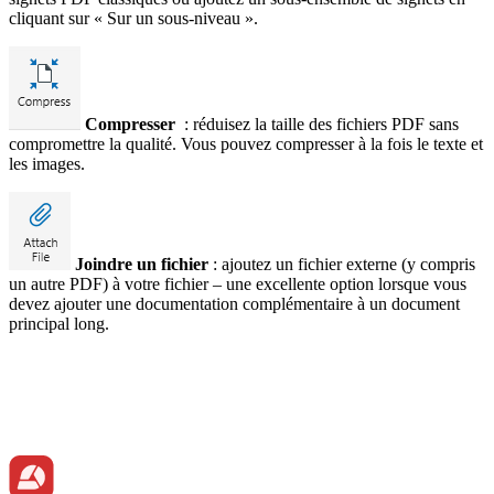
cliquant sur « Sur un sous-niveau ».
Compresser
: réduisez la taille des fichiers PDF sans
compromettre la qualité. Vous pouvez compresser à la fois le texte et
les images.
Joindre un fichier
: ajoutez un fichier externe (y compris
un autre PDF) à votre fichier – une excellente option lorsque vous
devez ajouter une documentation complémentaire à un document
principal long.