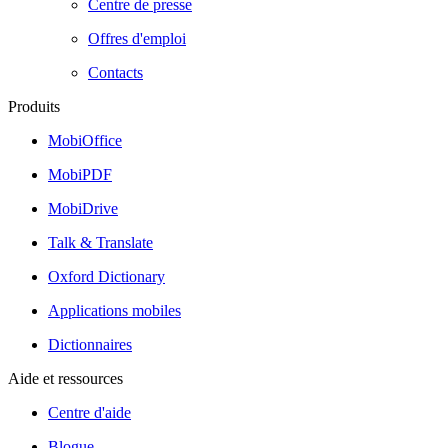
Centre de presse
Offres d'emploi
Contacts
Produits
MobiOffice
MobiPDF
MobiDrive
Talk & Translate
Oxford Dictionary
Applications mobiles
Dictionnaires
Aide et ressources
Centre d'aide
Blogue