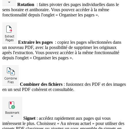
Rotation
: faites pivoter des pages individuelles dans le
sens horaire et antihoraire. Vous pouvez accéder à la même
fonctionnalité depuis l'onglet « Organiser les pages ».
Extraire les pages
: copiez les pages sélectionnées dans
un nouveau PDF, avec la possibilité de supprimer les originaux
après l'extraction. Vous pouvez accéder à la même fonctionnalité
depuis l'onglet « Organiser les pages ».
Combiner des fichiers
: fusionnez des PDF et des images
en un seul PDF cohérent et consultable.
Signet
: accédez rapidement aux pages qui vous
intéressent le plus. Choisissez « Au niveau actuel » pour utiliser des
signets PDF classiques ou ajoutez un sous-ensemble de signets en