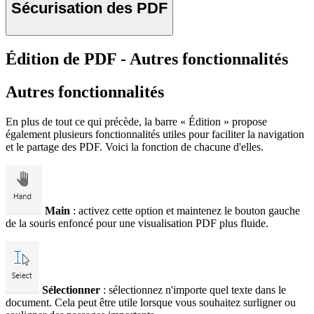
Sécurisation des PDF
Édition de PDF - Autres fonctionnalités
Autres fonctionnalités
En plus de tout ce qui précède, la barre « Édition » propose
également plusieurs fonctionnalités utiles pour faciliter la navigation
et le partage des PDF. Voici la fonction de chacune d'elles.
Main
: activez cette option et maintenez le bouton gauche
de la souris enfoncé pour une visualisation PDF plus fluide.
Sélectionner
: sélectionnez n'importe quel texte dans le
document. Cela peut être utile lorsque vous souhaitez surligner ou