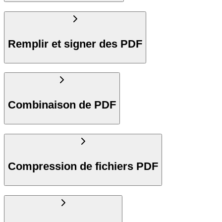
Remplir et signer des PDF
Combinaison de PDF
Compression de fichiers PDF