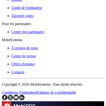
Guide de l'utilisateur
Tutoriels vidéo
Pour les partenaires
Centre des partenaires
MobiSystems
À propos de nous
Centre de presse
Offres d'emploi
Contacts
Copyright © 2026 MobiSystems. Tous droits réservés.
Conditions d'utilisation
Politique de confidentialité