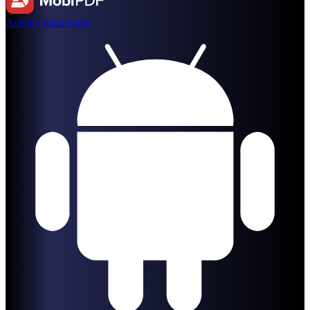
Acheter maintenant