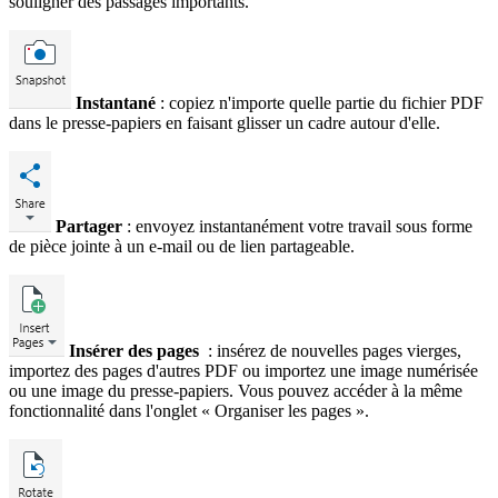
souligner des passages importants.
Instantané
: copiez n'importe quelle partie du fichier PDF
dans le presse-papiers en faisant glisser un cadre autour d'elle.
Partager
: envoyez instantanément votre travail sous forme
de pièce jointe à un e-mail ou de lien partageable.
Insérer des pages
: insérez de nouvelles pages vierges,
importez des pages d'autres PDF ou importez une image numérisée
ou une image du presse-papiers. Vous pouvez accéder à la même
fonctionnalité dans l'onglet « Organiser les pages ».