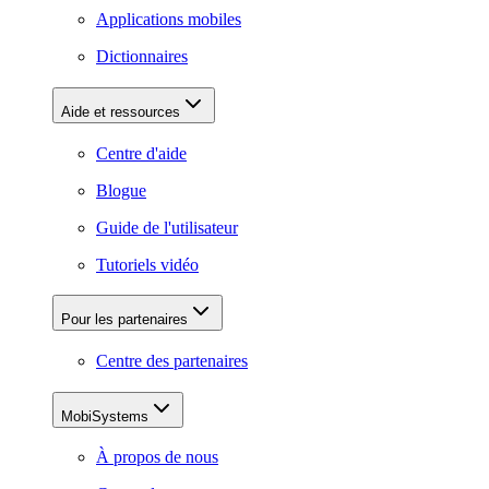
Applications mobiles
Dictionnaires
Aide et ressources
Centre d'aide
Blogue
Guide de l'utilisateur
Tutoriels vidéo
Pour les partenaires
Centre des partenaires
MobiSystems
À propos de nous