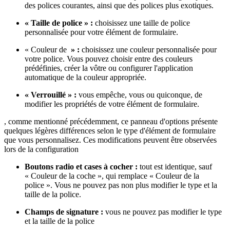
des polices courantes, ainsi que des polices plus exotiques.
« Taille de police » :
choisissez une taille de police
personnalisée pour votre élément de formulaire.
« Couleur de
» :
choisissez une couleur personnalisée pour
votre police. Vous pouvez choisir entre des couleurs
prédéfinies, créer la vôtre ou configurer l'application
automatique de la couleur appropriée.
« Verrouillé » :
vous empêche, vous ou quiconque, de
modifier les propriétés de votre élément de formulaire.
, comme mentionné précédemment, ce panneau d'options présente
quelques légères différences selon le type d'élément de formulaire
que vous personnalisez. Ces modifications peuvent être observées
lors de la configuration
Boutons radio et cases à cocher :
tout est identique, sauf
« Couleur de la coche », qui remplace « Couleur de la
police ». Vous ne pouvez pas non plus modifier le type et la
taille de la police.
Champs de signature :
vous ne pouvez pas modifier le type
et la taille de la police