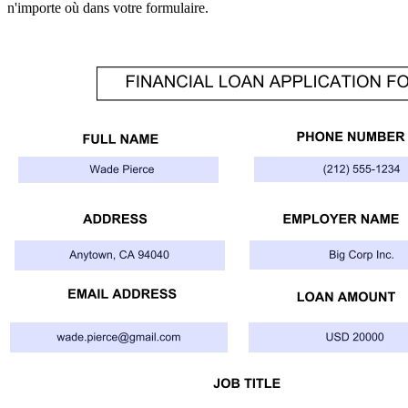
n'importe où dans votre formulaire.