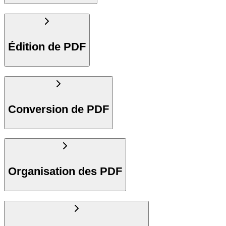
Édition de PDF
Conversion de PDF
Organisation des PDF