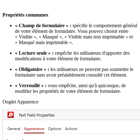
Propriétés communes
« Champ de formulaire » :
spécifie le comportement général
de votre élément de formulaire. Vous pouvez choisir entre
« Visible », « Masqué », « Visible mais non imprimable » et
« Masqué mais imprimable ».
« Lecture seule » :
empêche les utilisateurs d'apporter des
modifications à votre élément de formulaire.
« Obligatoire » :
les utilisateurs ne peuvent pas soumettre le
formulaire sans avoir préalablement consulté cet élément.
« Verrouillé » :
vous empêche, ainsi qu'à quiconque, de
modifier les propriétés de votre élément de formulaire.
Onglet Apparence