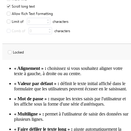
« Alignement » :
choisissez si vous souhaitez aligner votre
texte à gauche, à droite ou au centre.
« Valeur par défaut » :
définit le texte initial affiché dans le
formulaire que les utilisateurs peuvent écraser en le saisissant.
« Mot de passe » :
masque les textes saisis par l'utilisateur et
les affiche sous la forme d'une série d'astérisques.
« Multiligne » :
permet à l'utilisateur de saisir des données sur
plusieurs lignes.
« Faire défiler le texte long » :
ajuste automatiquement la