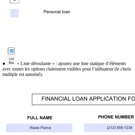
●
« Liste déroulante » : ajoutez une liste statique d’éléments
avec toutes les options clairement visibles pour l’utilisateur (le choix
multiple est autorisé).