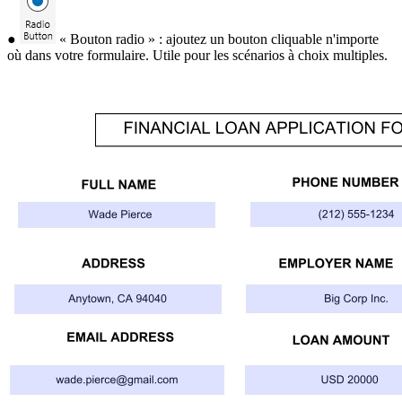
●
« Bouton radio » : ajoutez un bouton cliquable n'importe
où dans votre formulaire. Utile pour les scénarios à choix multiples.