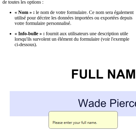
de toutes les options :
« Nom » :
le nom de votre formulaire. Ce nom sera également
utilisé pour décrire les données importées ou exportées depuis
votre formulaire personnalisé.
« Info-bulle » :
fournit aux utilisateurs une description utile
lorsqu'ils survolent un élément du formulaire (voir l'exemple
ci-dessous).