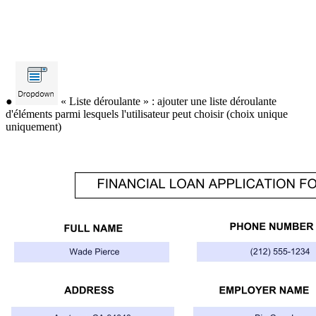
●
« Liste déroulante » : ajouter une liste déroulante
d'éléments parmi lesquels l'utilisateur peut choisir (choix unique
uniquement)