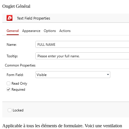
Onglet Général
Applicable à tous les éléments de formulaire. Voici une ventilation