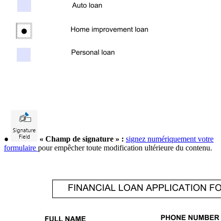
●
« Champ de signature » :
signez numériquement votre
formulaire
pour empêcher toute modification ultérieure du contenu.