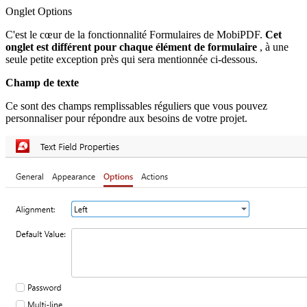
Onglet Options
C'est le cœur de la fonctionnalité Formulaires de MobiPDF.
Cet
onglet est différent pour chaque élément de formulaire
, à une
seule petite exception près qui sera mentionnée ci-dessous.
Champ de texte
Ce sont des champs remplissables réguliers que vous pouvez
personnaliser pour répondre aux besoins de votre projet.