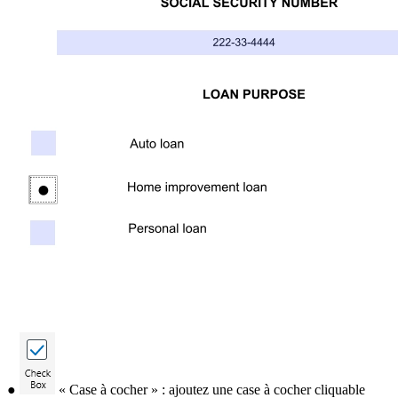
●
« Case à cocher » : ajoutez une case à cocher cliquable