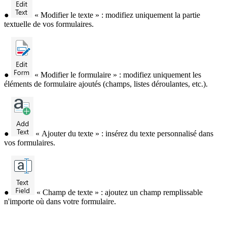
●
« Modifier le texte » : modifiez uniquement la partie
textuelle de vos formulaires.
●
« Modifier le formulaire » : modifiez uniquement les
éléments de formulaire ajoutés (champs, listes déroulantes, etc.).
●
« Ajouter du texte » : insérez du texte personnalisé dans
vos formulaires.
●
« Champ de texte » : ajoutez un champ remplissable
n'importe où dans votre formulaire.