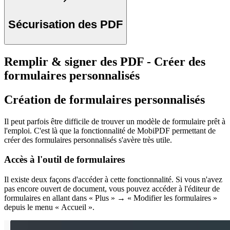
Sécurisation des PDF
Remplir & signer des PDF - Créer des
formulaires personnalisés
Création de formulaires personnalisés
Il peut parfois être difficile de trouver un modèle de formulaire prêt à
l'emploi. C'est là que la fonctionnalité de MobiPDF permettant de
créer des formulaires personnalisés s'avère très utile.
Accès à l'outil de formulaires
Il existe deux façons d'accéder à cette fonctionnalité. Si vous n'avez
pas encore ouvert de document, vous pouvez accéder à l'éditeur de
formulaires en allant dans « Plus » → « Modifier les formulaires »
depuis le menu « Accueil ».