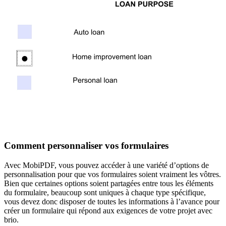
Comment personnaliser vos formulaires
Avec MobiPDF, vous pouvez accéder à une variété d’options de
personnalisation pour que vos formulaires soient vraiment les vôtres.
Bien que certaines options soient partagées entre tous les éléments
du formulaire, beaucoup sont uniques à chaque type spécifique,
vous devez donc disposer de toutes les informations à l’avance pour
créer un formulaire qui répond aux exigences de votre projet avec
brio.