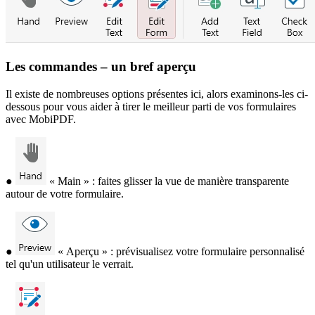
Les commandes – un bref aperçu
Il existe de nombreuses options présentes ici, alors examinons-les ci-
dessous pour vous aider à tirer le meilleur parti de vos formulaires
avec MobiPDF.
●
« Main » : faites glisser la vue de manière transparente
autour de votre formulaire.
●
« Aperçu » : prévisualisez votre formulaire personnalisé
tel qu'un utilisateur le verrait.