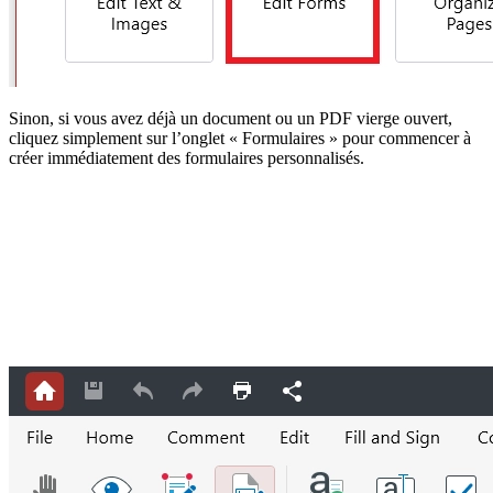
Sinon, si vous avez déjà un document ou un PDF vierge ouvert,
cliquez simplement sur l’onglet « Formulaires » pour commencer à
créer immédiatement des formulaires personnalisés.