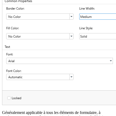
Généralement applicable à tous les éléments de formulaire, à