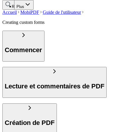
Rechercher
Plus
Accueil
MobiPDF
Guide de l'utilisateur
Creating custom forms
Commencer
Lecture et commentaires de PDF
Création de PDF