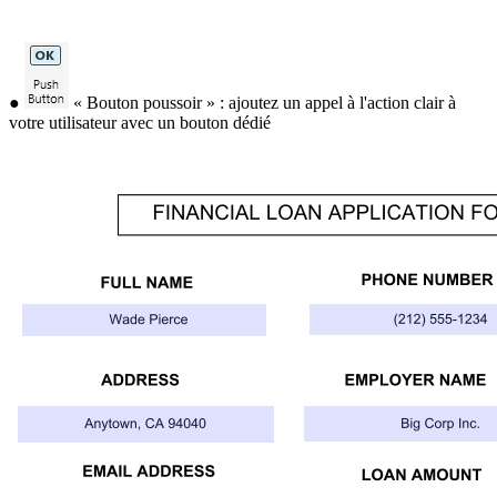
●
« Bouton poussoir » : ajoutez un appel à l'action clair à
votre utilisateur avec un bouton dédié