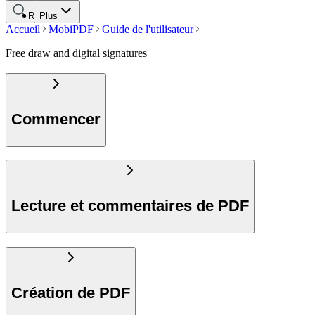
Rechercher
Plus
Accueil
MobiPDF
Guide de l'utilisateur
Free draw and digital signatures
Commencer
Lecture et commentaires de PDF
Création de PDF