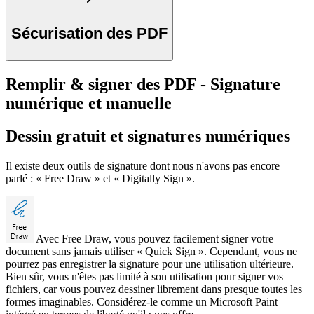
Sécurisation des PDF
Remplir & signer des PDF - Signature
numérique et manuelle
Dessin gratuit et signatures numériques
Il existe deux outils de signature dont nous n'avons pas encore
parlé : « Free Draw » et « Digitally Sign ».
Avec Free Draw, vous pouvez facilement signer votre
document sans jamais utiliser « Quick Sign ». Cependant, vous ne
pourrez pas enregistrer la signature pour une utilisation ultérieure.
Bien sûr, vous n'êtes pas limité à son utilisation pour signer vos
fichiers, car vous pouvez dessiner librement dans presque toutes les
formes imaginables. Considérez-le comme un Microsoft Paint