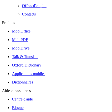
Offres d'emploi
Contacts
Produits
MobiOffice
MobiPDF
MobiDrive
Talk & Translate
Oxford Dictionary
Applications mobiles
Dictionnaires
Aide et ressources
Centre d'aide
Blogue