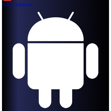
Acheter maintenant