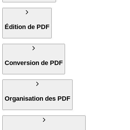
Édition de PDF
Conversion de PDF
Organisation des PDF