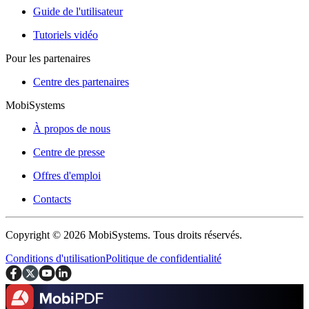
Guide de l'utilisateur
Tutoriels vidéo
Pour les partenaires
Centre des partenaires
MobiSystems
À propos de nous
Centre de presse
Offres d'emploi
Contacts
Copyright © 2026 MobiSystems. Tous droits réservés.
Conditions d'utilisation
Politique de confidentialité