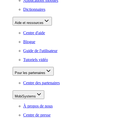
Applications mobiles
Dictionnaires
Aide et ressources
Centre d'aide
Blogue
Guide de l'utilisateur
Tutoriels vidéo
Pour les partenaires
Centre des partenaires
MobiSystems
À propos de nous
Centre de presse