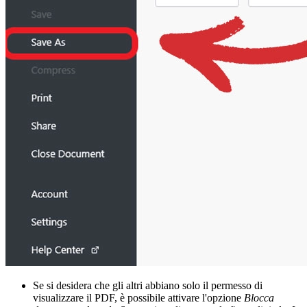
Se si desidera che gli altri abbiano solo il permesso di
visualizzare il PDF, è possibile attivare l'opzione
Blocca