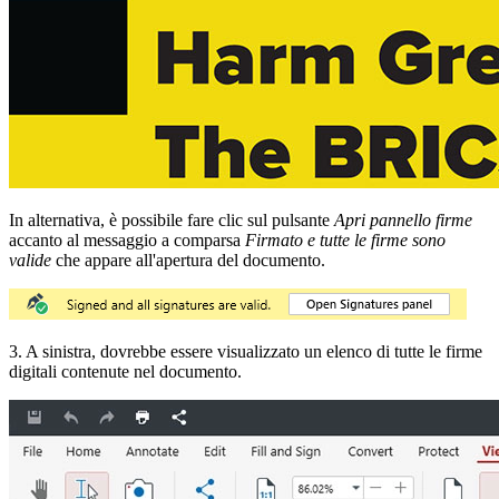
In alternativa, è possibile fare clic sul pulsante
Apri pannello firme
accanto al messaggio a comparsa
Firmato e tutte le firme sono
valide
che appare all'apertura del documento.
3. A sinistra, dovrebbe essere visualizzato un elenco di tutte le firme
digitali contenute nel documento.