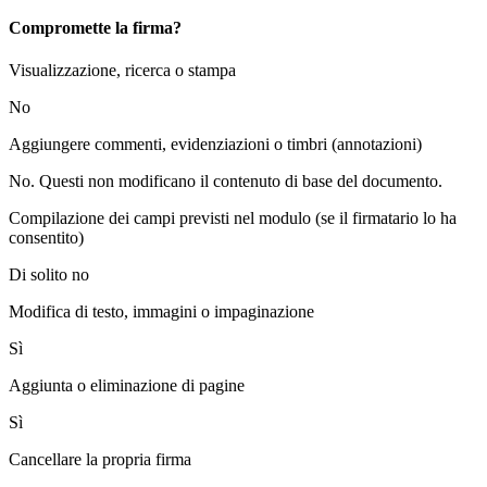
Compromette la firma?
Visualizzazione, ricerca o stampa
No
Aggiungere commenti, evidenziazioni o timbri (annotazioni)
No. Questi non modificano il contenuto di base del documento.
Compilazione dei campi previsti nel modulo (se il firmatario lo ha
consentito)
Di solito no
Modifica di testo, immagini o impaginazione
Sì
Aggiunta o eliminazione di pagine
Sì
Cancellare la propria firma