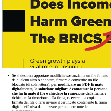
Se si desidera apportare modifiche sostanziali a un file firmato
da qualcun altro o annotare, firmare o convertire un file
bloccato (di sola lettura),
per modificare un PDF firmato
digitalmente, la soluzione migliore è contattare la persona
che ha firmato il file e chiedere la rimozione della firma
e
richiedere la rimozione della firma, ricevere una copia non
firmata del file o farsi inviare il certificato contenente la firma
digitale effettiva da utilizzare per ottenere tutte le