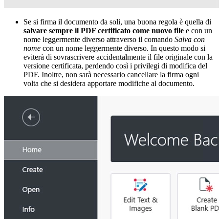
Se si firma il documento da soli, una buona regola è quella di
salvare sempre il PDF certificato come nuovo file
e con un
nome leggermente diverso attraverso il comando
Salva con
nome
con un nome leggermente diverso. In questo modo si
eviterà di sovrascrivere accidentalmente il file originale con la
versione certificata, perdendo così i privilegi di modifica del
PDF. Inoltre, non sarà necessario cancellare la firma ogni
volta che si desidera apportare modifiche al documento.