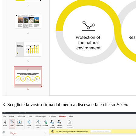
3. Scegliete la vostra firma dal menu a discesa e fate clic su
Firma
.