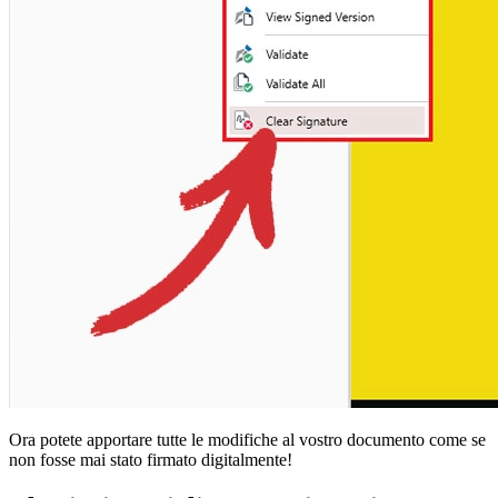
Ora potete apportare tutte le modifiche al vostro documento come se
non fosse mai stato firmato digitalmente!