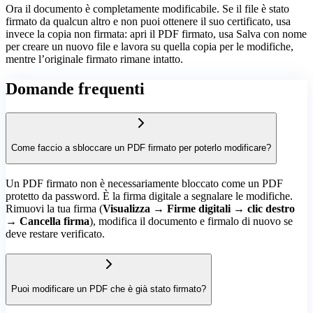
Ora il documento è completamente modificabile. Se il file è stato
firmato da qualcun altro e non puoi ottenere il suo certificato, usa
invece la copia non firmata: apri il PDF firmato, usa Salva con nome
per creare un nuovo file e lavora su quella copia per le modifiche,
mentre l’originale firmato rimane intatto.
Domande frequenti
Come faccio a sbloccare un PDF firmato per poterlo modificare?
Un PDF firmato non è necessariamente bloccato come un PDF
protetto da password. È la firma digitale a segnalare le modifiche.
Rimuovi la tua firma (
Visualizza → Firme digitali → clic destro
→ Cancella firma
), modifica il documento e firmalo di nuovo se
deve restare verificato.
Puoi modificare un PDF che è già stato firmato?