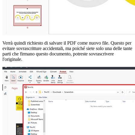
Verrà quindi richiesto di salvare il PDF come nuovo file. Questo per
evitare sovrascritture accidentali, ma poiché siete solo una delle tante
parti che firmano questo documento, potreste sovrascrivere
l'originale.