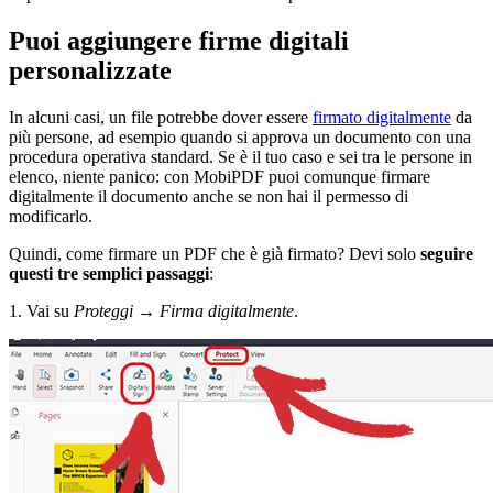
Puoi aggiungere firme digitali
personalizzate
In alcuni casi, un file potrebbe dover essere
firmato digitalmente
da
più persone, ad esempio quando si approva un documento con una
procedura operativa standard. Se è il tuo caso e sei tra le persone in
elenco, niente panico: con MobiPDF puoi comunque firmare
digitalmente il documento anche se non hai il permesso di
modificarlo.
Quindi, come firmare un PDF che è già firmato? Devi solo
seguire
questi tre semplici passaggi
:
1. Vai su
Proteggi
→
Firma digitalmente
.