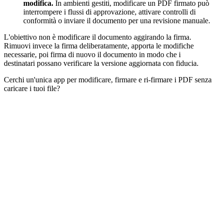
modifica.
In ambienti gestiti, modificare un PDF firmato può
interrompere i flussi di approvazione, attivare controlli di
conformità o inviare il documento per una revisione manuale.
L'obiettivo non è modificare il documento aggirando la firma.
Rimuovi invece la firma deliberatamente, apporta le modifiche
necessarie, poi firma di nuovo il documento in modo che i
destinatari possano verificare la versione aggiornata con fiducia.
Cerchi un'unica app per modificare, firmare e ri-firmare i PDF senza
caricare i tuoi file?