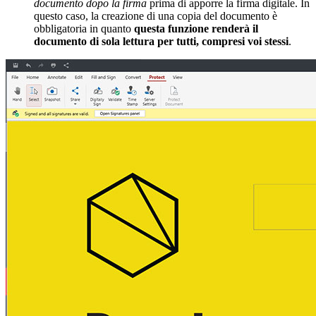
documento dopo la firma
prima di apporre la firma digitale. In
questo caso, la creazione di una copia del documento è
obbligatoria in quanto
questa funzione renderà il
documento di sola lettura per tutti, compresi voi stessi
.