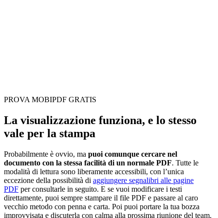
PROVA MOBIPDF GRATIS
La visualizzazione funziona, e lo stesso
vale per la stampa
Probabilmente è ovvio, ma
puoi comunque cercare nel
documento con la stessa facilità di un normale PDF
. Tutte le
modalità di lettura sono liberamente accessibili, con l’unica
eccezione della possibilità di
aggiungere segnalibri alle pagine
PDF
per consultarle in seguito. E se vuoi modificare i testi
direttamente, puoi sempre stampare il file PDF e passare al caro
vecchio metodo con penna e carta. Poi puoi portare la tua bozza
improvvisata e discuterla con calma alla prossima riunione del team.