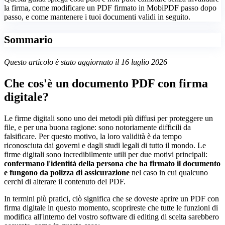
la firma, come modificare un PDF firmato in MobiPDF passo dopo
passo, e come mantenere i tuoi documenti validi in seguito.
Sommario
Questo articolo è stato aggiornato il 16 luglio 2026
Che cos'è un documento PDF con firma
digitale?
Le firme digitali sono uno dei metodi più diffusi per proteggere un
file, e per una buona ragione: sono notoriamente difficili da
falsificare. Per questo motivo, la loro validità è da tempo
riconosciuta dai governi e dagli studi legali di tutto il mondo. Le
firme digitali sono incredibilmente utili per due motivi principali:
confermano l'identità della persona che ha firmato il documento
e fungono da polizza di assicurazione
nel caso in cui qualcuno
cerchi di alterare il contenuto del PDF.
In termini più pratici, ciò significa che se doveste aprire un PDF con
firma digitale in questo momento, scoprireste che tutte le funzioni di
modifica all'interno del vostro software di editing di scelta sarebbero