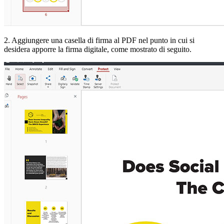
2. Aggiungere una casella di firma al PDF nel punto in cui si
desidera apporre la firma digitale, come mostrato di seguito.