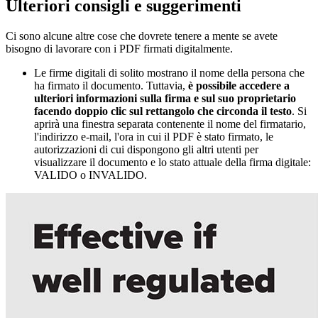
Ulteriori consigli e suggerimenti
Ci sono alcune altre cose che dovrete tenere a mente se avete
bisogno di lavorare con i PDF firmati digitalmente.
Le firme digitali di solito mostrano il nome della persona che
ha firmato il documento. Tuttavia,
è possibile accedere a
ulteriori informazioni sulla firma e sul suo proprietario
facendo doppio clic sul rettangolo che circonda il testo
. Si
aprirà una finestra separata contenente il nome del firmatario,
l'indirizzo e-mail, l'ora in cui il PDF è stato firmato, le
autorizzazioni di cui dispongono gli altri utenti per
visualizzare il documento e lo stato attuale della firma digitale:
VALIDO o INVALIDO.