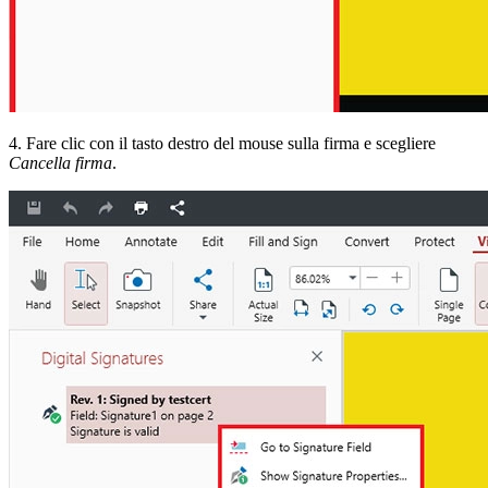
4. Fare clic con il tasto destro del mouse sulla firma e scegliere
Cancella firma
.