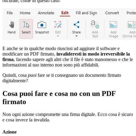
oscurate, come in questo caso:
E anche se in qualche modo riuscissi ad aggirare il software e
modificare un PDF firmato,
invalideresti in modo irreversibile la
firma
, facendo sapere agli altri che il file è stato manomesso e che le
informazioni al suo interno non sono più affidabili.
Quindi, cosa
puoi
fare se ti consegnano un documento firmato
digitalmente?
Cosa puoi fare e cosa no con un PDF
firmato
Non ogni azione compromette una firma digitale. Ecco cosa è sicuro
e cosa invece la invalida.
Azione