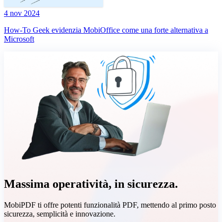
4 nov 2024
How-To Geek evidenzia MobiOffice come una forte alternativa a
Microsoft
Massima operatività, in sicurezza.
MobiPDF ti offre potenti funzionalità PDF, mettendo al primo posto
sicurezza, semplicità e innovazione.