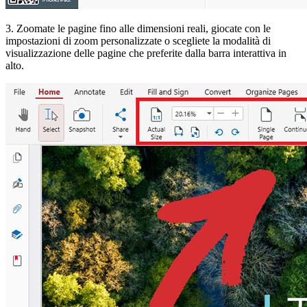
3. Zoomate le pagine fino alle dimensioni reali, giocate con le
impostazioni di zoom personalizzate o scegliete la modalità di
visualizzazione delle pagine che preferite dalla barra interattiva in
alto.