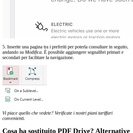
5. Inserite una pagina tra i preferiti per poterla consultare in seguito,
andando su
Modifica
. È possibile aggiungere segnalibri primari e
secondari per facilitare la navigazione.
Vi piace quello che vedete? Verificate i nostri piani tariffari
convenienti.
Cosa ha sostituito PDF Drive? Alternative