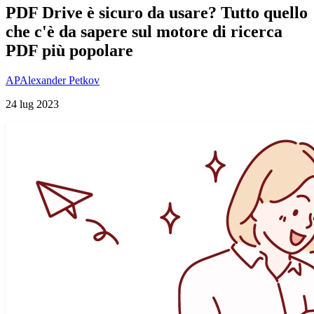
PDF Drive è sicuro da usare? Tutto quello
che c'è da sapere sul motore di ricerca
PDF più popolare
AP
Alexander Petkov
24 lug 2023