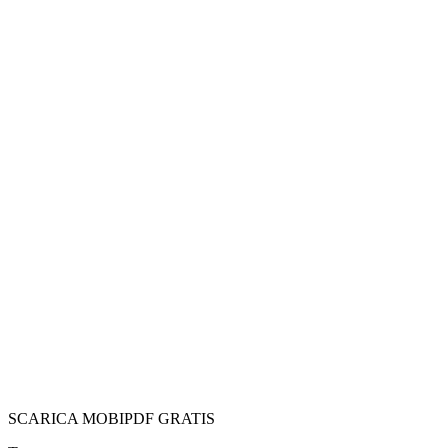
SCARICA MOBIPDF GRATIS