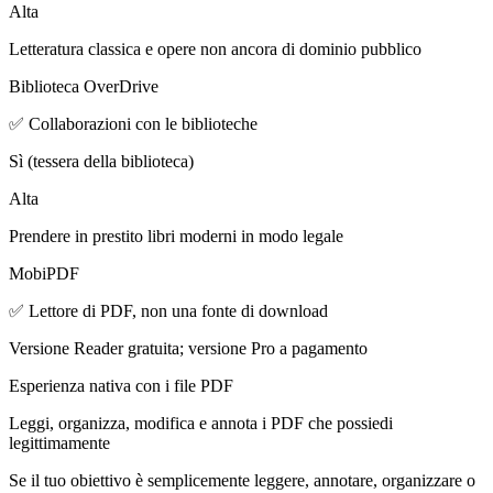
Alta
Letteratura classica e opere non ancora di dominio pubblico
Biblioteca OverDrive
✅ Collaborazioni con le biblioteche
Sì (tessera della biblioteca)
Alta
Prendere in prestito libri moderni in modo legale
MobiPDF
✅ Lettore di PDF, non una fonte di download
Versione Reader gratuita; versione Pro a pagamento
Esperienza nativa con i file PDF
Leggi, organizza, modifica e annota i PDF che possiedi
legittimamente
Se il tuo obiettivo è semplicemente leggere, annotare, organizzare o