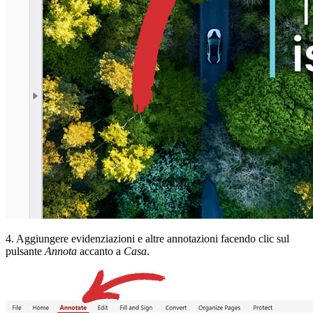
4. Aggiungere evidenziazioni e altre annotazioni facendo clic sul
pulsante
Annota
accanto a
Casa
.