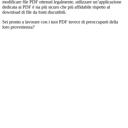
modificare file PDF ottenuti legalmente, utilizzare un’applicazione
dedicata ai PDF è sia più sicuro che più affidabile rispetto al
download di file da fonti discutibili.
Sei pronto a lavorare con i tuoi PDF invece di preoccuparti della
loro provenienza?