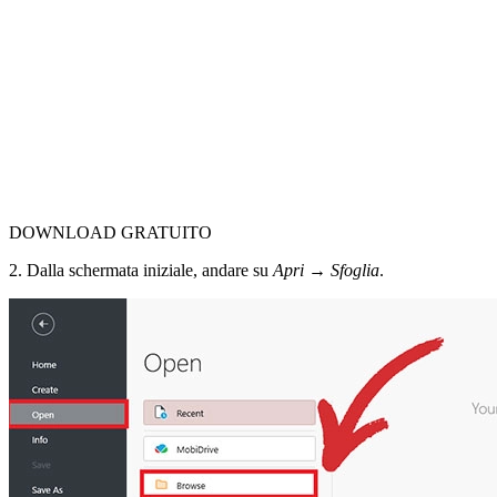
DOWNLOAD GRATUITO
2. Dalla schermata iniziale, andare su
Apri → Sfoglia
.