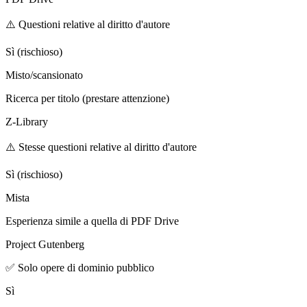
⚠️ Questioni relative al diritto d'autore
Sì (rischioso)
Misto/scansionato
Ricerca per titolo (prestare attenzione)
Z-Library
⚠️ Stesse questioni relative al diritto d'autore
Sì (rischioso)
Mista
Esperienza simile a quella di PDF Drive
Project Gutenberg
✅ Solo opere di dominio pubblico
Sì