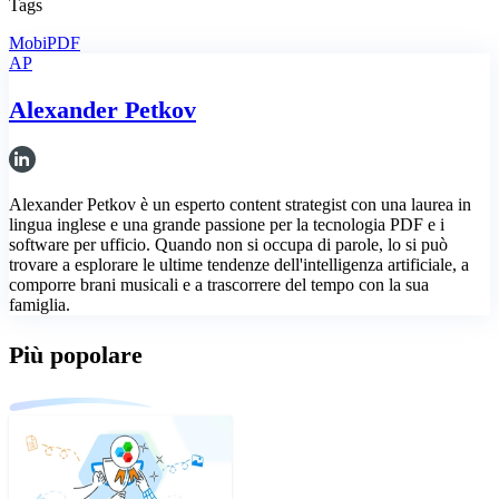
Tags
MobiPDF
AP
Alexander Petkov
Alexander Petkov è un esperto content strategist con una laurea in
lingua inglese e una grande passione per la tecnologia PDF e i
software per ufficio. Quando non si occupa di parole, lo si può
trovare a esplorare le ultime tendenze dell'intelligenza artificiale, a
comporre brani musicali e a trascorrere del tempo con la sua
famiglia.
Più popolare