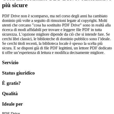
più sicure
PDF Drive non è scomparso, ma nel corso degli anni ha cambiato
dominio più volte a seguito di rimozioni legate al copyright. Molti
utenti che cercano "cosa ha sostituito PDF Drive" sono in realtà alla
ricerca di modi affidabili per trovare e leggere file PDF in tutta
sicurezza. L’opzione migliore dipende da ciò che si intende fare. Se
cerchi libri classici, le biblioteche di dominio pubblico sono l’ideale.
Se cerchi titoli recenti, la biblioteca locale è spesso la scelta più
sicura. E se disponi già di file PDF legittimi, un lettore PDF dedicato
ti offre un’esperienza di lettura e modifica decisamente migliore.
Servizio
Status giuridico
È gratis?
Qualità
Ideale per
PDF Drive