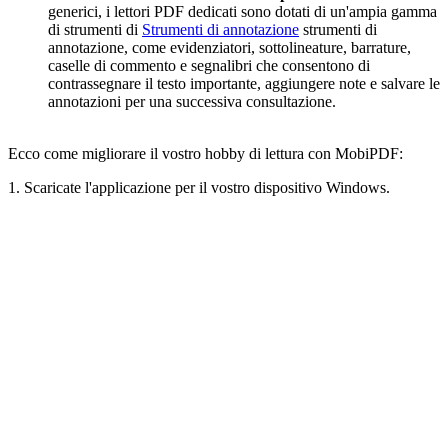
generici, i lettori PDF dedicati sono dotati di un'ampia gamma
di strumenti di
Strumenti di annotazione
strumenti di
annotazione, come evidenziatori, sottolineature, barrature,
caselle di commento e segnalibri che consentono di
contrassegnare il testo importante, aggiungere note e salvare le
annotazioni per una successiva consultazione.
Ecco come migliorare il vostro hobby di lettura con MobiPDF:
1. Scaricate l'applicazione per il vostro dispositivo Windows.