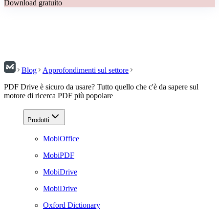
Download gratuito
Blog
Approfondimenti sul settore
PDF Drive è sicuro da usare? Tutto quello che c'è da sapere sul
motore di ricerca PDF più popolare
Prodotti
MobiOffice
MobiPDF
MobiDrive
MobiDrive
Oxford Dictionary