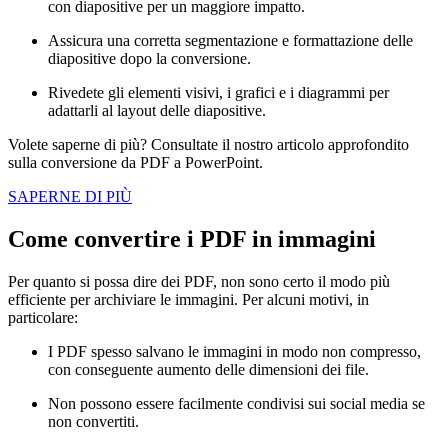
con diapositive per un maggiore impatto.
Assicura una corretta segmentazione e formattazione delle
diapositive dopo la conversione.
Rivedete gli elementi visivi, i grafici e i diagrammi per
adattarli al layout delle diapositive.
Volete saperne di più? Consultate il nostro articolo approfondito
sulla conversione da PDF a PowerPoint.
SAPERNE DI PIÙ
Come convertire i PDF in immagini
Per quanto si possa dire dei PDF, non sono certo il modo più
efficiente per archiviare le immagini. Per alcuni motivi, in
particolare:
I PDF spesso salvano le immagini in modo non compresso,
con conseguente aumento delle dimensioni dei file.
Non possono essere facilmente condivisi sui social media se
non convertiti.