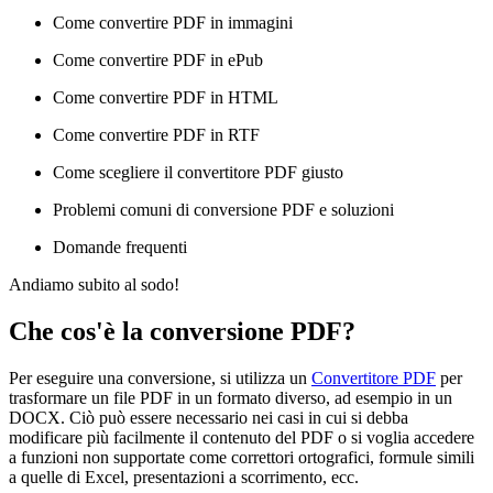
Come convertire PDF in immagini
Come convertire PDF in ePub
Come convertire PDF in HTML
Come convertire PDF in RTF
Come scegliere il convertitore PDF giusto
Problemi comuni di conversione PDF e soluzioni
Domande frequenti
Andiamo subito al sodo!
Che cos'è la conversione PDF?
Per eseguire una conversione, si utilizza un
Convertitore PDF
per
trasformare un file PDF in un formato diverso, ad esempio in un
DOCX. Ciò può essere necessario nei casi in cui si debba
modificare più facilmente il contenuto del PDF o si voglia accedere
a funzioni non supportate come correttori ortografici, formule simili
a quelle di Excel, presentazioni a scorrimento, ecc.