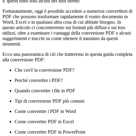
E questi sono solo alcuni dei suoi difetti!
Fortunatamente, oggi è possibile accedere a numerosi convertitori di
PDF che possono trasformare rapidamente il vostro documento in
Word, Excel o in qualsiasi altra cosa di cui abbiate bisogno. In
questo articolo ci concentreremo sui formati più diffusi e sui loro
utilizzi, oltre a esaminare i vantaggi della conversione PDF e alcuni
suggerimenti e trucchi su come ottenere il massimo da questi
strumenti.
Ecco una panoramica di ciò che tratteremo in questa guida completa
alla conversione PDF:
Che cos'è la conversione PDF?
Perché convertire i PDF?
Quando convertire i file in PDF
Tipi di conversione PDF più comuni
Come convertire i PDF in Word
Come convertire PDF in Excel
Come convertire PDF in PowerPoint