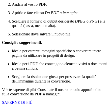
Andate al vostro PDF.
Aprirlo e fare clic su
Da PDF a immagine
.
Scegliere il formato di output desiderato (JPEG o PNG) e la
qualità (bassa, media o alta).
Selezionare dove salvare il nuovo file.
Consigli e suggerimenti
:
Ideale per estrarre immagini specifiche o convertire intere
pagine da utilizzare in progetti di design.
Ideale per i PDF che contengono elementi visivi o documenti
a pagina singola.
Scegliere la risoluzione giusta per preservare la qualità
dell'immagine durante la conversione.
Volete saperne di più? Consultate il nostro articolo approfondito
sulla conversione da PDF a immagini.
SAPERNE DI PIÙ