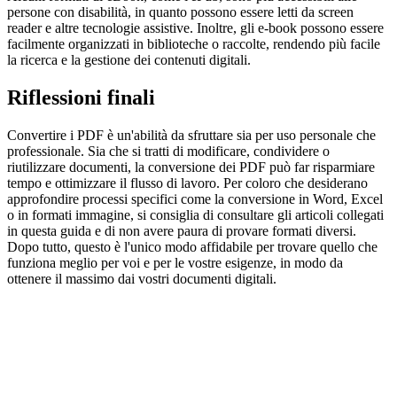
persone con disabilità, in quanto possono essere letti da screen
reader e altre tecnologie assistive. Inoltre, gli e-book possono essere
facilmente organizzati in biblioteche o raccolte, rendendo più facile
la ricerca e la gestione dei contenuti digitali.
Riflessioni finali
Convertire i PDF è un'abilità da sfruttare sia per uso personale che
professionale. Sia che si tratti di modificare, condividere o
riutilizzare documenti, la conversione dei PDF può far risparmiare
tempo e ottimizzare il flusso di lavoro. Per coloro che desiderano
approfondire processi specifici come la conversione in Word, Excel
o in formati immagine, si consiglia di consultare gli articoli collegati
in questa guida e di non avere paura di provare formati diversi.
Dopo tutto, questo è l'unico modo affidabile per trovare quello che
funziona meglio per voi e per le vostre esigenze, in modo da
ottenere il massimo dai vostri documenti digitali.