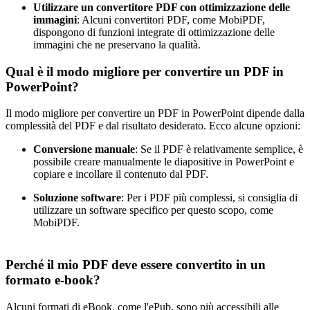
Utilizzare un convertitore PDF con ottimizzazione delle
immagini
: Alcuni convertitori PDF, come MobiPDF,
dispongono di funzioni integrate di ottimizzazione delle
immagini che ne preservano la qualità.
Qual è il modo migliore per convertire un PDF in
PowerPoint?
Il modo migliore per convertire un PDF in PowerPoint dipende dalla
complessità del PDF e dal risultato desiderato. Ecco alcune opzioni:
Conversione manuale
: Se il PDF è relativamente semplice, è
possibile creare manualmente le diapositive in PowerPoint e
copiare e incollare il contenuto dal PDF.
Soluzione software
: Per i PDF più complessi, si consiglia di
utilizzare un software specifico per questo scopo, come
MobiPDF.
Perché il mio PDF deve essere convertito in un
formato e-book?
Alcuni formati di eBook, come l'ePub, sono più accessibili alle