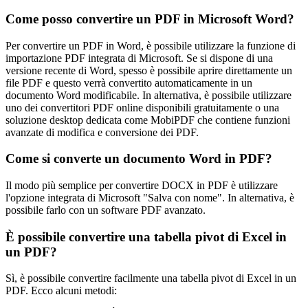
Come posso convertire un PDF in Microsoft Word?
Per convertire un PDF in Word, è possibile utilizzare la funzione di
importazione PDF integrata di Microsoft. Se si dispone di una
versione recente di Word, spesso è possibile aprire direttamente un
file PDF e questo verrà convertito automaticamente in un
documento Word modificabile. In alternativa, è possibile utilizzare
uno dei convertitori PDF online disponibili gratuitamente o una
soluzione desktop dedicata come MobiPDF che contiene funzioni
avanzate di modifica e conversione dei PDF.
Come si converte un documento Word in PDF?
Il modo più semplice per convertire DOCX in PDF è utilizzare
l'opzione integrata di Microsoft "Salva con nome". In alternativa, è
possibile farlo con un software PDF avanzato.
È possibile convertire una tabella pivot di Excel in
un PDF?
Sì, è possibile convertire facilmente una tabella pivot di Excel in un
PDF. Ecco alcuni metodi: