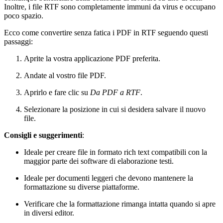
Inoltre, i file RTF sono completamente immuni da virus e occupano
poco spazio.
Ecco come convertire senza fatica i PDF in RTF seguendo questi
passaggi:
Aprite la vostra applicazione PDF preferita.
Andate al vostro file PDF.
Aprirlo e fare clic su
Da PDF a RTF
.
Selezionare la posizione in cui si desidera salvare il nuovo
file.
Consigli e suggerimenti
:
Ideale per creare file in formato rich text compatibili con la
maggior parte dei software di elaborazione testi.
Ideale per documenti leggeri che devono mantenere la
formattazione su diverse piattaforme.
Verificare che la formattazione rimanga intatta quando si apre
in diversi editor.