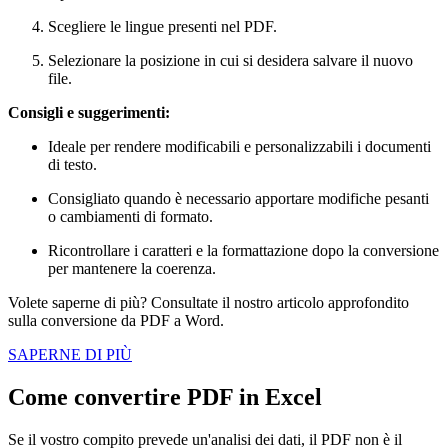
Scegliere le lingue presenti nel PDF.
Selezionare la posizione in cui si desidera salvare il nuovo
file.
Consigli e suggerimenti:
Ideale per rendere modificabili e personalizzabili i documenti
di testo.
Consigliato quando è necessario apportare modifiche pesanti
o cambiamenti di formato.
Ricontrollare i caratteri e la formattazione dopo la conversione
per mantenere la coerenza.
Volete saperne di più? Consultate il nostro articolo approfondito
sulla conversione da PDF a Word.
SAPERNE DI PIÙ
Come convertire PDF in Excel
Se il vostro compito prevede un'analisi dei dati, il PDF non è il