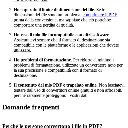
Ho superato il limite di dimensione del file
. Se le
dimensioni del file sono un problema,
comprimere il PDF
prima della conversione, ma sappiate che ciò potrebbe
comportare una perdita di qualità.
Ho reso il mio file incompatibile con altri software
.
Assicuratevi sempre che il formato di destinazione sia
compatibile con le piattaforme e le applicazioni che dovete
utilizzare.
Ho problemi di formattazione
. Per ridurre al minimo i
problemi di formattazione, utilizzate un convertitore noto per
la sua precisione e compatibilità con il formato di
destinazione.
Il contenuto del mio PDF è trapelato online
. Non lasciatevi
tentare dall'uso di convertitori online gratuiti e non affidabili,
perché raramente proteggono i vostri dati.
Domande frequenti
Perché le persone convertono i file in PDF?