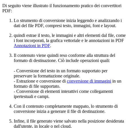
Di seguito viene illustrato il funzionamento pratico dei convertitori
PDF:
Lo strumento di conversione inizia leggendo e analizzando i
dati del file PDF, compresi testo, immagini, font e layout.
quindi estrae il testo, le immagini e altri elementi dal file, come
i font incorporati, la grafica vettoriale e le annotazioni in PDF
Annotazioni in PDF
.
Il contenuto viene quindi reso conforme alla struttura del
formato di destinazione. Ciò include operazioni quali:
- Conversione del testo in un formato supportato per
preservare la formattazione originale.
- Estrazione e conversione di
conversione di immagini
in un
formato di file supportato.
- Conversione di elementi interattivi come collegamenti
ipertestuali e campi.
Con il contenuto completamente mappato, lo strumento di
conversione inizia a generare il file di destinazione.
Infine, il file generato viene salvato nella posizione desiderata
dall'utente, in locale o nel cloud.