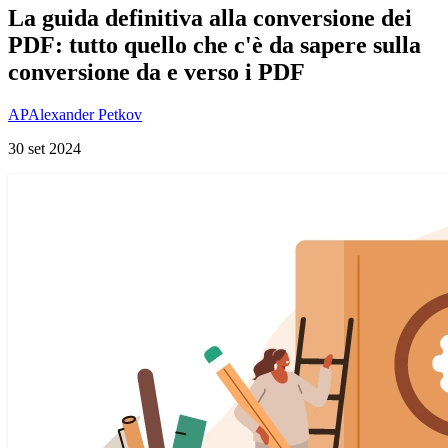
La guida definitiva alla conversione dei
PDF: tutto quello che c'è da sapere sulla
conversione da e verso i PDF
AP
Alexander Petkov
30 set 2024