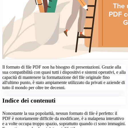
Il formato di file PDF non ha bisogno di presentazioni. Grazie alla
sua compatibilità con quasi tutti i dispositivi e sistemi operativi, e alla
capacità di mantenere la formattazione del file originale fino
all'ultimo punto, è stato ampiamente utilizzato da privati e aziende di
tutto il mondo per oltre tre decenni.
Indice dei contenuti
Nonostante la sua popolarità, nessun formato di file è perfetto: il
PDF è notoriamente difficile da modificare, è a malapena interattivo
e a volte occupa troppo spazio, soprattutto quando ci sono immagini.