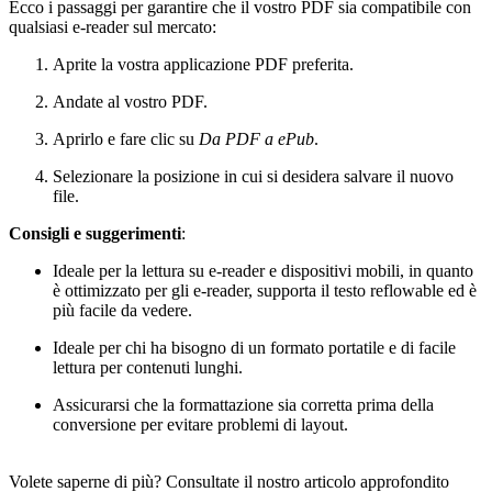
Ecco i passaggi per garantire che il vostro PDF sia compatibile con
qualsiasi e-reader sul mercato:
Aprite la vostra applicazione PDF preferita.
Andate al vostro PDF.
Aprirlo e fare clic su
Da PDF a ePub
.
Selezionare la posizione in cui si desidera salvare il nuovo
file.
Consigli e suggerimenti
:
Ideale per la lettura su e-reader e dispositivi mobili, in quanto
è ottimizzato per gli e-reader, supporta il testo reflowable ed è
più facile da vedere.
Ideale per chi ha bisogno di un formato portatile e di facile
lettura per contenuti lunghi.
Assicurarsi che la formattazione sia corretta prima della
conversione per evitare problemi di layout.
Volete saperne di più? Consultate il nostro articolo approfondito