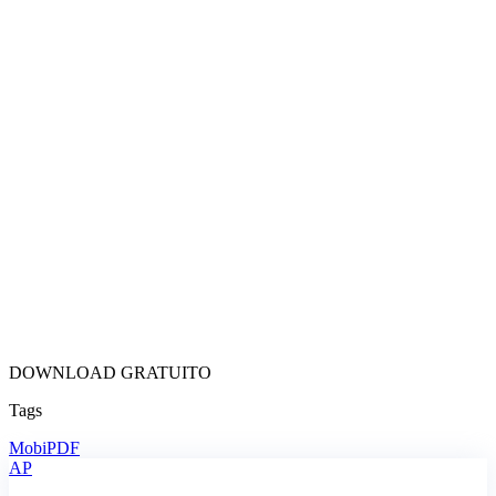
DOWNLOAD GRATUITO
Tags
MobiPDF
AP