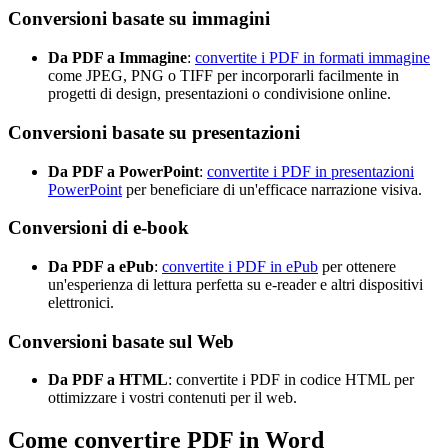
Conversioni basate su immagini
Da PDF a Immagine
:
convertite i PDF in formati immagine
come JPEG, PNG o TIFF per incorporarli facilmente in
progetti di design, presentazioni o condivisione online.
Conversioni basate su presentazioni
Da PDF a PowerPoint
:
convertite i PDF in presentazioni
PowerPoint
per beneficiare di un'efficace narrazione visiva.
Conversioni di e-book
Da PDF a ePub
:
convertite i PDF in ePub
per ottenere
un'esperienza di lettura perfetta su e-reader e altri dispositivi
elettronici.
Conversioni basate sul Web
Da PDF a HTML
: convertite i PDF in codice HTML per
ottimizzare i vostri contenuti per il web.
Come convertire PDF in Word