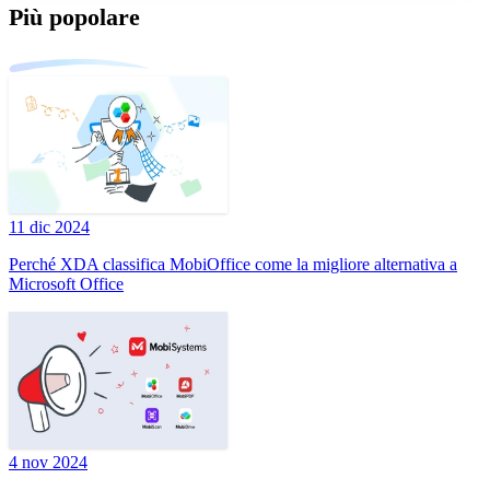
Più popolare
11 dic 2024
Perché XDA classifica MobiOffice come la migliore alternativa a
Microsoft Office
4 nov 2024