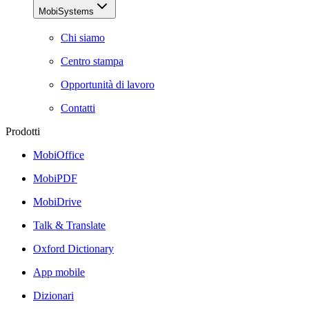
MobiSystems
Chi siamo
Centro stampa
Opportunità di lavoro
Contatti
Prodotti
MobiOffice
MobiPDF
MobiDrive
Talk & Translate
Oxford Dictionary
App mobile
Dizionari