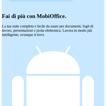
Fai di più con MobiOffice.
La tua suite completa e facile da usare per documenti, fogli di
lavoro, presentazioni e posta elettronica. Lavora in modo più
intelligente, ovunque ti trovi.