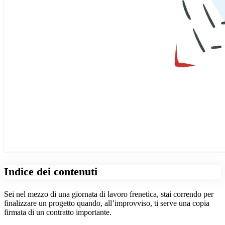
Indice dei contenuti
Sei nel mezzo di una giornata di lavoro frenetica, stai correndo per
finalizzare un progetto quando, all’improvviso, ti serve una copia
firmata di un contratto importante.