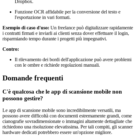
Dropbox.
Funzione OCR affidabile per la conversione del testo e
l'esportazione in vari formati.
Esempio di caso d'uso:
Un freelance può digitalizzare rapidamente
i contratti firmati e inviarli ai clienti senza dover effettuare il login,
risparmiando tempo durante i progetti più impegnativi.
Contro:
Il rilevamento dei bordi dell'applicazione può avere problemi
con le ombre e richiede regolazioni manuali.
Domande frequenti
C'è qualcosa che le app di scansione mobile non
possono gestire?
Le app di scansione mobile sono incredibilmente versatili, ma
possono avere difficoltà con documenti estremamente grandi, come
cianografie sovradimensionate o immagini altamente dettagliate che
richiedono una risoluzione elevatissima. Per tali compiti, gli scanner
hardware dedicati potrebbero essere un'opzione migliore.