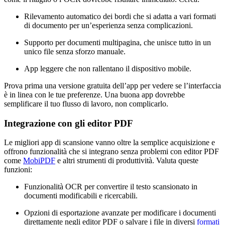
Rilevamento automatico dei bordi che si adatta a vari formati
di documento per un’esperienza senza complicazioni.
Supporto per documenti multipagina, che unisce tutto in un
unico file senza sforzo manuale.
App leggere che non rallentano il dispositivo mobile.
Prova prima una versione gratuita dell’app per vedere se l’interfaccia
è in linea con le tue preferenze. Una buona app dovrebbe
semplificare il tuo flusso di lavoro, non complicarlo.
Integrazione con gli editor PDF
Le migliori app di scansione vanno oltre la semplice acquisizione e
offrono funzionalità che si integrano senza problemi con editor PDF
come
MobiPDF
e altri strumenti di produttività. Valuta queste
funzioni:
Funzionalità OCR per convertire il testo scansionato in
documenti modificabili e ricercabili.
Opzioni di esportazione avanzate per modificare i documenti
direttamente negli editor PDF o salvare i file in diversi
formati