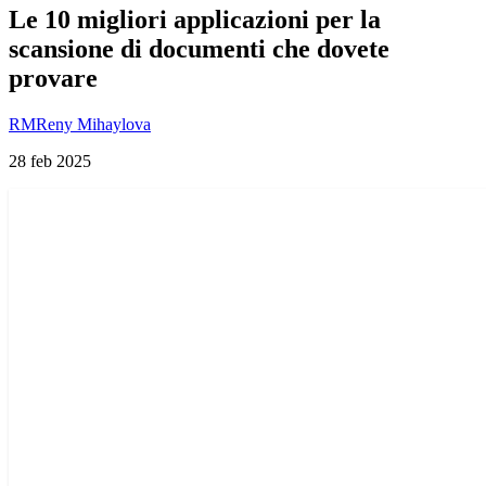
Le 10 migliori applicazioni per la
scansione di documenti che dovete
provare
RM
Reny Mihaylova
28 feb 2025