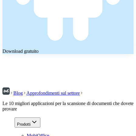
Download gratuito
Blog
Approfondimenti sul settore
Le 10 migliori applicazioni per la scansione di documenti che dovete
provare
Prodotti
MobiOffice