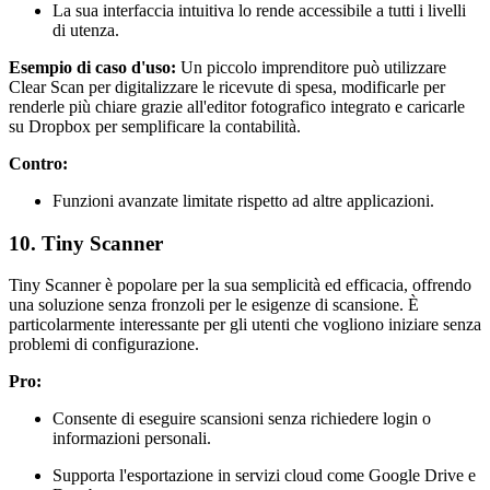
La sua interfaccia intuitiva lo rende accessibile a tutti i livelli
di utenza.
Esempio di caso d'uso:
Un piccolo imprenditore può utilizzare
Clear Scan per digitalizzare le ricevute di spesa, modificarle per
renderle più chiare grazie all'editor fotografico integrato e caricarle
su Dropbox per semplificare la contabilità.
Contro:
Funzioni avanzate limitate rispetto ad altre applicazioni.
10. Tiny Scanner
Tiny Scanner è popolare per la sua semplicità ed efficacia, offrendo
una soluzione senza fronzoli per le esigenze di scansione. È
particolarmente interessante per gli utenti che vogliono iniziare senza
problemi di configurazione.
Pro:
Consente di eseguire scansioni senza richiedere login o
informazioni personali.
Supporta l'esportazione in servizi cloud come Google Drive e