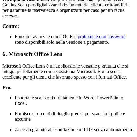
Genius Scan per digitalizzare i documenti dei clienti, crittografarli
per garantire la riservatezza e organizzarli per caso per un facile
accesso.
Contro:
Funzioni avanzate come OCR e
protezione con password
sono disponibili solo nella versione a pagamento.
6. Microsoft Office Lens
Microsoft Office Lens è un'applicazione versatile e gratuita che si
integra perfettamente con l'ecosistema Microsoft. È una scelta
eccellente per gli utenti che lavorano spesso con i formati Office.
Pro:
Esporta le scansioni direttamente in Word, PowerPoint o
Excel.
Fornisce strumenti di ritaglio precisi per scansioni pulite e
accurate.
Accesso gratuito all'esportazione in PDF senza abbonamento.