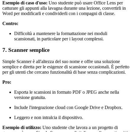
Esempio di caso d'uso:
Uno studente può usare Office Lens per
catturare gli appunti alla lavagna durante una lezione, convertirli in
Word per modificarli e condividerli con i compagni di classe.
Contro:
Difficoltà a mantenere la formattazione nei moduli
scansionati, in particolare per i layout complessi.
7. Scanner semplice
Simple Scanner è all'altezza del suo nome e offre una soluzione
semplice e diretta per le esigenze di scansione occasionali. È perfetto
per gli utenti che cercano funzionalità di base senza complicazioni.
Pro:
Esporta le scansioni in formato PDF o JPEG anche nella
versione gratuita.
Include l'integrazione cloud con Google Drive e Dropbox.
Leggero e non intralcia il dispositivo.
Esempio di utilizzo:
Uno studente che lavora a un progetto di