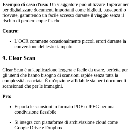
Esempio di caso d'uso:
Un viaggiatore può utilizzare TapScanner
per digitalizzare documenti importanti come biglietti, passaporti o
ricevute, garantendo un facile accesso durante il viaggio senza il
rischio di perdere copie fisiche.
Contro:
L'OCR commette occasionalmente piccoli errori durante la
conversione del testo stampato.
9. Clear Scan
Clear Scan è un'applicazione leggera e facile da usare, perfetta per
gli utenti che hanno bisogno di scansioni rapide senza tutta la
complessità associata. È un'opzione affidabile sia per i documenti
scansionati che per le immagini.
Pro:
Esporta le scansioni in formato PDF o JPEG per una
condivisione flessibile.
Si integra con piattaforme di archiviazione cloud come
Google Drive e Dropbox.