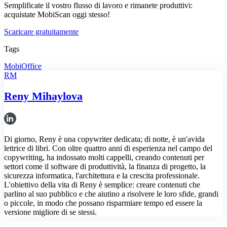
Semplificate il vostro flusso di lavoro e rimanete produttivi:
acquistate MobiScan oggi stesso!
Scaricare gratuitamente
Tags
MobiOffice
RM
Reny Mihaylova
Di giorno, Reny è una copywriter dedicata; di notte, è un'avida
lettrice di libri. Con oltre quattro anni di esperienza nel campo del
copywriting, ha indossato molti cappelli, creando contenuti per
settori come il software di produttività, la finanza di progetto, la
sicurezza informatica, l'architettura e la crescita professionale.
L'obiettivo della vita di Reny è semplice: creare contenuti che
parlino al suo pubblico e che aiutino a risolvere le loro sfide, grandi
o piccole, in modo che possano risparmiare tempo ed essere la
versione migliore di se stessi.