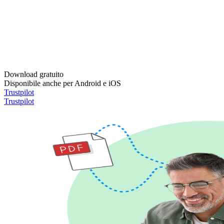
Download gratuito
Disponibile anche per Android e iOS
Trustpilot
Trustpilot