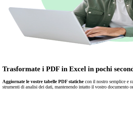
Trasformate i PDF in Excel in pochi secon
Aggiornate le vostre tabelle PDF statiche
con il nostro semplice e 
strumenti di analisi dei dati, mantenendo intatto il vostro documento or