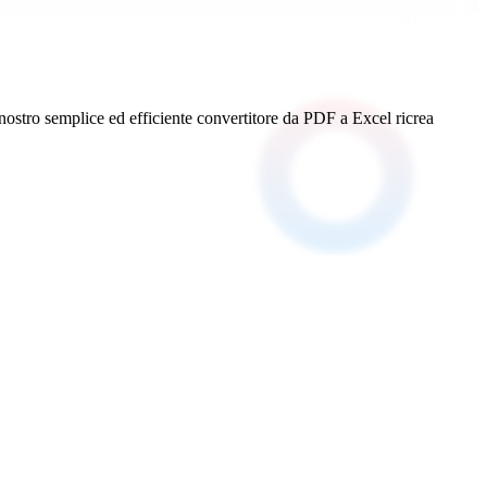
il nostro semplice ed efficiente convertitore da PDF a Excel ricrea