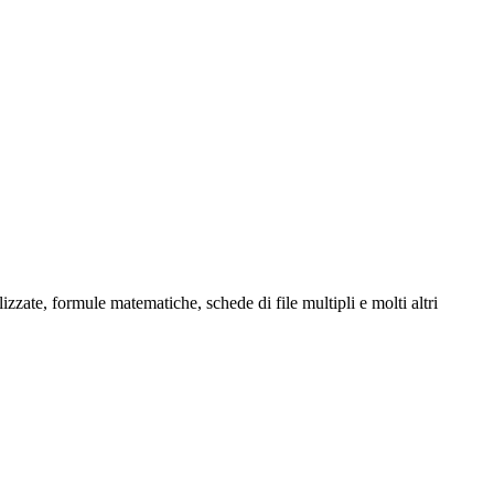
zate, formule matematiche, schede di file multipli e molti altri