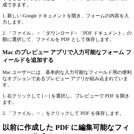
成できます。
1. 新しい Google ドキュメントを開き、フォームの内容を入
力します。
2. 「ファイル」 > 「ダウンロード> 「PDF ドキュメント」の
順に選択して、ファイルを PDF として保存します。
Mac のプレビュー アプリで入力可能なフォーム フ
ィールドを追加する
Mac ユーザーには、基本的な入力可能なフィールド用の便利
なオプションであるプレビュー アプリが組み込まれていま
す。
1. 右クリックして [ > ] を選択し、プレビューで PDF を開き
ます。
2. 「ファイル」 > 」をクリックして PDF を保存します。
以前に作成した PDF に編集可能なフィ