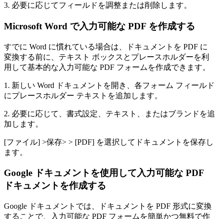
3. 必要に応じてフィールドを調整または削除します。
Microsoft Word で入力可能な PDF を作成する
すでに Word に慣れている場合は、ドキュメントを PDF に
変換する前に、テキスト ボックスとプレースホルダーを利
用して基本的な入力可能な PDF フォームを作成できます。
1. 新しい Word ドキュメントを開き、各フォーム フィールド
にプレースホルダー テキストを追加します。
2. 必要に応じて、書式設定、テキスト、またはブランドを追
加します。
[ファイル] >保存> > [PDF] を選択してドキュメントを保存し
ます。
Google ドキュメントを使用して入力可能な PDF
ドキュメントを作成する
Google ドキュメントでは、ドキュメントを PDF 形式に変換
することで、入力可能な PDF フォームを簡単かつ無料で作