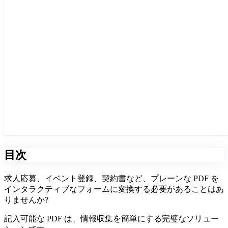
目次
求人応募、イベント登録、契約書など、プレーンな PDF を
インタラクティブなフォームに変換する必要があることはあ
りませんか?
記入可能な PDF は、情報収集を簡単にする完璧なソリュー