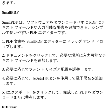
きます。
SmallPDF
SmallPDF は、ソフトウェアをダウンロードせずに PDF にテ
キスト フィールドや入力可能な要素を追加できる、シンプ
ルで使いやすい PDF エディターです。
1. PDF 文書を SmallPDF エディターにドラッグ アンド ドロ
ップします。
2. ドキュメントをクリックして、必要な場所に入力可能なテ
キスト フィールドを追加します。
3. 必要に応じてフォント サイズと配置を調整します。
4. 必要に応じて、[eSign] ボタンを使用して電子署名を追加
します。
5. [エクスポート] をクリックして、完成した PDF をダウン
ロードまたは共有します。
PDFgear