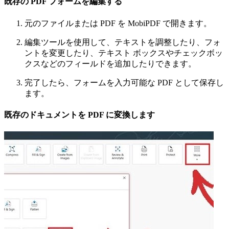
既存の PDF フォームを編集する
元のファイルまたは PDF を MobiPDF で開きます。
編集ツールを使用して、テキストを調整したり、フォ
ントを変更したり、テキスト ボックスやチェックボッ
クスなどのフィールドを追加したりできます。
完了したら、フォームを入力可能な PDF として保存し
ます。
既存のドキュメントを PDF に変換します