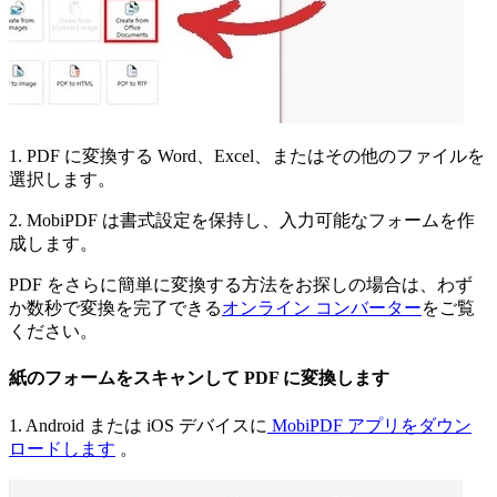
1. PDF に変換する Word、Excel、またはその他のファイルを
選択します。
2. MobiPDF は書式設定を保持し、入力可能なフォームを作
成します。
PDF をさらに簡単に変換する方法をお探しの場合は、わず
か数秒で変換を完了できる
オンライン コンバーター
をご覧
ください。
紙のフォームをスキャンして PDF に変換します
1. Android または iOS デバイスに
MobiPDF アプリをダウン
ロードします
。