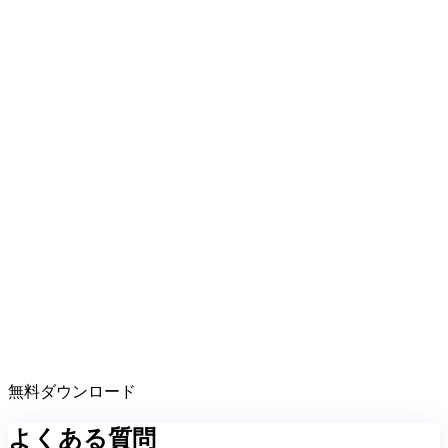
無料ダウンロード
よくある質問