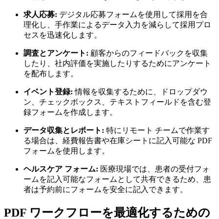
求人応募:
デジタル応募フォームを使用して採用を合
理化し、手作業によるデータ入力を減らして採用プロ
セスを迅速化します。
調査とアンケート:
顧客からのフィードバックを収集
したり、社内評価を実施したりするためにアンケート
を配布します。
イベント登録:
情報を収集するために、ドロップダウ
ン、チェックボックス、テキストフィールドを含む登
録フォームを作成します。
データ収集とレポート:
特にリモート チームで作業す
る場合は、経費報告書や在庫シートに記入可能な PDF
フォームを使用します。
ヘルスケア フォーム:
医療現場では、患者の受付フォ
ームを記入可能なフォームとして共有できるため、患
者は予約前にフォームを安全に記入できます。
PDF ワークフローを最適化するための