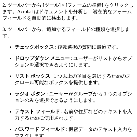
2. ツールバーから [ツール] > [フォームの準備] をクリックし
ます。Acrobat はドキュメントを分析し、潜在的なフォーム
フィールドを自動的に検出します。
3. ツールバーから、追加するフィールドの種類を選択しま
す。
チェックボックス
: 複数選択の質問に最適です。
ドロップダウン メニュー
: ユーザーがリストからオプ
ションを選択できるようにします。
リスト ボックス
: 1 つ以上の項目を選択するためのス
クロール可能なボックスを提供します。
ラジオ ボタン
: ユーザーがグループから 1 つのオプシ
ョンのみを選択できるようにします。
テキスト フィールド
: 名前や住所などのテキストを入
力するために使用されます。
パスワード フィールド
: 機密データのテキスト入力を
マスクします。