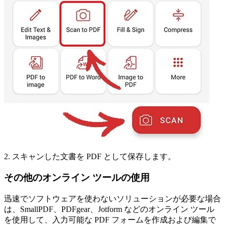
2. スキャンした文書を PDF として保存します。
その他のオンライン ツールの使用
迅速でソフトウェアを使わないソリューションが必要な場合
は、SmallPDF、PDFgear、Jotform などのオンライン ツール
を使用して、入力可能な PDF フォームを作成および編集で