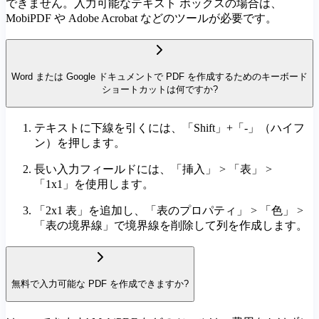
できません。入力可能なテキスト ボックスの場合は、
MobiPDF や Adobe Acrobat などのツールが必要です。
Word または Google ドキュメントで PDF を作成するためのキーボード
ショートカットは何ですか?
テキストに下線を引くには、「Shift」+「-」（ハイフ
ン）を押します。
長い入力フィールドには、「挿入」 > 「表」 >
「1x1」を使用します。
「2x1 表」を追加し、「表のプロパティ」 > 「色」 >
「表の境界線」で境界線を削除して列を作成します。
無料で入力可能な PDF を作成できますか?