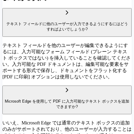
テキスト フィールドに他のユーザーが入力できるようにするにはどう
すればよいでしょうか?
テキスト フィールドを他のユーザーが編集できるようにす
るには、入力可能なフォーム フィールド (プレーン テキス
ト ボックスではない) を挿入していることを確認してくださ
い。入力可能な PDF ドキュメントは、編集可能な要素をサ
ポートする形式で保存し、ドキュメントをフラット化する
[PDF に印刷] オプションは使用しないでください。
Microsoft Edge を使用して PDF に入力可能なテキスト ボックスを追加
できますか?
いいえ、Microsoft Edge では通常のテキスト ボックスの追加
のみがサポートされており、他のユーザーが入力することは