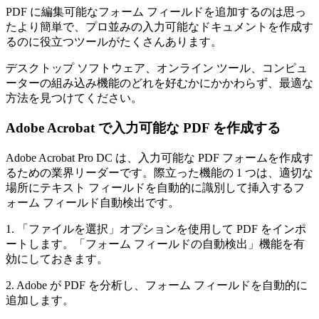
PDF に編集可能なフォーム フィールドを追加するのは思っ
たより簡単で、プロ並みの入力可能なドキュメントを作成す
るのに役立つツールがたくさんあります。
デスクトップ ソフトウェア、オンライン ツール、コンピュ
ーターの組み込み機能のどれを好むかにかかわらず、最適な
方法を見つけてください。
Adobe Acrobat で入力可能な PDF を作成する
Adobe Acrobat Pro DC は、入力可能な PDF フォームを作成す
るための業界リーダーです。際立った機能の 1 つは、適切な
場所にテキスト フィールドを自動的に識別して挿入するフ
ォーム フィールド自動検出です。
1. 「ファイルを選択」オプションを使用して PDF をインポ
ートします。「フォーム フィールドの自動検出」機能を有
効にしておきます。
2. Adobe が PDF を分析し、フォーム フィールドを自動的に
追加します。