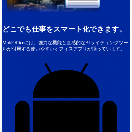
どこでも仕事をスマート化できます。
MobiOfficeには、強力な機能と直感的なAIライティングツー
ルが付属する使いやすいオフィスアプリが揃っています。