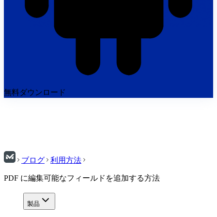
無料ダウンロード
ブログ
利用方法
PDF に編集可能なフィールドを追加する方法
製品