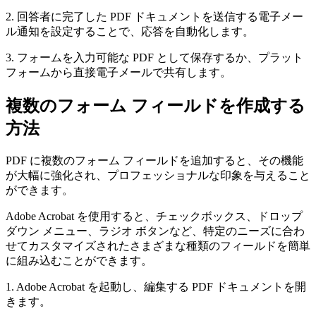
2. 回答者に完了した PDF ドキュメントを送信する電子メー
ル通知を設定することで、応答を自動化します。
3. フォームを入力可能な PDF として保存するか、プラット
フォームから直接電子メールで共有します。
複数のフォーム フィールドを作成する
方法
PDF に複数のフォーム フィールドを追加すると、その機能
が大幅に強化され、プロフェッショナルな印象を与えること
ができます。
Adobe Acrobat を使用すると、チェックボックス、ドロップ
ダウン メニュー、ラジオ ボタンなど、特定のニーズに合わ
せてカスタマイズされたさまざまな種類のフィールドを簡単
に組み込むことができます。
1. Adobe Acrobat を起動し、編集する PDF ドキュメントを開
きます。