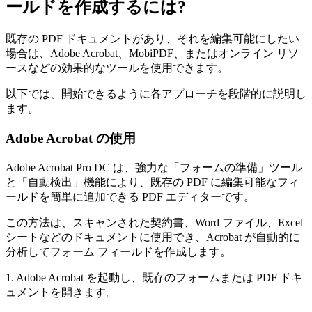
ールドを作成するには?
既存の PDF ドキュメントがあり、それを編集可能にしたい
場合は、Adobe Acrobat、MobiPDF、またはオンライン リソ
ースなどの効果的なツールを使用できます。
以下では、開始できるように各アプローチを段階的に説明し
ます。
Adobe Acrobat の使用
Adobe Acrobat Pro DC は、強力な「フォームの準備」ツール
と「自動検出」機能により、既存の PDF に編集可能なフィ
ールドを簡単に追加できる PDF エディターです。
この方法は、スキャンされた契約書、Word ファイル、Excel
シートなどのドキュメントに使用でき、Acrobat が自動的に
分析してフォーム フィールドを作成します。
1. Adobe Acrobat を起動し、既存のフォームまたは PDF ドキ
ュメントを開きます。