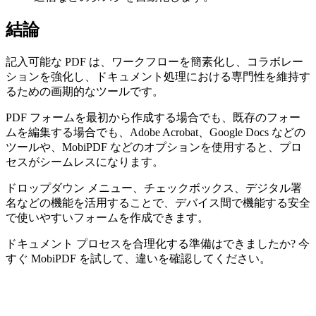
結論
記入可能な PDF は、ワークフローを簡素化し、コラボレー
ションを強化し、ドキュメント処理における専門性を維持す
るための画期的なツールです。
PDF フォームを最初から作成する場合でも、既存のフォー
ムを編集する場合でも、Adobe Acrobat、Google Docs などの
ツールや、MobiPDF などのオプションを使用すると、プロ
セスがシームレスになります。
ドロップダウン メニュー、チェックボックス、デジタル署
名などの機能を活用することで、デバイス間で機能する安全
で使いやすいフォームを作成できます。
ドキュメント プロセスを合理化する準備はできましたか? 今
すぐ MobiPDF を試して、違いを確認してください。