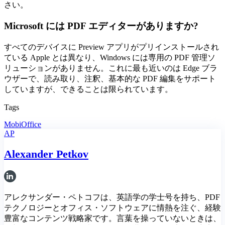
さい。
Microsoft には PDF エディターがありますか?
すべてのデバイスに Preview アプリがプリインストールされ
ている Apple とは異なり、Windows には専用の PDF 管理ソ
リューションがありません。これに最も近いのは Edge ブラ
ウザーで、読み取り、注釈、基本的な PDF 編集をサポート
していますが、できることは限られています。
Tags
MobiOffice
AP
Alexander Petkov
アレクサンダー・ペトコフは、英語学の学士号を持ち、PDF
テクノロジーとオフィス・ソフトウェアに情熱を注ぐ、経験
豊富なコンテンツ戦略家です。言葉を操っていないときは、