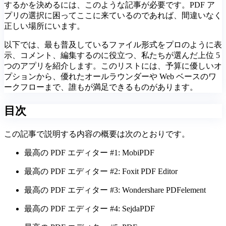
するかを決めるには、このような記事が必要です。PDF ア
プリの選択に困ってここに来ているのであれば、間違いなく
正しい場所にいます。
以下では、最も普及しているファイル形式をプロのように表
示、コメント、編集するのに役立つ、私たちが選んだ上位 5
つのアプリを紹介します。このリストには、予算に優しいオ
プションから、優れたオールラウンダーや Web ベースのワ
ークフローまで、誰もが満足できるものがあります。
目次
この記事で説明する内容の概要は次のとおりです。
最高の PDF エディター #1: MobiPDF
最高の PDF エディター #2: Foxit PDF Editor
最高の PDF エディター #3: Wondershare PDFelement
最高の PDF エディター #4: SejdaPDF