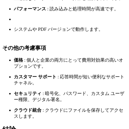
パフォーマンス
: 読み込みと処理時間が高速です。
システムや PDF バージョンで動作します。
その他の考慮事項
価格
: 個人と企業の両方にとって費用対効果の高いオ
プションです。
カスタマー サポート
: 応答時間が短い便利なサポート
チャネル。
セキュリティ
: 暗号化、パスワード、カスタム ユーザ
ー権限、デジタル署名。
クラウド統合
: クラウドにファイルを保存してアクセ
スします。