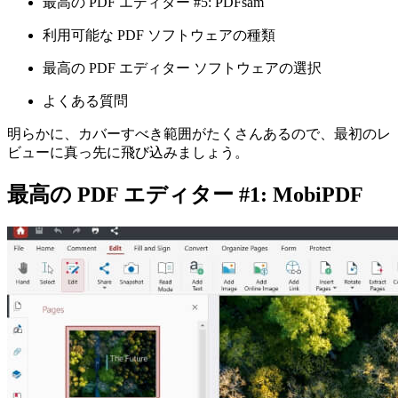
最高の PDF エディター #5: PDFsam
利用可能な PDF ソフトウェアの種類
最高の PDF エディター ソフトウェアの選択
よくある質問
明らかに、カバーすべき範囲がたくさんあるので、最初のレ
ビューに真っ先に飛び込みましょう。
最高の PDF エディター #1: MobiPDF