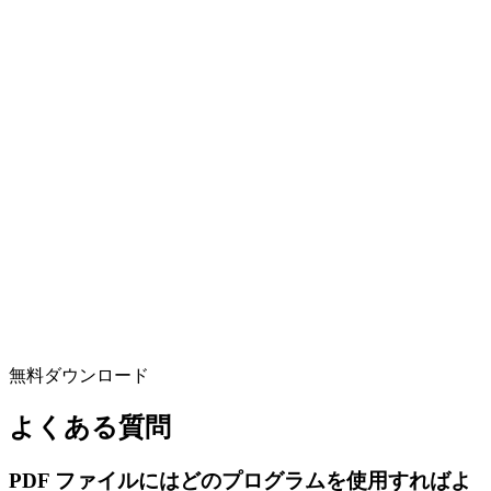
無料ダウンロード
よくある質問
PDF ファイルにはどのプログラムを使用すればよ