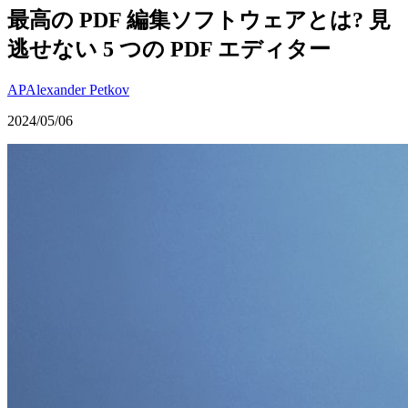
最高の PDF 編集ソフトウェアとは? 見
逃せない 5 つの PDF エディター
AP
Alexander Petkov
2024/05/06