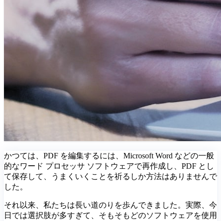
かつては、PDF を編集するには、Microsoft Word などの一般
的なワード プロセッサ ソフトウェアで再作成し、PDF とし
て保存して、うまくいくことを祈るしか方法はありませんで
した。
それ以来、私たちは長い道のりを歩んできました。実際、今
日では選択肢が多すぎて、そもそもどのソフトウェアを使用