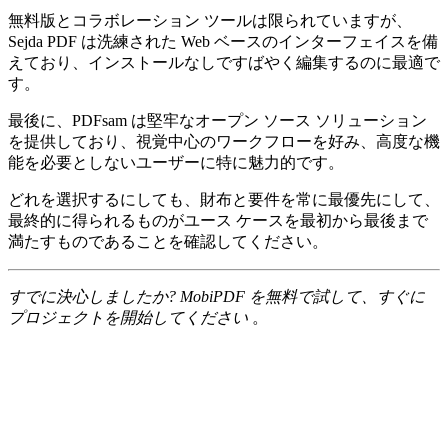
無料版とコラボレーション ツールは限られていますが、
Sejda PDF は洗練された Web ベースのインターフェイスを備
えており、インストールなしですばやく編集するのに最適で
す。
最後に、PDFsam は堅牢なオープン ソース ソリューション
を提供しており、視覚中心のワークフローを好み、高度な機
能を必要としないユーザーに特に魅力的です。
どれを選択するにしても、財布と要件を常に最優先にして、
最終的に得られるものがユース ケースを最初から最後まで
満たすものであることを確認してください。
すでに決心しましたか? MobiPDF を無料で試して、すぐに
プロジェクトを開始してください
。