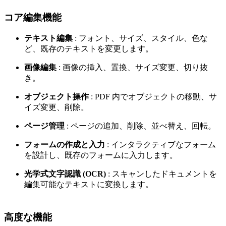
コア編集機能
テキスト編集
: フォント、サイズ、スタイル、色な
ど、既存のテキストを変更します。
画像編集
: 画像の挿入、置換、サイズ変更、切り抜
き。
オブジェクト操作
: PDF 内でオブジェクトの移動、サ
イズ変更、削除。
ページ管理
: ページの追加、削除、並べ替え、回転。
フォームの作成と入力
: インタラクティブなフォーム
を設計し、既存のフォームに入力します。
光学式文字認識 (OCR)
: スキャンしたドキュメントを
編集可能なテキストに変換します。
高度な機能